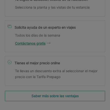
Selecciona la planta y las vistas de tu estancia
Solicita ayuda de un experto en viajes
Todos los días de la semana
Contáctanos gratis
Tienes el mejor precio online
Te llevas un descuento extra al seleccionar el mejor
precio con la Tarifa Prepago
Saber más sobre las ventajas