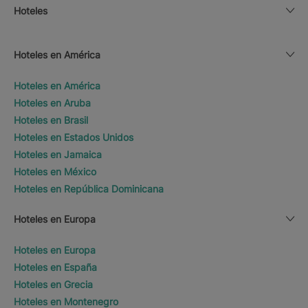
Hoteles
Hoteles en América
Hoteles en América
Hoteles en Aruba
Hoteles en Brasil
Hoteles en Estados Unidos
Hoteles en Jamaica
Hoteles en México
Hoteles en República Dominicana
Hoteles en Europa
Hoteles en Europa
Hoteles en España
Hoteles en Grecia
Hoteles en Montenegro