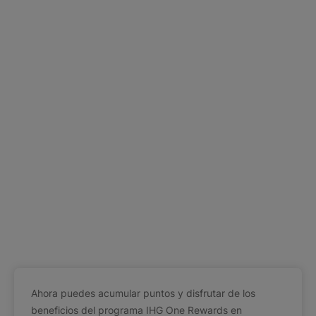
Ahora puedes acumular puntos y disfrutar de los
beneficios del programa IHG One Rewards en