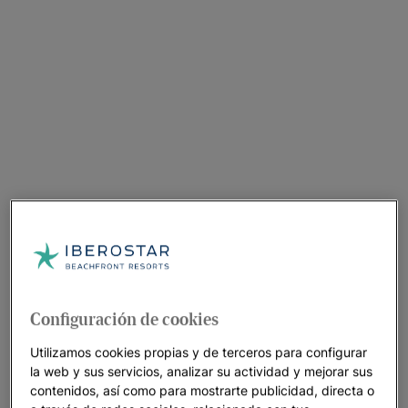
Configuración de cookies
Utilizamos cookies propias y de terceros para configurar
la web y sus servicios, analizar su actividad y mejorar sus
contenidos, así como para mostrarte publicidad, directa o