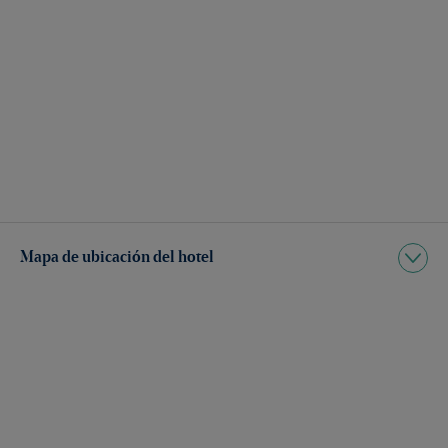
Mapa de ubicación del hotel