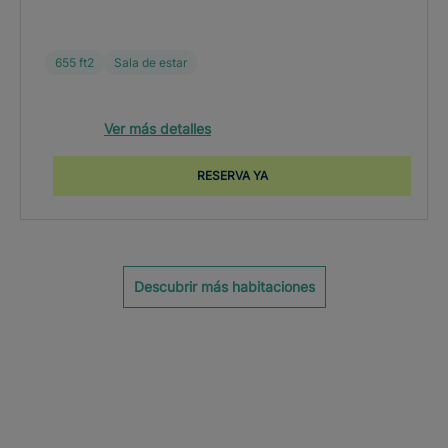
655 ft2
Sala de estar
Ver más detalles
RESERVA YA
Descubrir más habitaciones