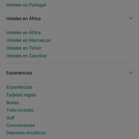
Hoteles en Portugal
Hoteles en África
Hoteles en África
Hoteles en Marruecos
Hoteles en Túnez
Hoteles en Zanzíbar
Experiencias
Experiencias
Tarjetas regalo
Bodas
Todo Incluido
Golf
Convenciones
Deportes acuáticos