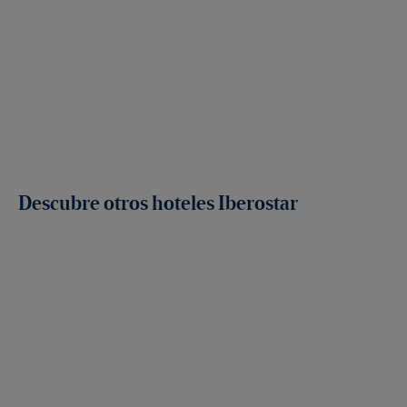
Descubre otros hoteles Iberostar