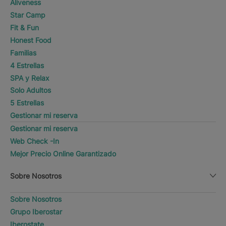
Aliveness
Star Camp
Fit & Fun
Honest Food
Familias
4 Estrellas
SPA y Relax
Solo Adultos
5 Estrellas
Gestionar mi reserva
Gestionar mi reserva
Web Check -In
Mejor Precio Online Garantizado
Sobre Nosotros
Sobre Nosotros
Grupo Iberostar
Iberostate