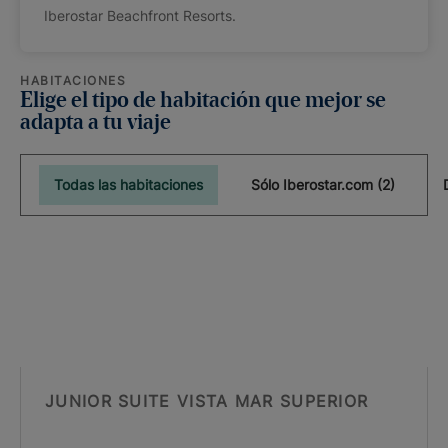
Iberostar Beachfront Resorts.
HABITACIONES
Elige el tipo de habitación que mejor se
adapta a tu viaje
Todas las habitaciones
Sólo Iberostar.com (2)
JUNIOR SUITE VISTA MAR SUPERIOR