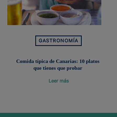
GASTRONOMÍA
Comida típica de Canarias: 10 platos
que tienes que probar
Leer más