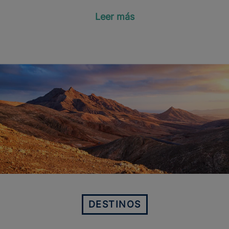
Leer más
DESTINOS