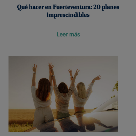
Qué hacer en Fuerteventura: 20 planes
imprescindibles
Leer más