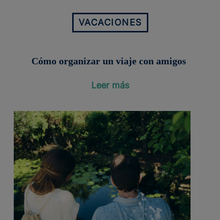
VACACIONES
Cómo organizar un viaje con amigos
Leer más