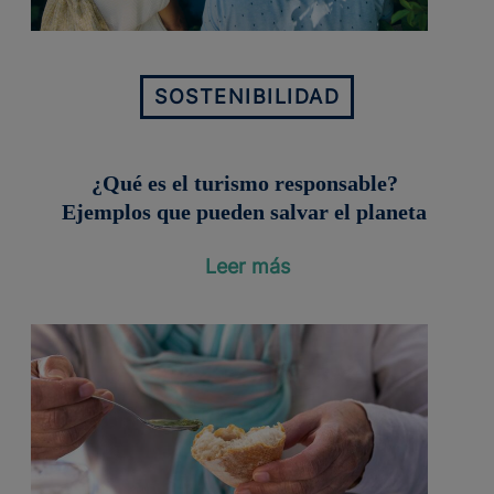
SOSTENIBILIDAD
¿Qué es el turismo responsable?
Ejemplos que pueden salvar el planeta
Leer más