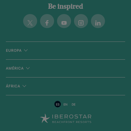
Be inspired
Twitter
Facebook
Youtube
Instagram
Linkedin
EUROPA
AMÉRICA
ÁFRICA
ES
EN
DE