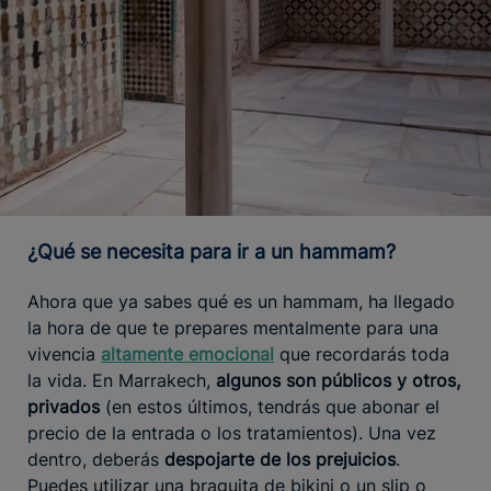
¿Qué se necesita para ir a un hammam?
Ahora que ya sabes qué es un hammam, ha llegado
la hora de que te prepares mentalmente para una
vivencia
altamente emocional
que recordarás toda
la vida. En Marrakech,
algunos son públicos y otros,
privados
(en estos últimos, tendrás que abonar el
precio de la entrada o los tratamientos). Una vez
dentro, deberás
despojarte de los prejuicios
.
Puedes utilizar una braguita de bikini o un slip o