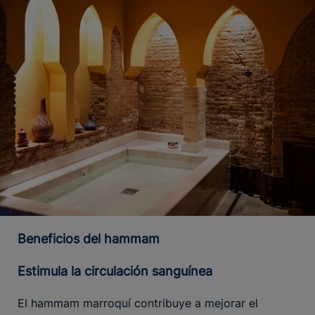
Beneficios del hammam
Estimula la circulación sanguínea
El hammam marroquí contribuye a mejorar el