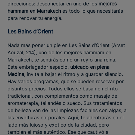
direcciones: desconectar en uno de los
mejores
hammam en Marrakech
es todo lo que necesitarás
para renovar tu energía.
Les Bains d’Orient
Nada más poner un pie en Les Bains d’Orient (Arset
Aouzal, 214), uno de los mejores hammam en
Marrakech, te sentirás como un rey o una reina.
Este embriagador espacio,
ubicado en plena
Medina
, invita a bajar el ritmo y a guardar silencio.
Hay varios programas, que se pueden reservar por
distintos precios. Todos ellos se basan en el rito
tradicional, con complementos como masaje de
aromaterapia, tailandés o sueco. Sus tratamientos
de belleza van de las limpiezas faciales con algas, a
las envolturas corporales. Aquí, te adentrarás en el
lado más lujoso y exótico de la ciudad, pero
también el más auténtico. Ese que cautivó a