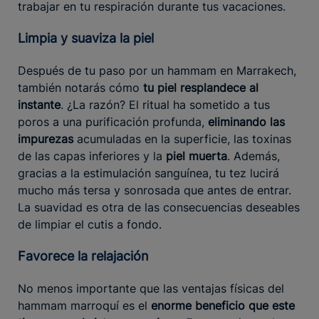
trabajar en tu respiración durante tus vacaciones.
Limpia y suaviza la piel
Después de tu paso por un hammam en Marrakech,
también notarás cómo
tu piel resplandece al
instante
. ¿La razón? El ritual ha sometido a tus
poros a una purificación profunda,
eliminando las
impurezas
acumuladas en la superficie, las toxinas
de las capas inferiores y la
piel muerta
. Además,
gracias a la estimulación sanguínea, tu tez lucirá
mucho más tersa y sonrosada que antes de entrar.
La suavidad es otra de las consecuencias deseables
de limpiar el cutis a fondo.
Favorece la relajación
No menos importante que las ventajas físicas del
hammam marroquí es el
enorme beneficio que este