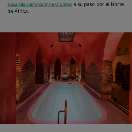
a su paso por el Norte
socialités como Carmina Ordóñez
de África.