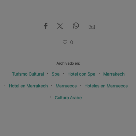
0
Archivado en:
Turismo Cultural
Spa
Hotel con Spa
Marrakech
Hotel en Marrakech
Marruecos
Hoteles en Marruecos
Cultura árabe