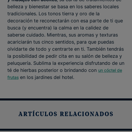
belleza y bienestar se basa en los saberes locales
tradicionales. Los tonos tierra y oro de la
decoración te reconectarán con esa parte de ti que
busca (y encuentra) la calma en la calidez de
saberse cuidado. Mientras, sus aromas y texturas
acariciarán tus cinco sentidos, para que puedas
olvidarte de todo y centrarte en ti. También tendrás
la posibilidad de pedir cita en su salón de belleza y
peluquería. Sublima la experiencia disfrutando de un
té de hierbas posterior o brindando con
un cóctel de
en los jardines del hotel.
frutas
ARTÍCULOS RELACIONADOS