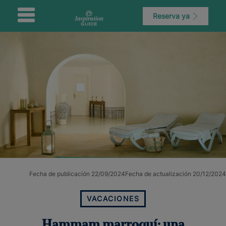
Reserva ya
Fecha de publicación 22/09/2024
Fecha de actualización 20/12/2024
VACACIONES
Hammam marroquí: una