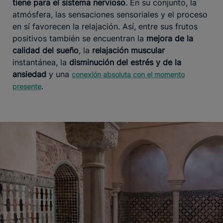
tiene para el sistema nervioso
. En su conjunto, la
atmósfera, las sensaciones sensoriales y el proceso
en sí favorecen la relajación. Así, entre sus frutos
positivos también se encuentran la
mejora de la
calidad del sueño
, la
relajación muscular
instantánea, la
disminución del estrés y de la
ansiedad
y una
conexión absoluta con el momento
.
presente