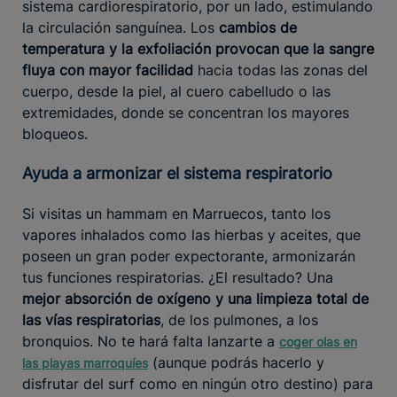
sistema cardiorespiratorio, por un lado, estimulando
la circulación sanguínea. Los
cambios de
temperatura y la exfoliación provocan que la sangre
fluya con mayor facilidad
hacia todas las zonas del
cuerpo, desde la piel, al cuero cabelludo o las
extremidades, donde se concentran los mayores
bloqueos.
Ayuda a armonizar el sistema respiratorio
Si visitas un hammam en Marruecos, tanto los
vapores inhalados como las hierbas y aceites, que
poseen un gran poder expectorante, armonizarán
tus funciones respiratorias. ¿El resultado? Una
mejor absorción de oxígeno y una limpieza total de
las vías respiratorias
, de los pulmones, a los
bronquios. No te hará falta lanzarte a
coger olas en
(aunque podrás hacerlo y
las playas marroquíes
disfrutar del surf como en ningún otro destino) para