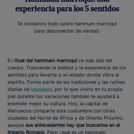
experiencia para los 5 sentidos
Te contamos todo sobre hammam marroquí
para desconectar de verdad.
El r
itual del hammam marroquí
va más allá del
cuerpo. Trasciende la belleza y la experiencia de los
sentidos para llevarte a un estado donde vibra el
espíritu. Forma parte de las tradiciones y las rutinas
diarias de
, por lo que vivirlo en tu propia
Marrakech
piel durante tus vacaciones también te ayudará a
entender mejor su cultura. Hoy, la capital de
Marruecos comparte esta costumbre con otras
ciudades del Norte de África y de Oriente Próximo,
aunque
sus antecedentes hay que buscarlos en el
Imperio Romano
. Pero ¿qué es un hammam