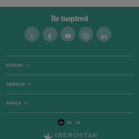
Be inspired
Twitter
Facebook
Youtube
Instagram
Linkedin
EUROPA
AMÉRICA
ÁFRICA
ES
EN
DE