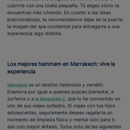
cubrirte con una toalla pequeña. Tú eliges cómo te
encuentras más cómodo. En cuanto a las ideas
preconcebidas, te recomendamos dejar en la puerta
la imagen del spa occidental para entregarte a una
experiencia algo distinta.
Los mejores hammam en Marrakech: vive la
experiencia
es un destino hedonista y versátil.
Marruecos
Enamora por igual a quienes buscan bienestar, a
surferos o a
, que lo ha convertido en
la Generación Z
uno de sus viajes soñados. Si viajas con tus hijos
adolescentes, seguramente desees regalarte un
momento de limpieza física y mental sólo para ti,
aún con mayor énfasis. Toma nota de las siguientes