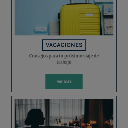
VACACIONES
Consejos para tu próximo viaje de
trabajo
Ver más