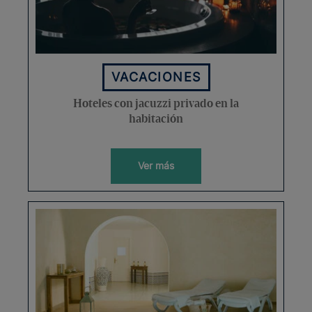
VACACIONES
Hoteles con jacuzzi privado en la
habitación
Ver más