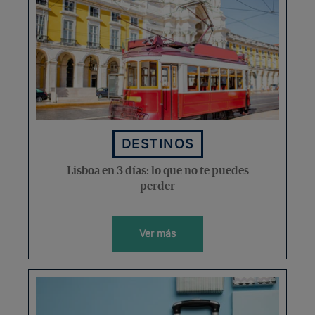
DESTINOS
Lisboa en 3 días: lo que no te puedes
perder
Ver más