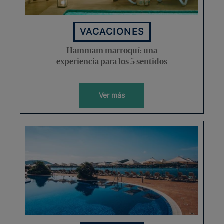
VACACIONES
Hammam marroquí: una
experiencia para los 5 sentidos
Ver más