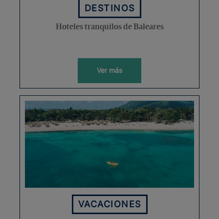
DESTINOS
Hoteles tranquilos de Baleares
Ver más
VACACIONES