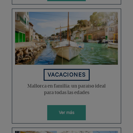
VACACIONES
Mallorca en familia: un paraíso ideal
para todas las edades
Ver más