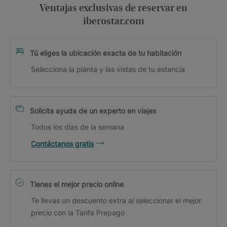
Ventajas exclusivas de reservar en
iberostar.com
Tú eliges la ubicación exacta de tu habitación
Selecciona la planta y las vistas de tu estancia
Solicita ayuda de un experto en viajes
Todos los días de la semana
Contáctanos gratis
Tienes el mejor precio online
Te llevas un descuento extra al seleccionar el mejor
precio con la Tarifa Prepago