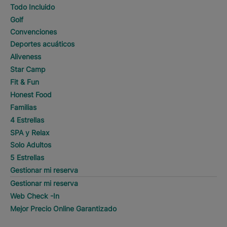
Todo Incluido
Golf
Convenciones
Deportes acuáticos
Aliveness
Star Camp
Fit & Fun
Honest Food
Familias
4 Estrellas
SPA y Relax
Solo Adultos
5 Estrellas
Gestionar mi reserva
Gestionar mi reserva
Web Check -In
Mejor Precio Online Garantizado