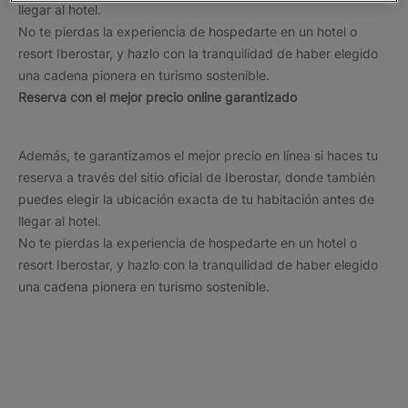
llegar al hotel.
No te pierdas la experiencia de hospedarte en un hotel o
resort Iberostar, y hazlo con la tranquilidad de haber elegido
una cadena pionera en turismo sostenible.
Reserva con el mejor precio online garantizado
Además, te garantizamos el mejor precio en línea si haces tu
reserva a través del sitio oficial de Iberostar, donde también
puedes elegir la ubicación exacta de tu habitación antes de
llegar al hotel.
No te pierdas la experiencia de hospedarte en un hotel o
resort Iberostar, y hazlo con la tranquilidad de haber elegido
una cadena pionera en turismo sostenible.
Los destinos más populares