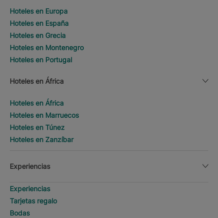
Hoteles en Europa
Hoteles en España
Hoteles en Grecia
Hoteles en Montenegro
Hoteles en Portugal
Hoteles en África
Hoteles en África
Hoteles en Marruecos
Hoteles en Túnez
Hoteles en Zanzíbar
Experiencias
Experiencias
Tarjetas regalo
Bodas