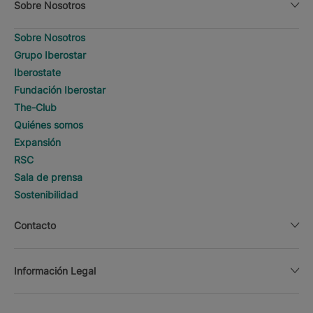
Sobre Nosotros
Sobre Nosotros
Grupo Iberostar
Iberostate
Fundación Iberostar
The-Club
Quiénes somos
Expansión
RSC
Sala de prensa
Sostenibilidad
Contacto
Información Legal