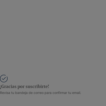
¡Gracias por suscribirte!
Revisa tu bandeja de correo para confirmar tu email.