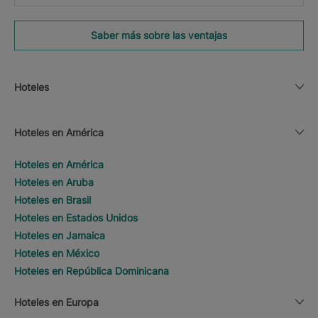
Saber más sobre las ventajas
Hoteles
Hoteles en América
Hoteles en América
Hoteles en Aruba
Hoteles en Brasil
Hoteles en Estados Unidos
Hoteles en Jamaica
Hoteles en México
Hoteles en República Dominicana
Hoteles en Europa