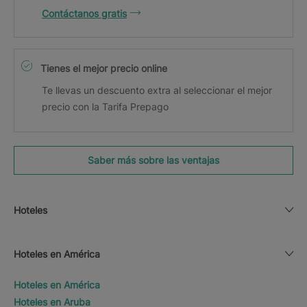
Contáctanos gratis
Tienes el mejor precio online
Te llevas un descuento extra al seleccionar el mejor
precio con la Tarifa Prepago
Saber más sobre las ventajas
Hoteles
Hoteles en América
Hoteles en América
Hoteles en Aruba