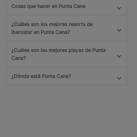
Cosas que hacer en Punta Cana
¿Cuáles son los mejores resorts de
Iberostar en Punta Cana?
¿Cuáles son las mejores playas de Punta
Cana?
¿Dónde está Punta Cana?