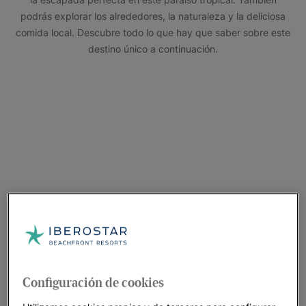
podrás explorar los alrededores, la naturaleza y la deliciosa
comida local. Descubre todo lo que hay que saber sobre este
destino único a continuación.
Configuración de cookies