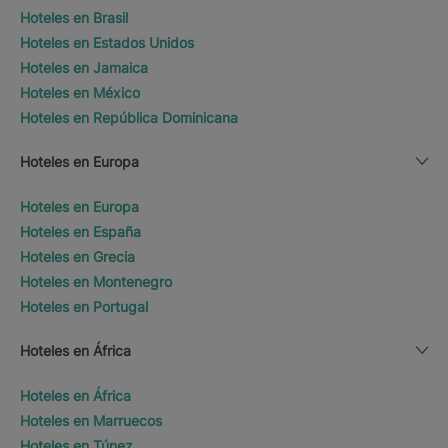
Hoteles en Brasil
Hoteles en Estados Unidos
Hoteles en Jamaica
Hoteles en México
Hoteles en República Dominicana
Hoteles en Europa
Hoteles en Europa
Hoteles en España
Hoteles en Grecia
Hoteles en Montenegro
Hoteles en Portugal
Hoteles en África
Hoteles en África
Hoteles en Marruecos
Hoteles en Túnez