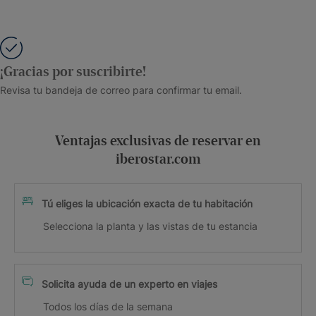
¡Gracias por suscribirte!
Revisa tu bandeja de correo para confirmar tu email.
Ventajas exclusivas de reservar en
iberostar.com
Tú eliges la ubicación exacta de tu habitación
Selecciona la planta y las vistas de tu estancia
Solicita ayuda de un experto en viajes
Todos los días de la semana