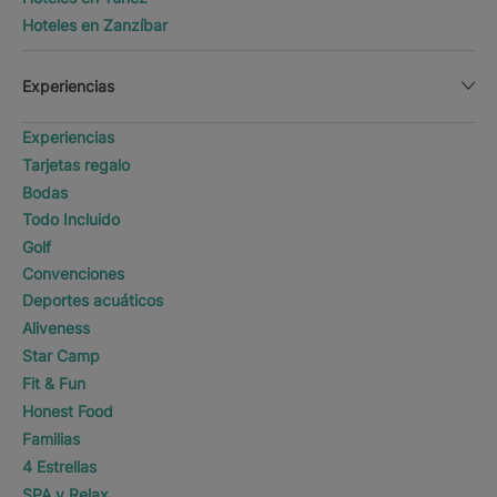
Hoteles en Zanzíbar
Experiencias
Experiencias
Tarjetas regalo
Bodas
Todo Incluido
Golf
Convenciones
Deportes acuáticos
Aliveness
Star Camp
Fit & Fun
Honest Food
Familias
4 Estrellas
SPA y Relax