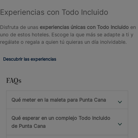
Experiencias con Todo Incluido
Disfruta de unas
experiencias únicas con Todo Incluido
en
uno de estos hoteles. Escoge la que más se adapte a ti y
regálate o regala a quien tú quieras un día inolvidable.
Descubrir las experiencias
FAQs
Qué meter en la maleta para Punta Cana
Qué esperar en un complejo Todo Incluido
de Punta Cana