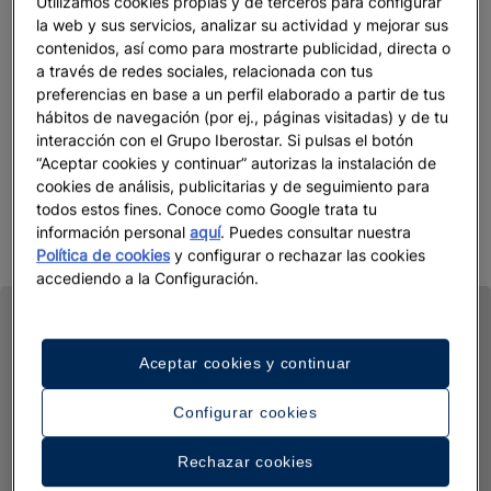
Utilizamos cookies propias y de terceros para configurar
la web y sus servicios, analizar su actividad y mejorar sus
contenidos, así como para mostrarte publicidad, directa o
a través de redes sociales, relacionada con tus
preferencias en base a un perfil elaborado a partir de tus
hábitos de navegación (por ej., páginas visitadas) y de tu
interacción con el Grupo Iberostar. Si pulsas el botón
“Aceptar cookies y continuar” autorizas la instalación de
cookies de análisis, publicitarias y de seguimiento para
todos estos fines. Conoce como Google trata tu
información personal
aquí
. Puedes consultar nuestra
Política de cookies
y configurar o rechazar las cookies
accediendo a la Configuración.
Aceptar cookies y continuar
Configurar cookies
Rechazar cookies