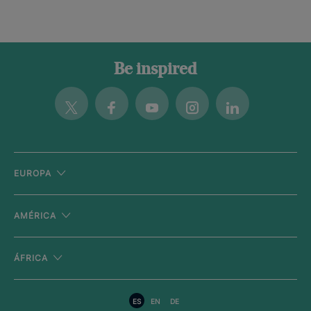
Be inspired
Twitter
Facebook
Youtube
Instagram
Linkedin
EUROPA
AMÉRICA
ÁFRICA
ES
EN
DE