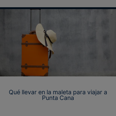
Qué llevar en la maleta para viajar a
Punta Cana