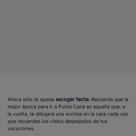
Ahora sólo te queda
escoger fecha.
Recuerda que la
mejor época para ir a Punta Cana es aquella que, a
la vuelta, te dibujará una sonrisa en la cara cada vez
que recuerdes los cielos despejados de tus
vacaciones.