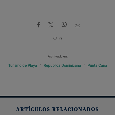
0
Archivado en:
Turismo de Playa
Republica Dominicana
Punta Cana
ARTÍCULOS RELACIONADOS