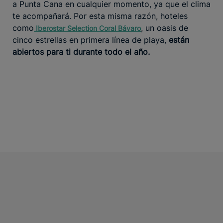
a Punta Cana en cualquier momento, ya que el clima
te acompañará. Por esta misma razón, hoteles
como
, un oasis de
Iberostar Selection Coral Bávaro
cinco estrellas en primera línea de playa,
están
abiertos para ti durante todo el año.