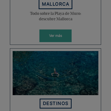
MALLORCA
Todo sobre la Playa de Muro:
descubre Mallorca
Ver más
DESTINOS