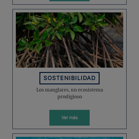
SOSTENIBILIDAD
Los manglares, un ecosistema
prodigioso
Ver más