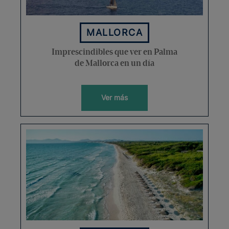
MALLORCA
Imprescindibles que ver en Palma
de Mallorca en un día
Ver más