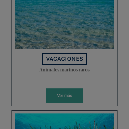
VACACIONES
Animales marinos raros
Ver más