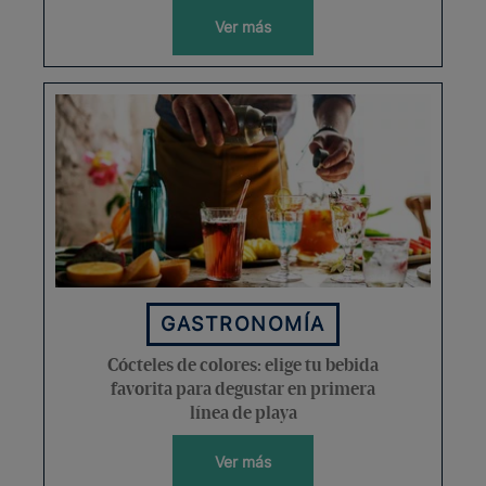
Ver más
GASTRONOMÍA
Cócteles de colores: elige tu bebida
favorita para degustar en primera
línea de playa
Ver más