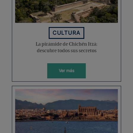
CULTURA
La pirámide de Chichén Itzá:
descubre todos sus secretos
Ver más