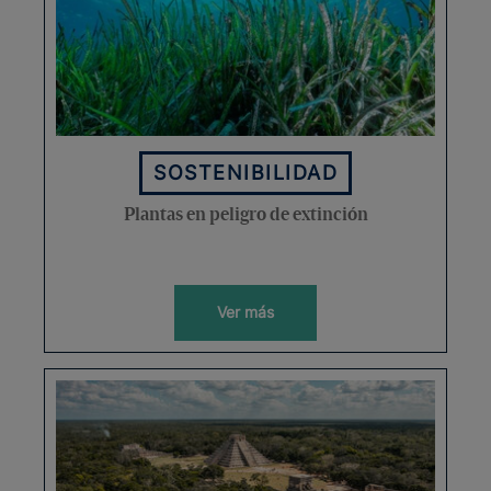
SOSTENIBILIDAD
Plantas en peligro de extinción
Ver más