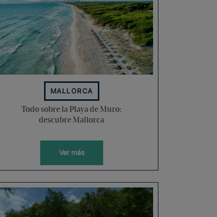
MALLORCA
Todo sobre la Playa de Muro:
descubre Mallorca
Ver más