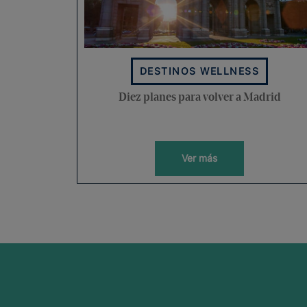
DESTINOS WELLNESS
Diez planes para volver a Madrid
Ver más