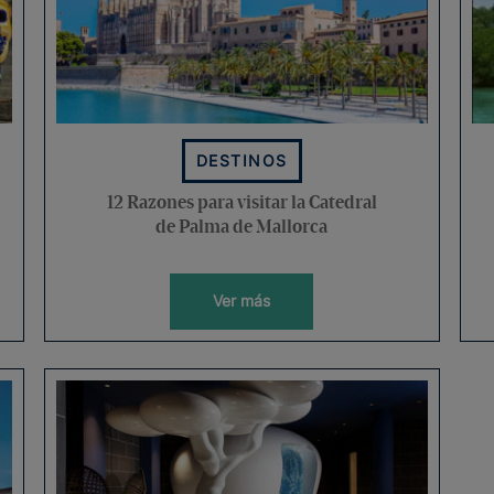
DESTINOS
12 Razones para visitar la Catedral
de Palma de Mallorca
Ver más