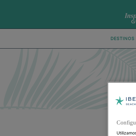
DESTINOS
Configu
Utilizamo