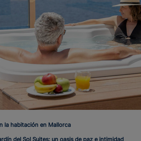
en la habitación en Mallorca
ardín del Sol Suites: un oasis de paz e intimidad