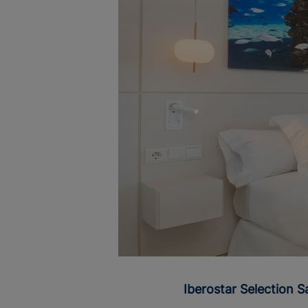
Iberostar Selection S