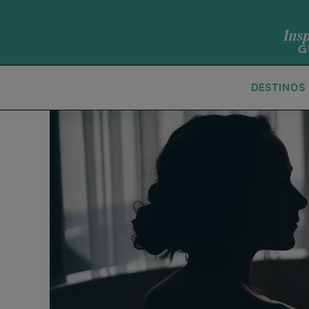
DESTINOS