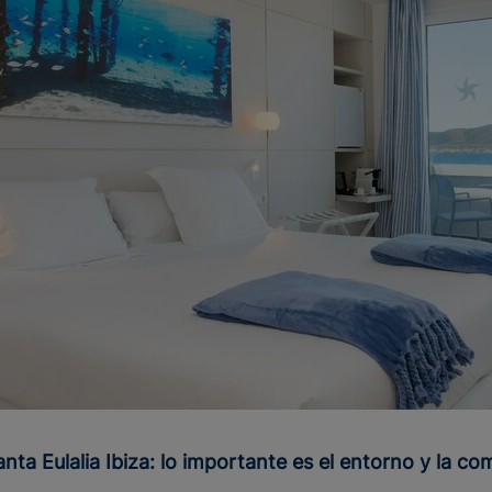
anta Eulalia Ibiza: lo importante es el entorno y la c