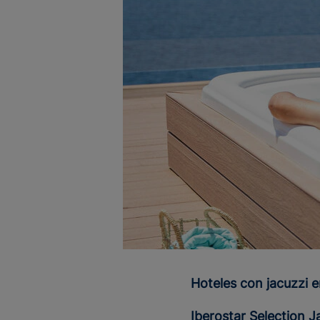
Hoteles con jacuzzi 
Iberostar Selection J