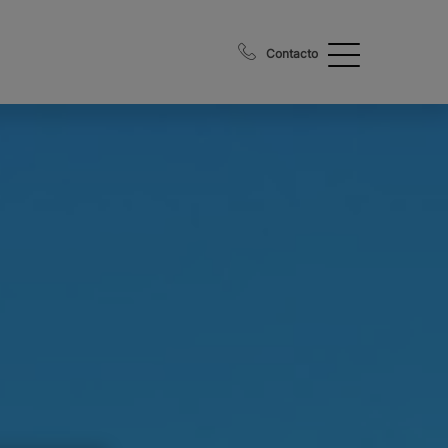
Contacto