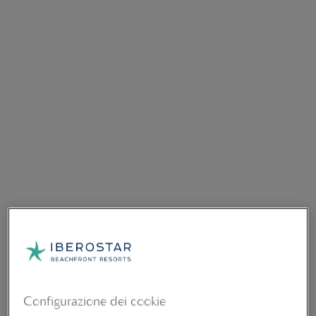
Configurazione dei cookie