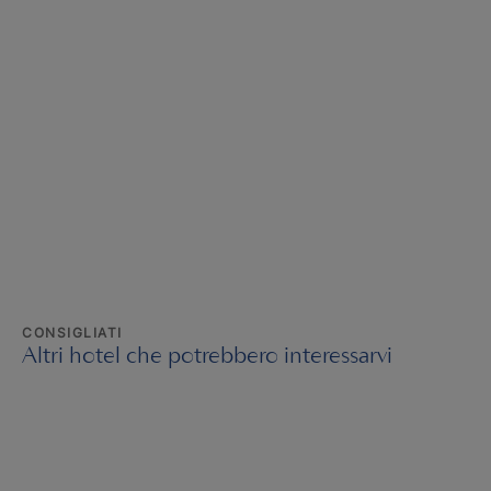
CONSIGLIATI
Altri hotel che potrebbero interessarvi