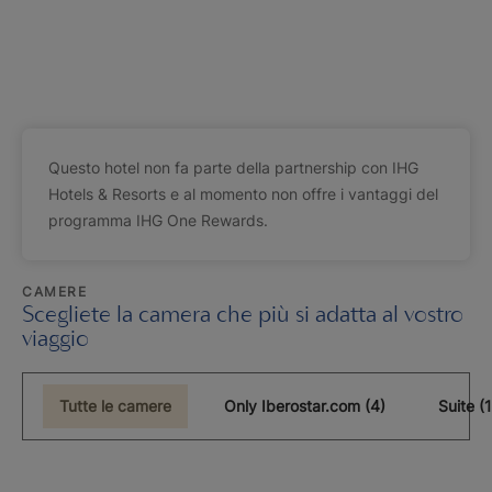
Questo hotel non fa parte della partnership con IHG
Hotels & Resorts e al momento non offre i vantaggi del
programma IHG One Rewards.
CAMERE
Scegliete la camera che più si adatta al vostro
viaggio
Tutte le camere
Only Iberostar.com (4)
Suit