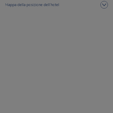
Mappa della posizione dell’hotel