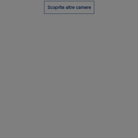
Scoprite altre camere