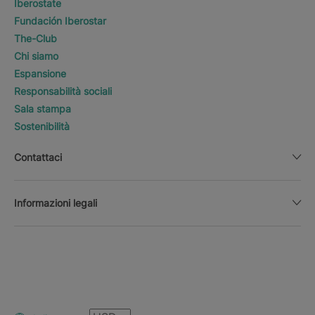
Iberostate
Fundación Iberostar
The-Club
Chi siamo
Espansione
Responsabilità sociali
Sala stampa
Sostenibilità
Contattaci
Informazioni legali