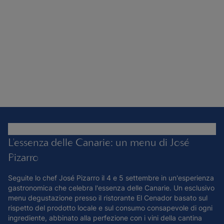
L'essenza delle Canarie: un menu di José
Pizarro
Seguite lo chef José Pizarro il 4 e 5 settembre in un'esperienza
gastronomica che celebra l'essenza delle Canarie. Un esclusivo
menu degustazione presso il ristorante El Cenador basato sul
rispetto del prodotto locale e sul consumo consapevole di ogni
ingrediente, abbinato alla perfezione con i vini della cantina