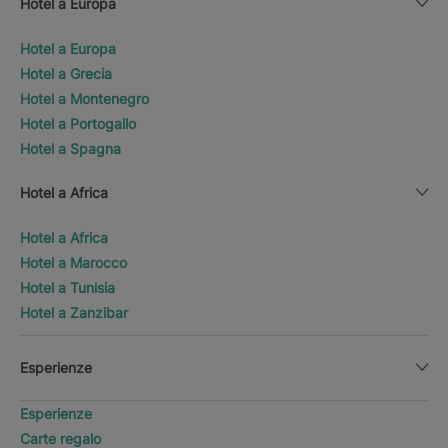
Hotel a Europa
Hotel a Europa
Hotel a Grecia
Hotel a Montenegro
Hotel a Portogallo
Hotel a Spagna
Hotel a Africa
Hotel a Africa
Hotel a Marocco
Hotel a Tunisia
Hotel a Zanzibar
Esperienze
Esperienze
Carte regalo