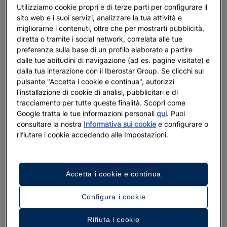
Utilizziamo cookie propri e di terze parti per configurare il
sito web e i suoi servizi, analizzare la tua attività e
migliorarne i contenuti, oltre che per mostrarti pubblicità,
diretta o tramite i social network, correlata alle tue
preferenze sulla base di un profilo elaborato a partire
dalle tue abitudini di navigazione (ad es. pagine visitate) e
dalla tua interazione con il Iberostar Group. Se clicchi sul
pulsante "Accetta i cookie e continua", autorizzi
l'installazione di cookie di analisi, pubblicitari e di
tracciamento per tutte queste finalità. Scopri come
Google tratta le tue informazioni personali
qui
. Puoi
consultare la nostra
Informativa sui cookie
e configurare o
rifiutare i cookie accedendo alle Impostazioni.
Accetta i cookie e continua
Configura i cookie
Rifiuta i cookie