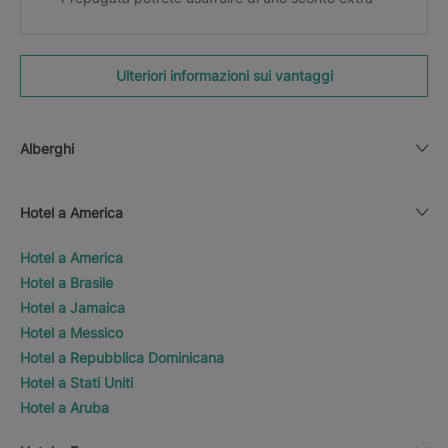
Ulteriori informazioni sui vantaggi
Alberghi
Hotel a America
Hotel a America
Hotel a Brasile
Hotel a Jamaica
Hotel a Messico
Hotel a Repubblica Dominicana
Hotel a Stati Uniti
Hotel a Aruba