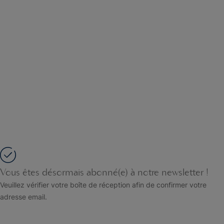
Vous êtes désormais abonné(e) à notre newsletter !
Veuillez vérifier votre boîte de réception afin de confirmer votre
adresse email.