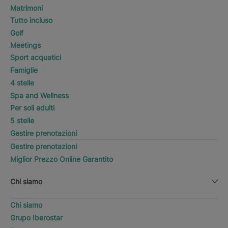
Matrimoni
Tutto incluso
Golf
Meetings
Sport acquatici
Famiglie
4 stelle
Spa and Wellness
Per soli adulti
5 stelle
Gestire prenotazioni
Gestire prenotazioni
Miglior Prezzo Online Garantito
Chi siamo
Chi siamo
Grupo Iberostar