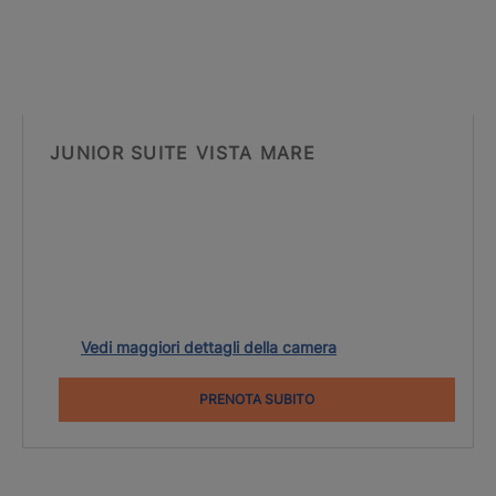
JUNIOR SUITE VISTA MARE
Vedi maggiori dettagli della camera
PRENOTA SUBITO