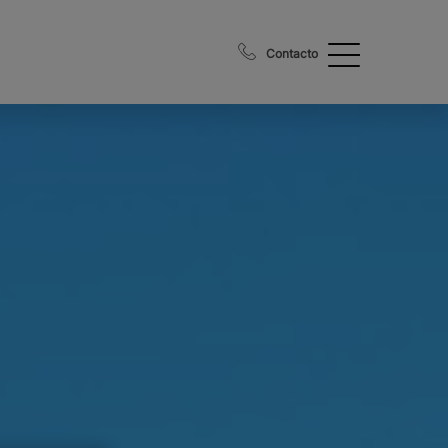
Contacto