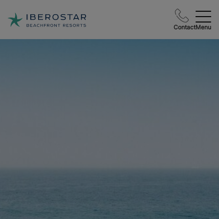
Contact
Menu