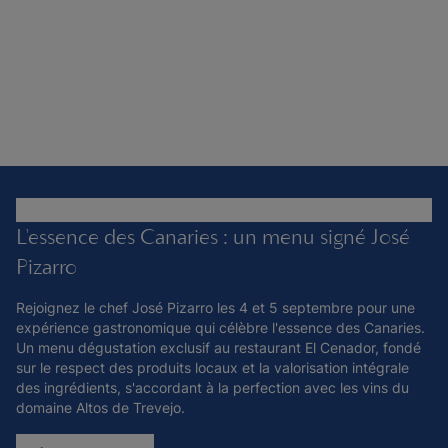
L'essence des Canaries : un menu signé José
Pizarro
Rejoignez le chef José Pizarro les 4 et 5 septembre pour une
expérience gastronomique qui célèbre l'essence des Canaries.
Un menu dégustation exclusif au restaurant El Cenador, fondé
sur le respect des produits locaux et la valorisation intégrale
des ingrédients, s'accordant à la perfection avec les vins du
domaine Altos de Trevejo.