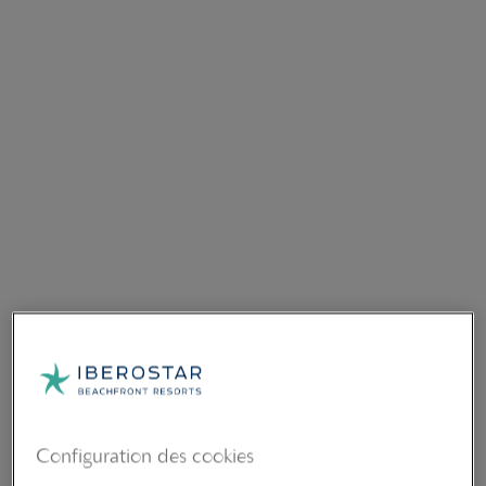
Configuration des cookies