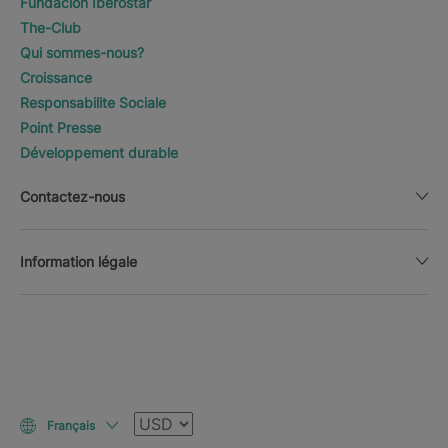
Fundación Iberostar
The-Club
Qui sommes-nous?
Croissance
Responsabilite Sociale
Point Presse
Développement durable
Contactez-nous
Information légale
Devise
Français