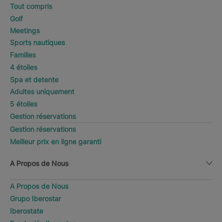
Tout compris
Golf
Meetings
Sports nautiques
Familles
4 étoiles
Spa et detente
Adultes uniquement
5 étoiles
Gestion réservations
Gestion réservations
Meilleur prix en ligne garanti
A Propos de Nous
A Propos de Nous
Grupo Iberostar
Iberostate