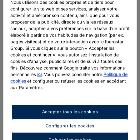
Nous utilisons des cookies propres et de tiers pour
configurer le site web et ses services, analyser votre
activité et améliorer son contenu, ainsi que pour vous
proposer de la publicité, directe ou via les réseaux
sociaux, adaptée à vos préférences sur la base d'un profil
élaboré à partir de vos habitudes de navigation (par ex.
pages visitées) et de votre interaction avec le Iberostar
Group. Si vous cliquez sur le bouton « Accepter les
cookies et continuer », vous autorisez l'installation de
cookies d'analyse, publicitaires et de suivi à toutes ces
fins. Découvrez comment Google traite vos informations
personnelles
ici
. Vous pouvez consulter notre
Politique de
cookies
et configurer ou refuser les cookies en accédant
aux Paramètres.
Accepter tous les cookies
Configurer les cookies
Refuser les cookies