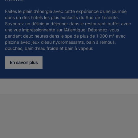
Faites le plein d’énergie avec cette expérience d’une journée
dans un des hôtels les plus exclusifs du Sud de Tenerife.
Savourez un délicieux déjeuner dans le restaurant-buffet avec
une vue impressionnante sur l’Atlantique. Détendez-vous
pendant deux heures dans le spa de plus de 1 000 m² avec
piscine avec jeux d’eau hydromassants, bain à remous,
douches, bain d’eau froide et bain à vapeur.
En savoir plus