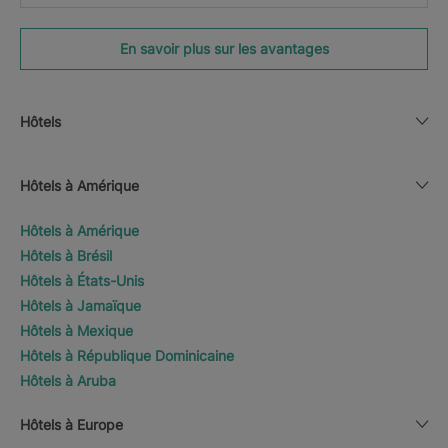
En savoir plus sur les avantages
Hôtels
Hôtels à Amérique
Hôtels à Amérique
Hôtels à Brésil
Hôtels à États-Unis
Hôtels à Jamaïque
Hôtels à Mexique
Hôtels à République Dominicaine
Hôtels à Aruba
Hôtels à Europe