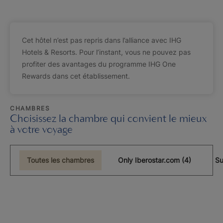
Cet hôtel n’est pas repris dans l’alliance avec IHG
Hotels & Resorts. Pour l’instant, vous ne pouvez pas
profiter des avantages du programme IHG One
Rewards dans cet établissement.
CHAMBRES
Choisissez la chambre qui convient le mieux
à votre voyage
Toutes les chambres
Only Iberostar.com (4)
Su