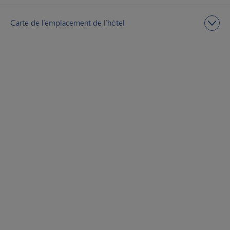
Carte de l’emplacement de l’hôtel