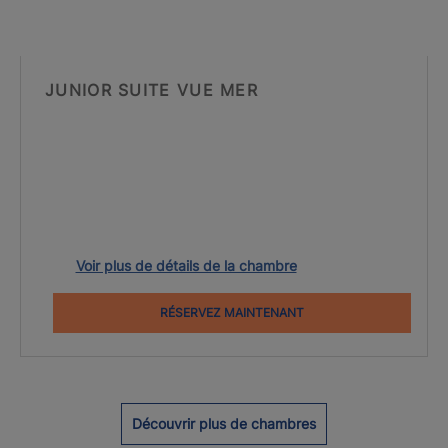
JUNIOR SUITE VUE MER
Voir plus de détails de la chambre
RÉSERVEZ MAINTENANT
Découvrir plus de chambres