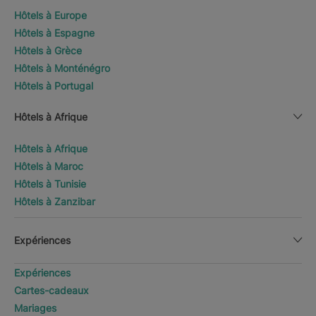
Hôtels à Europe
Hôtels à Espagne
Hôtels à Grèce
Hôtels à Monténégro
Hôtels à Portugal
Hôtels à Afrique
Hôtels à Afrique
Hôtels à Maroc
Hôtels à Tunisie
Hôtels à Zanzibar
Expériences
Expériences
Cartes-cadeaux
Mariages