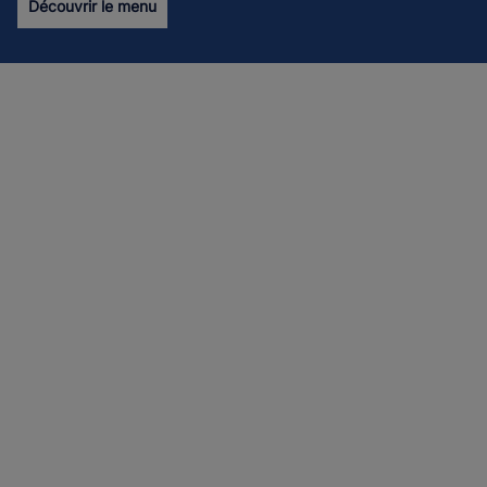
Découvrir le menu