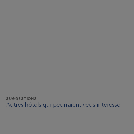
SUGGESTIONS
Autres hôtels qui pourraient vous intéresser