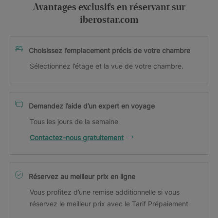
Avantages exclusifs en réservant sur
iberostar.com
Choisissez l’emplacement précis de votre chambre
Sélectionnez l’étage et la vue de votre chambre.
Demandez l’aide d’un expert en voyage
Tous les jours de la semaine
Contactez-nous gratuitement
Réservez au meilleur prix en ligne
Vous profitez d’une remise additionnelle si vous
réservez le meilleur prix avec le Tarif Prépaiement