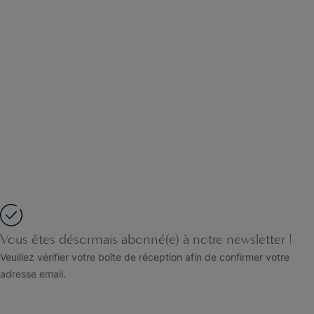
Vous êtes désormais abonné(e) à notre newsletter !
Veuillez vérifier votre boîte de réception afin de confirmer votre
adresse email.