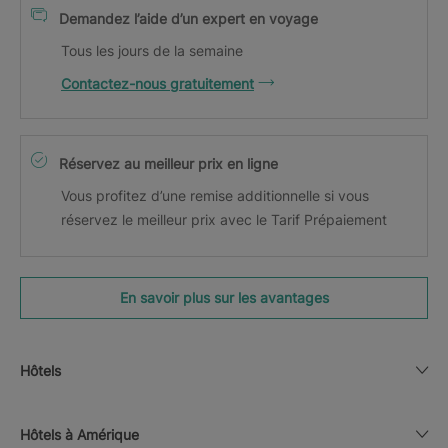
Demandez l’aide d’un expert en voyage
Tous les jours de la semaine
Contactez-nous gratuitement
Réservez au meilleur prix en ligne
Vous profitez d’une remise additionnelle si vous
réservez le meilleur prix avec le Tarif Prépaiement
En savoir plus sur les avantages
Hôtels
Hôtels à Amérique