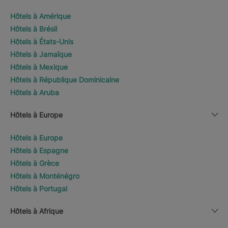
Hôtels à Amérique
Hôtels à Brésil
Hôtels à États-Unis
Hôtels à Jamaïque
Hôtels à Mexique
Hôtels à République Dominicaine
Hôtels à Aruba
Hôtels à Europe
Hôtels à Europe
Hôtels à Espagne
Hôtels à Grèce
Hôtels à Monténégro
Hôtels à Portugal
Hôtels à Afrique