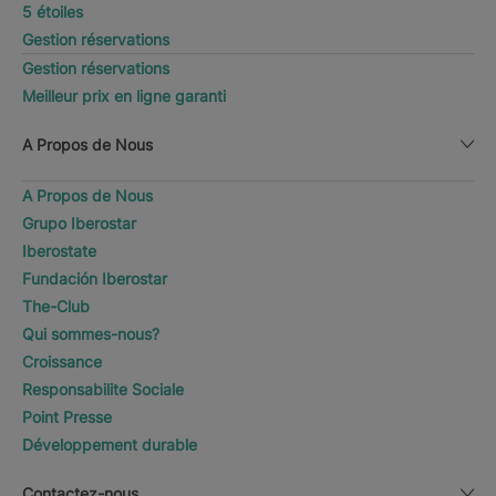
5 étoiles
Gestion réservations
Gestion réservations
Meilleur prix en ligne garanti
A Propos de Nous
A Propos de Nous
Grupo Iberostar
Iberostate
Fundación Iberostar
The-Club
Qui sommes-nous?
Croissance
Responsabilite Sociale
Point Presse
Développement durable
Contactez-nous