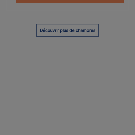
Découvrir plus de chambres