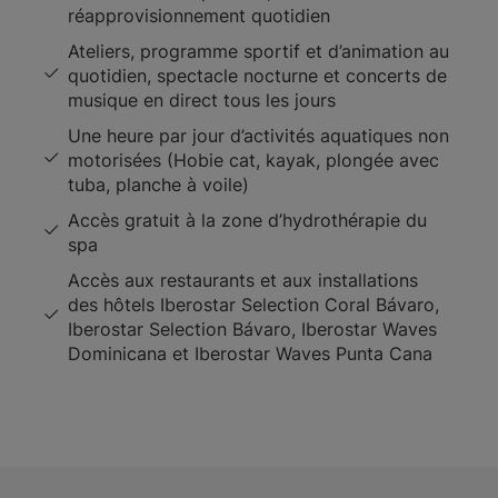
réapprovisionnement quotidien
Ateliers, programme sportif et d’animation au
quotidien, spectacle nocturne et concerts de
musique en direct tous les jours
Une heure par jour d’activités aquatiques non
motorisées (Hobie cat, kayak, plongée avec
tuba, planche à voile)
Accès gratuit à la zone d’hydrothérapie du
spa
Accès aux restaurants et aux installations
des hôtels Iberostar Selection Coral Bávaro,
Iberostar Selection Bávaro, Iberostar Waves
Dominicana et Iberostar Waves Punta Cana