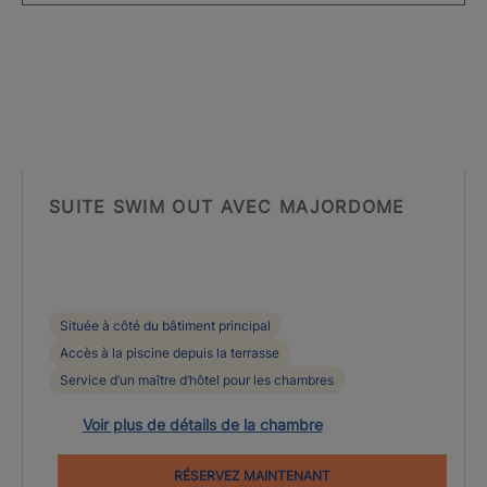
SUITE SWIM OUT AVEC MAJORDOME
Située à côté du bâtiment principal
Accès à la piscine depuis la terrasse
Service d’un maître d’hôtel pour les chambres
Voir plus de détails de la chambre
RÉSERVEZ MAINTENANT