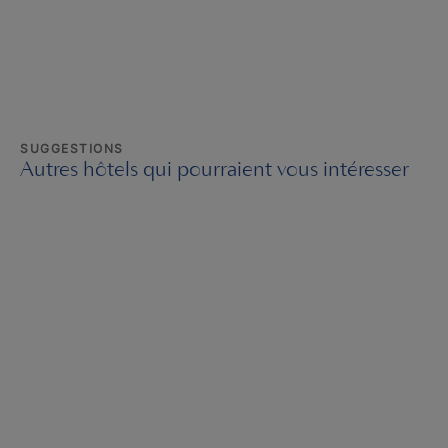
SUGGESTIONS
Autres hôtels qui pourraient vous intéresser