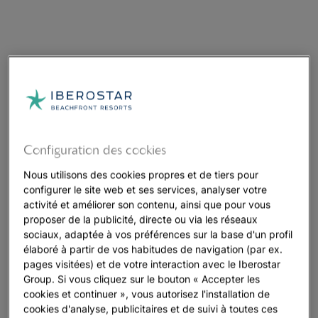
Configuration des cookies
Nous utilisons des cookies propres et de tiers pour
configurer le site web et ses services, analyser votre
activité et améliorer son contenu, ainsi que pour vous
proposer de la publicité, directe ou via les réseaux
sociaux, adaptée à vos préférences sur la base d'un profil
élaboré à partir de vos habitudes de navigation (par ex.
pages visitées) et de votre interaction avec le Iberostar
Group. Si vous cliquez sur le bouton « Accepter les
cookies et continuer », vous autorisez l'installation de
cookies d'analyse, publicitaires et de suivi à toutes ces