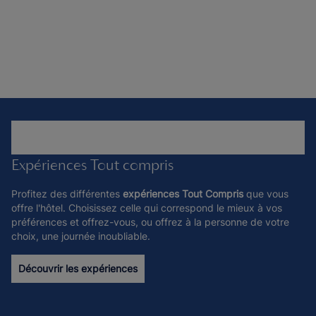
Expériences Tout compris
Profitez des différentes
expériences Tout Compris
que vous
offre l'hôtel. Choisissez celle qui correspond le mieux à vos
préférences et offrez-vous, ou offrez à la personne de votre
choix, une journée inoubliable.
Découvrir les expériences