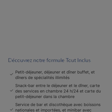
Découvrez notre formule Tout Inclus
Petit-déjeuner, déjeuner et dîner buffet, et
dîners de spécialités illimités
Snack-bar entre le déjeuner et le dîner, carte
des services en chambre 24 h/24 et carte du
petit-déjeuner dans la chambre
Service de bar et discothèque avec boissons
nationales et importées, et minibar avec