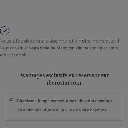
Vous êtes désormais abonné(e) à notre newsletter !
Veuillez vérifier votre boîte de réception afin de confirmer votre
adresse email.
Avantages exclusifs en réservant sur
iberostar.com
Choisissez l’emplacement précis de votre chambre
Sélectionnez l’étage et la vue de votre chambre.