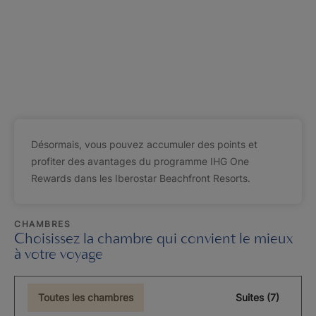
Désormais, vous pouvez accumuler des points et
profiter des avantages du programme IHG One
Rewards dans les Iberostar Beachfront Resorts.
CHAMBRES
Choisissez la chambre qui convient le mieux
à votre voyage
Toutes les chambres
Suites (7)