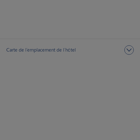
Carte de l’emplacement de l’hôtel