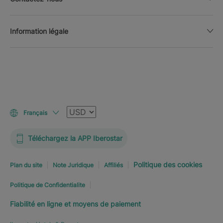
Information légale
Devise
Français
Téléchargez la APP Iberostar
Politique des cookies
Plan du site
Note Juridique
Affiliés
Politique de Confidentialite
Fiabilité en ligne et moyens de paiement