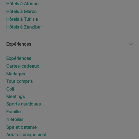
Hôtels à Afrique
Hôtels à Maroc
Hôtels à Tunisie
Hôtels à Zanzibar
Expériences
Expériences
Cartes-cadeaux
Mariages
Tout compris
Golf
Meetings
Sports nautiques
Familles
4 étoiles
Spa et detente
Adultes uniquement