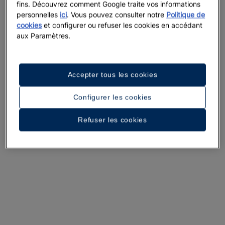
fins. Découvrez comment Google traite vos informations
personnelles
ici
. Vous pouvez consulter notre
Politique de
cookies
et configurer ou refuser les cookies en accédant
aux Paramètres.
Une promenade dans l’hôtel
Voir 33 photos et vidéos
Accepter tous les cookies
Configurer les cookies
Refuser les cookies