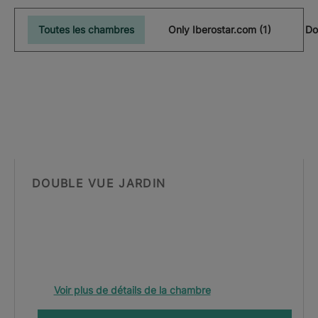
Toutes les chambres
Only Iberostar.com (1)
Do
DOUBLE VUE JARDIN
Voir plus de détails de la chambre