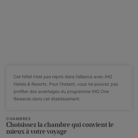
Cet hôtel n’est pas repris dans l’alliance avec IHG
Hotels & Resorts. Pour l’instant, vous ne pouvez pas
profiter des avantages du programme IHG One
Rewards dans cet établissement.
CHAMBRES
Choisissez la chambre qui convient le
mieux à votre voyage