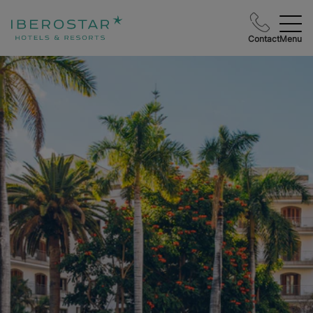
Contact
Menu