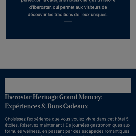
d’Iberostar, qui permet aux visiteurs de
découvrir les traditions de lieux uniques.
Iberostar Heritage Grand Mencey:
Expériences & Bons Cadeaux
Choisissez l’expérience que vous voulez vivre dans cet hôtel 5
étoiles. Réservez maintenant ! De journées gastronomiques aux
formules wellness, en passant par des escapades romantiques