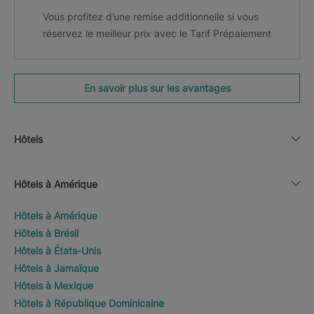
Vous profitez d’une remise additionnelle si vous
réservez le meilleur prix avec le Tarif Prépaiement
En savoir plus sur les avantages
Hôtels
Hôtels à Amérique
Hôtels à Amérique
Hôtels à Brésil
Hôtels à États-Unis
Hôtels à Jamaïque
Hôtels à Mexique
Hôtels à République Dominicaine