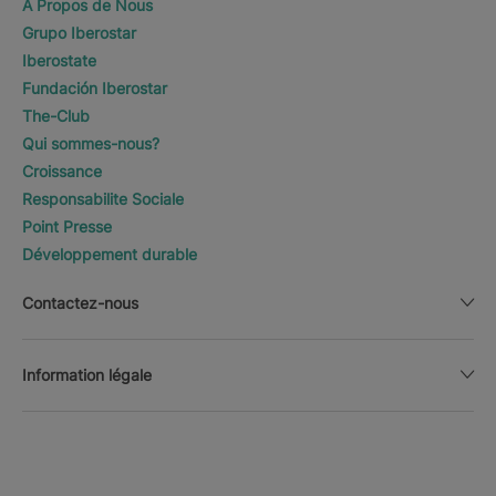
A Propos de Nous
Grupo Iberostar
Iberostate
Fundación Iberostar
The-Club
Qui sommes-nous?
Croissance
Responsabilite Sociale
Point Presse
Développement durable
Contactez-nous
Information légale