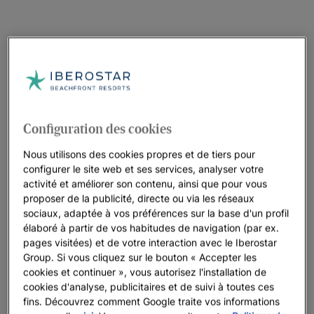
Configuration des cookies
Nous utilisons des cookies propres et de tiers pour
configurer le site web et ses services, analyser votre
activité et améliorer son contenu, ainsi que pour vous
proposer de la publicité, directe ou via les réseaux
sociaux, adaptée à vos préférences sur la base d'un profil
élaboré à partir de vos habitudes de navigation (par ex.
pages visitées) et de votre interaction avec le Iberostar
Group. Si vous cliquez sur le bouton « Accepter les
cookies et continuer », vous autorisez l'installation de
cookies d'analyse, publicitaires et de suivi à toutes ces
fins. Découvrez comment Google traite vos informations