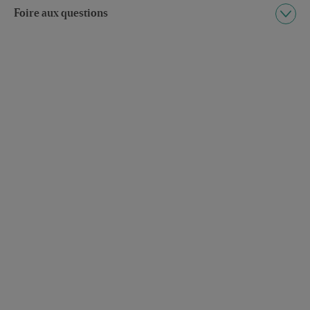
Foire aux questions