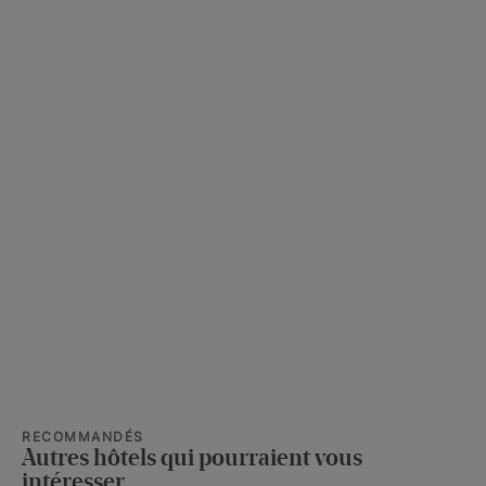
RECOMMANDÉS
Autres hôtels qui pourraient vous
intéresser