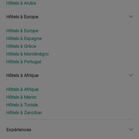
Hôtels à Aruba
Hôtels à Europe
Hôtels à Europe
Hôtels à Espagne
Hôtels à Grèce
Hôtels à Monténégro
Hôtels à Portugal
Hôtels à Afrique
Hôtels à Afrique
Hôtels à Maroc
Hôtels à Tunisie
Hôtels à Zanzibar
Expériences