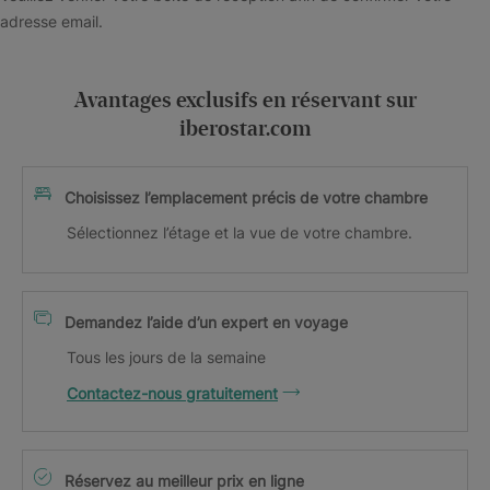
adresse email.
Avantages exclusifs en réservant sur
iberostar.com
Choisissez l’emplacement précis de votre chambre
Sélectionnez l’étage et la vue de votre chambre.
Demandez l’aide d’un expert en voyage
Tous les jours de la semaine
Contactez-nous gratuitement
Réservez au meilleur prix en ligne