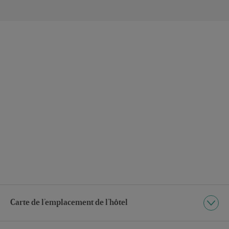
Carte de l’emplacement de l’hôtel