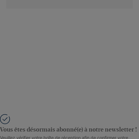
Vous êtes désormais abonné(e) à notre newsletter !
Veuillez vérifier votre boîte de réception afin de confirmer votre