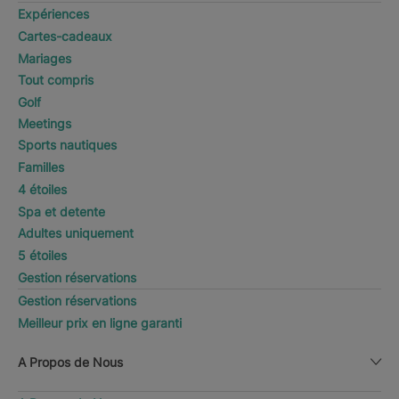
Expériences
Cartes-cadeaux
Mariages
Tout compris
Golf
Meetings
Sports nautiques
Familles
4 étoiles
Spa et detente
Adultes uniquement
5 étoiles
Gestion réservations
Gestion réservations
Meilleur prix en ligne garanti
A Propos de Nous