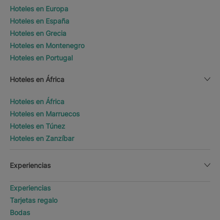
Hoteles en Europa
Hoteles en España
Hoteles en Grecia
Hoteles en Montenegro
Hoteles en Portugal
Hoteles en África
Hoteles en África
Hoteles en Marruecos
Hoteles en Túnez
Hoteles en Zanzíbar
Experiencias
Experiencias
Tarjetas regalo
Bodas