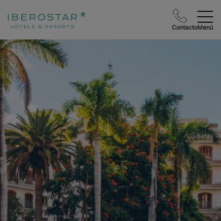
Contacto
Menú