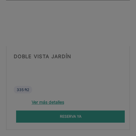
DOBLE VISTA JARDÍN
335 ft2
Ver más detalles
RESERVA YA