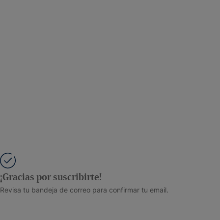
¡Gracias por suscribirte!
Revisa tu bandeja de correo para confirmar tu email.