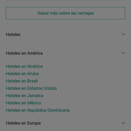
Saber más sobre las ventajas
Hoteles
Hoteles en América
Hoteles en América
Hoteles en Aruba
Hoteles en Brasil
Hoteles en Estados Unidos
Hoteles en Jamaica
Hoteles en México
Hoteles en República Dominicana
Hoteles en Europa