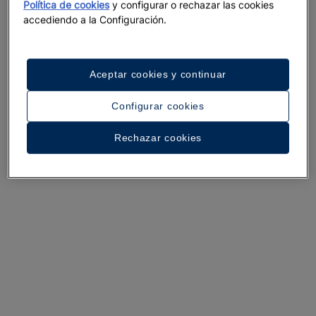
Política de cookies
y configurar o rechazar las cookies
accediendo a la Configuración.
Un paseo por el hotel
Aceptar cookies y continuar
Ver 34 fotos y vídeos
Configurar cookies
Rechazar cookies