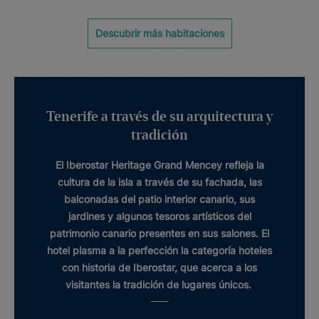
Descubrir más habitaciones
Tenerife a través de su arquitectura y
tradición
El
Iberostar Heritage Grand Mencey
refleja la
cultura de la isla a través de su fachada, las
balconadas del
patio interior canario
, sus
jardines y algunos tesoros artísticos del
patrimonio
canario presentes en sus salones. El
hotel plasma a la perfección la categoría
hoteles
con historia
de Iberostar, que acerca a los
visitantes la tradición de lugares únicos.