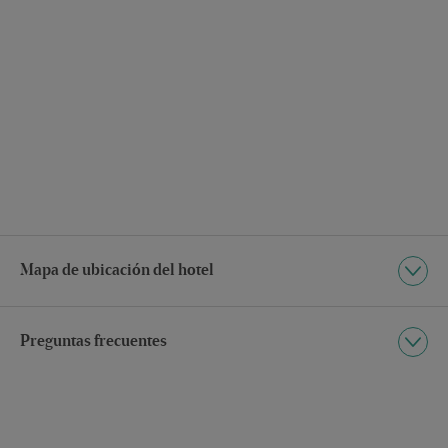
Mapa de ubicación del hotel
Preguntas frecuentes