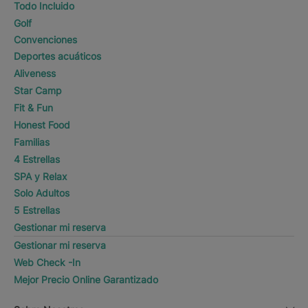
Todo Incluido
Golf
Convenciones
Deportes acuáticos
Aliveness
Star Camp
Fit & Fun
Honest Food
Familias
4 Estrellas
SPA y Relax
Solo Adultos
5 Estrellas
Gestionar mi reserva
Gestionar mi reserva
Web Check -In
Mejor Precio Online Garantizado