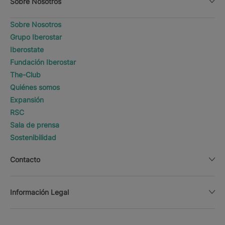
Sobre Nosotros
Sobre Nosotros
Grupo Iberostar
Iberostate
Fundación Iberostar
The-Club
Quiénes somos
Expansión
RSC
Sala de prensa
Sostenibilidad
Contacto
Información Legal