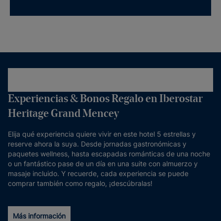
Experiencias & Bonos Regalo en Iberostar
Heritage Grand Mencey
Elija qué experiencia quiere vivir en este hotel 5 estrellas y
reserve ahora la suya. Desde jornadas gastronómicas y
paquetes wellness, hasta escapadas románticas de una noche
o un fantástico pase de un día en una suite con almuerzo y
masaje incluido. Y recuerde, cada experiencia se puede
comprar también como regalo, ¡descúbralas!
Más información