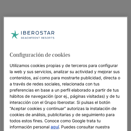
Configuración de cookies
Utilizamos cookies propias y de terceros para configurar
la web y sus servicios, analizar su actividad y mejorar sus
contenidos, así como para mostrarte publicidad, directa o
a través de redes sociales, relacionada con tus
preferencias en base a un perfil elaborado a partir de tus
hábitos de navegación (por ej., páginas visitadas) y de tu
interacción con el Grupo Iberostar. Si pulsas el botón
“Aceptar cookies y continuar” autorizas la instalación de
cookies de análisis, publicitarias y de seguimiento para
todos estos fines. Conoce como Google trata tu
información personal
aquí
. Puedes consultar nuestra