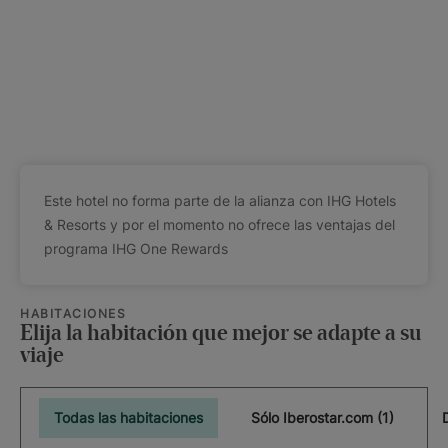
Este hotel no forma parte de la alianza con IHG Hotels
& Resorts y por el momento no ofrece las ventajas del
programa IHG One Rewards
HABITACIONES
Elija la habitación que mejor se adapte a su
viaje
Todas las habitaciones
Sólo Iberostar.com (1)