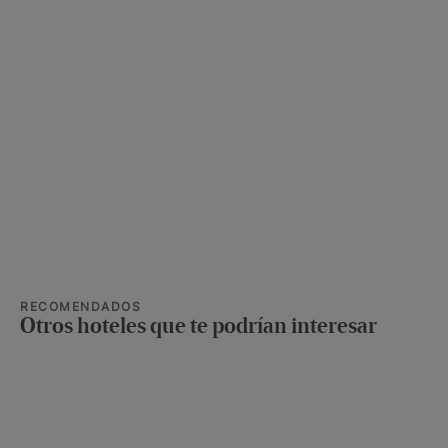
RECOMENDADOS
Otros hoteles que te podrían interesar