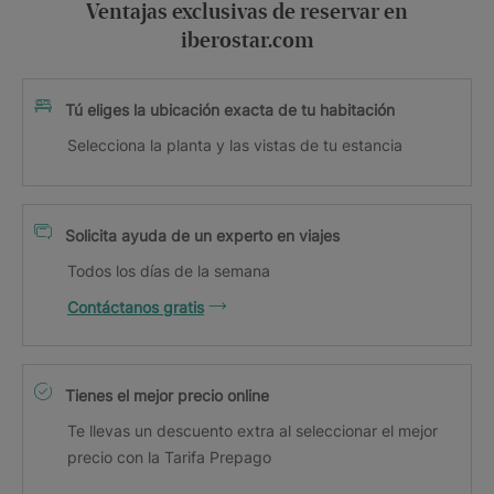
Ventajas exclusivas de reservar en
iberostar.com
Tú eliges la ubicación exacta de tu habitación
Selecciona la planta y las vistas de tu estancia
Solicita ayuda de un experto en viajes
Todos los días de la semana
Contáctanos gratis
Tienes el mejor precio online
Te llevas un descuento extra al seleccionar el mejor
precio con la Tarifa Prepago