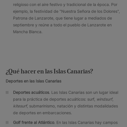
religioso con el aire festivo y tradicional de la época. Por
ejemplo, la festividad de "Nuestra Señora de los Dolores",
Patrona de Lanzarote, que tiene lugar a mediados de
septiembre y reúne a todo el pueblo de Lanzarote en
Mancha Blanca.
¿Qué hacer en las Islas Canarias?
Deportes en las Islas Canarias
Deportes acuáticos
. Las Islas Canarias son un lugar ideal
para la práctica de deportes acuáticos: surf,
windsurf
,
kitesurf
, submarinismo, natación y distintas modalidades
de deportes en embarcaciones.
Golf frente al Atlántico
. En las Islas Canarias hay campos