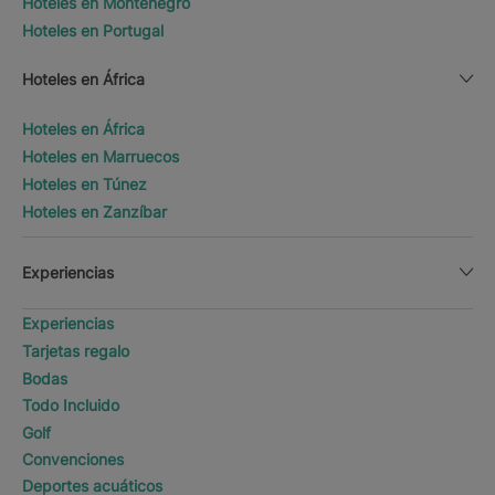
Hoteles en Montenegro
Hoteles en Portugal
Hoteles en África
Hoteles en África
Hoteles en Marruecos
Hoteles en Túnez
Hoteles en Zanzíbar
Experiencias
Experiencias
Tarjetas regalo
Bodas
Todo Incluido
Golf
Convenciones
Deportes acuáticos