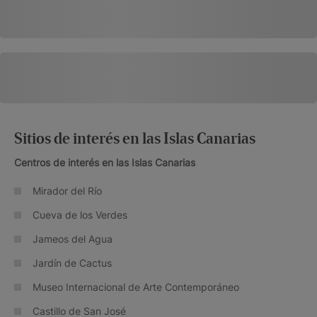
Sitios de interés en las Islas Canarias
Centros de interés en las Islas Canarias
Mirador del Río
Cueva de los Verdes
Jameos del Agua
Jardín de Cactus
Museo Internacional de Arte Contemporáneo
Castillo de San José