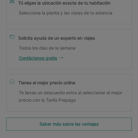
Tú eliges la ubicación exacta de tu habitación
Selecciona la planta y las vistas de tu estancia
Solicita ayuda de un experto en viajes
Todos los días de la semana
Contáctanos gratis
Tienes el mejor precio online
Te llevas un descuento extra al seleccionar el mejor
precio con la Tarifa Prepago
Saber más sobre las ventajas