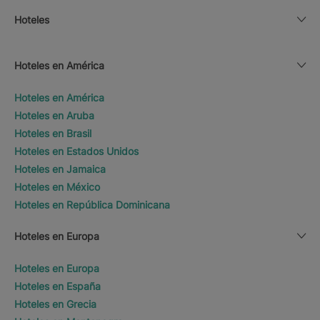
Hoteles
Hoteles en América
Hoteles en América
Hoteles en Aruba
Hoteles en Brasil
Hoteles en Estados Unidos
Hoteles en Jamaica
Hoteles en México
Hoteles en República Dominicana
Hoteles en Europa
Hoteles en Europa
Hoteles en España
Hoteles en Grecia