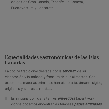
de golf en Gran Canaria, Tenerife, La Gomera,
Fuerteventura y Lanzarote.
Especialidades gastronómicas de las Islas
Canarias
La cocina tradicional destaca por la
sencillez
de su
elaboración y la
calidad
y
frescura
de sus alimentos. Con
excelentes materias primas se han elaborado, durante siglos,
originales y sabrosas recetas.
En ninguna comida faltan los
enyesques
(aperitivos)
donde podemos encontrar las famosas
papas arrugadas
,