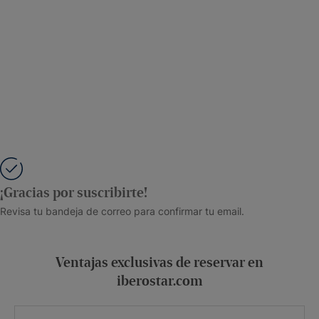
¡Gracias por suscribirte!
Revisa tu bandeja de correo para confirmar tu email.
Ventajas exclusivas de reservar en
iberostar.com