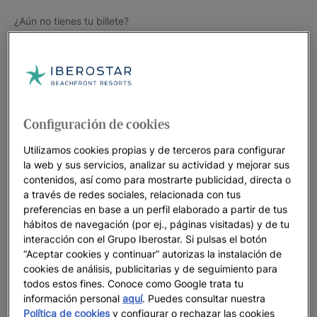
¿Aún no tienes tu billete?
Configuración de cookies
Utilizamos cookies propias y de terceros para configurar
la web y sus servicios, analizar su actividad y mejorar sus
contenidos, así como para mostrarte publicidad, directa o
a través de redes sociales, relacionada con tus
preferencias en base a un perfil elaborado a partir de tus
hábitos de navegación (por ej., páginas visitadas) y de tu
interacción con el Grupo Iberostar. Si pulsas el botón
“Aceptar cookies y continuar” autorizas la instalación de
cookies de análisis, publicitarias y de seguimiento para
todos estos fines. Conoce como Google trata tu
información personal
aquí
. Puedes consultar nuestra
Política de cookies
y configurar o rechazar las cookies