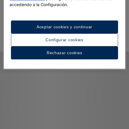
accediendo a la Configuración.
Aceptar cookies y continuar
Configurar cookies
Rechazar cookies