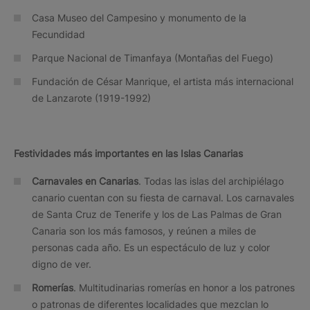
Casa Museo del Campesino y monumento de la
Fecundidad
Parque Nacional de Timanfaya (Montañas del Fuego)
Fundación de César Manrique, el artista más internacional
de Lanzarote (1919-1992)
Festividades más importantes en las Islas Canarias
Carnavales en Canarias
. Todas las islas del archipiélago
canario cuentan con su fiesta de carnaval. Los carnavales
de Santa Cruz de Tenerife y los de Las Palmas de Gran
Canaria son los más famosos, y reúnen a miles de
personas cada año. Es un espectáculo de luz y color
digno de ver.
Romerías
. Multitudinarias romerías en honor a los patrones
o patronas de diferentes localidades que mezclan lo