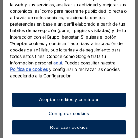
la web y sus servicios, analizar su actividad y mejorar sus
contenidos, así como para mostrarte publicidad, directa o
a través de redes sociales, relacionada con tus
preferencias en base a un perfil elaborado a partir de tus
hábitos de navegación (por ej., páginas visitadas) y de tu
interacción con el Grupo Iberostar. Si pulsas el botón
“Aceptar cookies y continuar” autorizas la instalación de
cookies de análisis, publicitarias y de seguimiento para
todos estos fines. Conoce como Google trata tu
información personal
aquí
. Puedes consultar nuestra
Política de cookies
y configurar o rechazar las cookies
accediendo a la Configuración.
Aceptar cookies y continuar
Configurar cookies
Rechazar cookies