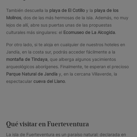
También descuella la
playa de El Cotillo
y la
playa de los
Molinos
, dos de las más hermosas de la isla. Además, no muy
lejos de allí, abre sus puertas unas de las propuestas
culturales más singulares: el
Ecomuseo de La Alcogida
.
Por otro lado, si te aloja en cualquier de nuestros hoteles en
Jandía, en la costa sur, podrás acceder fácilmente a la
montaña de Tindaya
, que alberga algunos yacimientos
arqueológicos aborígenes. Finalmente, te esperan el precioso
Parque Natural de Jandía
y, en la cercana Villaverde, la
espectacular
cueva del Llano
.
Qué visitar en Fuerteventura
La isla de Fuerteventura es un paraíso natural: declarada en