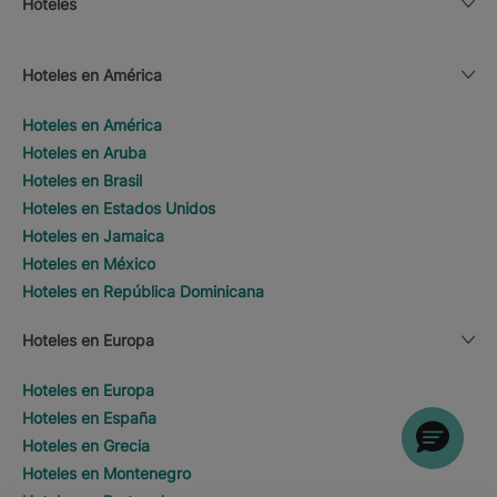
Hoteles
Hoteles en América
Hoteles en América
Hoteles en Aruba
Hoteles en Brasil
Hoteles en Estados Unidos
Hoteles en Jamaica
Hoteles en México
Hoteles en República Dominicana
Hoteles en Europa
Hoteles en Europa
Hoteles en España
Hoteles en Grecia
Hoteles en Montenegro