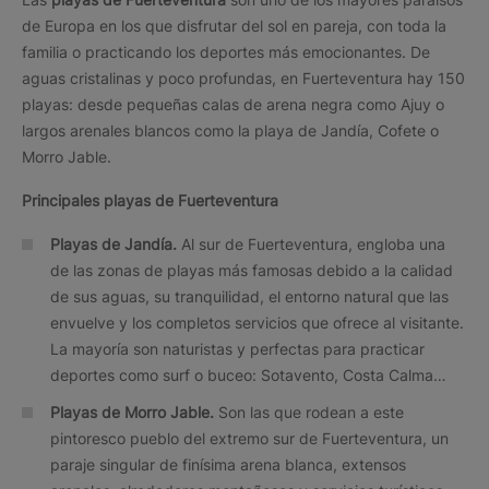
de Europa en los que disfrutar del sol en pareja, con toda la
familia o practicando los deportes más emocionantes. De
aguas cristalinas y poco profundas, en Fuerteventura hay 150
playas: desde pequeñas calas de arena negra como Ajuy o
largos arenales blancos como la playa de Jandía, Cofete o
Morro Jable.
Principales playas de Fuerteventura
Playas de Jandía.
Al sur de Fuerteventura, engloba una
de las zonas de playas más famosas debido a la calidad
de sus aguas, su tranquilidad, el entorno natural que las
envuelve y los completos servicios que ofrece al visitante.
La mayoría son naturistas y perfectas para practicar
deportes como surf o buceo: Sotavento, Costa Calma…
Playas de Morro Jable.
Son las que rodean a este
pintoresco pueblo del extremo sur de Fuerteventura, un
paraje singular de finísima arena blanca, extensos