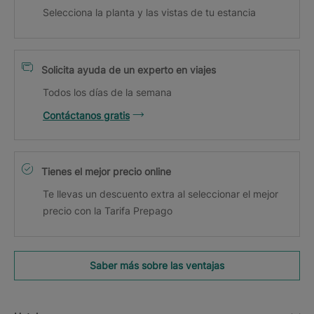
Selecciona la planta y las vistas de tu estancia
Solicita ayuda de un experto en viajes
Todos los días de la semana
Contáctanos gratis
Tienes el mejor precio online
Te llevas un descuento extra al seleccionar el mejor
precio con la Tarifa Prepago
Saber más sobre las ventajas