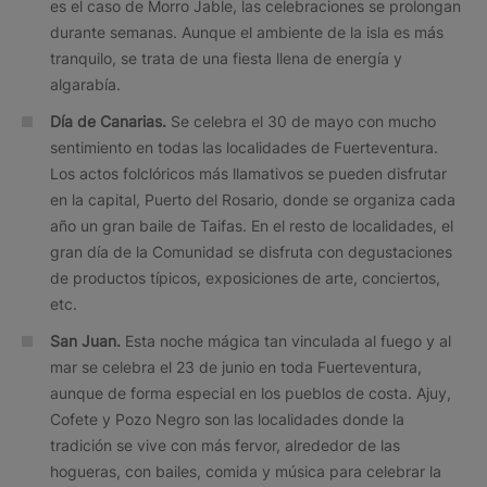
es el caso de Morro Jable, las celebraciones se prolongan
durante semanas. Aunque el ambiente de la isla es más
tranquilo, se trata de una fiesta llena de energía y
algarabía.
Día de Canarias.
Se celebra el 30 de mayo con mucho
sentimiento en todas las localidades de Fuerteventura.
Los actos folclóricos más llamativos se pueden disfrutar
en la capital, Puerto del Rosario, donde se organiza cada
año un gran baile de Taifas. En el resto de localidades, el
gran día de la Comunidad se disfruta con degustaciones
de productos típicos, exposiciones de arte, conciertos,
etc.
San Juan.
Esta noche mágica tan vinculada al fuego y al
mar se celebra el 23 de junio en toda Fuerteventura,
aunque de forma especial en los pueblos de costa. Ajuy,
Cofete y Pozo Negro son las localidades donde la
tradición se vive con más fervor, alrededor de las
hogueras, con bailes, comida y música para celebrar la