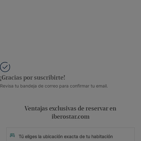
¡Gracias por suscribirte!
Revisa tu bandeja de correo para confirmar tu email.
Ventajas exclusivas de reservar en
iberostar.com
Tú eliges la ubicación exacta de tu habitación