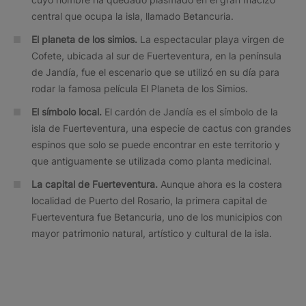
central que ocupa la isla, llamado Betancuria.
El planeta de los simios.
La espectacular playa virgen de
Cofete, ubicada al sur de Fuerteventura, en la península
de Jandía, fue el escenario que se utilizó en su día para
rodar la famosa película El Planeta de los Simios.
El símbolo local.
El cardón de Jandía es el símbolo de la
isla de Fuerteventura, una especie de cactus con grandes
espinos que solo se puede encontrar en este territorio y
que antiguamente se utilizada como planta medicinal.
La capital de Fuerteventura.
Aunque ahora es la costera
localidad de Puerto del Rosario, la primera capital de
Fuerteventura fue Betancuria, uno de los municipios con
mayor patrimonio natural, artístico y cultural de la isla.