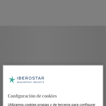
Configuración de cookies
Utilizamos cookies propias y de terceros para configurar