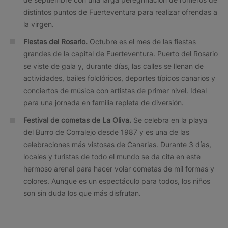
distintos puntos de Fuerteventura para realizar ofrendas a
la virgen.
Fiestas del Rosario.
Octubre es el mes de las fiestas
grandes de la capital de Fuerteventura. Puerto del Rosario
se viste de gala y, durante días, las calles se llenan de
actividades, bailes folclóricos, deportes típicos canarios y
conciertos de música con artistas de primer nivel. Ideal
para una jornada en familia repleta de diversión.
Festival de cometas de La Oliva.
Se celebra en la playa
del Burro de Corralejo desde 1987 y es una de las
celebraciones más vistosas de Canarias. Durante 3 días,
locales y turistas de todo el mundo se da cita en este
hermoso arenal para hacer volar cometas de mil formas y
colores. Aunque es un espectáculo para todos, los niños
son sin duda los que más disfrutan.