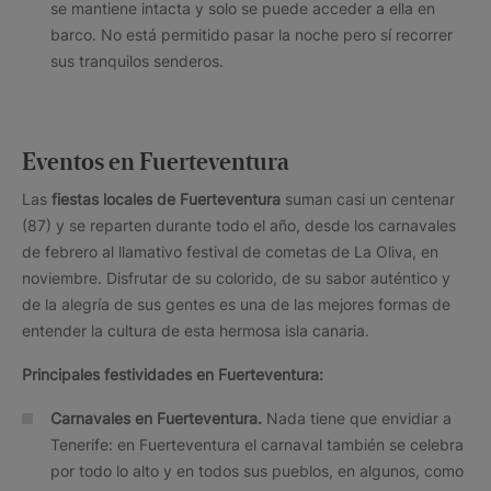
se mantiene intacta y solo se puede acceder a ella en
barco. No está permitido pasar la noche pero sí recorrer
sus tranquilos senderos.
Eventos en Fuerteventura
Las
fiestas locales de Fuerteventura
suman casi un centenar
(87) y se reparten durante todo el año, desde los carnavales
de febrero al llamativo festival de cometas de La Oliva, en
noviembre. Disfrutar de su colorido, de su sabor auténtico y
de la alegría de sus gentes es una de las mejores formas de
entender la cultura de esta hermosa isla canaria.
Principales festividades en Fuerteventura:
Carnavales en Fuerteventura.
Nada tiene que envidiar a
Tenerife: en Fuerteventura el carnaval también se celebra
por todo lo alto y en todos sus pueblos, en algunos, como