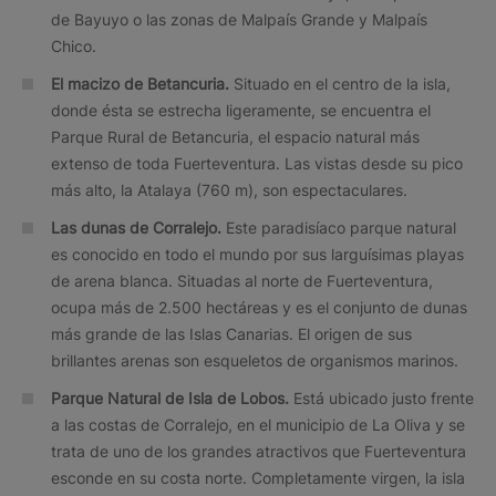
de Bayuyo o las zonas de Malpaís Grande y Malpaís
Chico.
El macizo de Betancuria.
Situado en el centro de la isla,
donde ésta se estrecha ligeramente, se encuentra el
Parque Rural de Betancuria, el espacio natural más
extenso de toda Fuerteventura. Las vistas desde su pico
más alto, la Atalaya (760 m), son espectaculares.
Las dunas de Corralejo.
Este paradisíaco parque natural
es conocido en todo el mundo por sus larguísimas playas
de arena blanca. Situadas al norte de Fuerteventura,
ocupa más de 2.500 hectáreas y es el conjunto de dunas
más grande de las Islas Canarias. El origen de sus
brillantes arenas son esqueletos de organismos marinos.
Parque Natural de Isla de Lobos.
Está ubicado justo frente
a las costas de Corralejo, en el municipio de La Oliva y se
trata de uno de los grandes atractivos que Fuerteventura
esconde en su costa norte. Completamente virgen, la isla