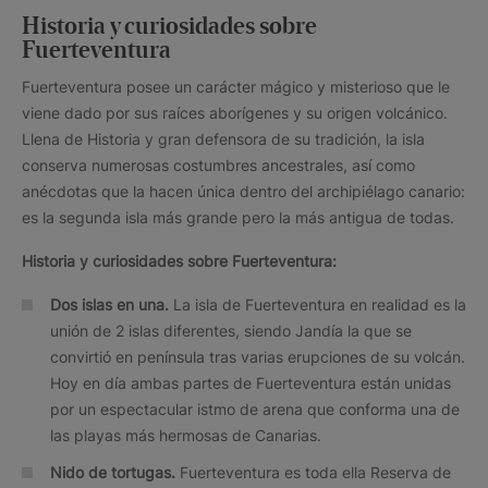
Historia y curiosidades sobre
Fuerteventura
Fuerteventura posee un carácter mágico y misterioso que le
viene dado por sus raíces aborígenes y su origen volcánico.
Llena de Historia y gran defensora de su tradición, la isla
conserva numerosas costumbres ancestrales, así como
anécdotas que la hacen única dentro del archipiélago canario:
es la segunda isla más grande pero la más antigua de todas.
Historia y curiosidades sobre Fuerteventura:
Dos islas en una.
La isla de Fuerteventura en realidad es la
unión de 2 islas diferentes, siendo Jandía la que se
convirtió en península tras varias erupciones de su volcán.
Hoy en día ambas partes de Fuerteventura están unidas
por un espectacular istmo de arena que conforma una de
las playas más hermosas de Canarias.
Nido de tortugas.
Fuerteventura es toda ella Reserva de