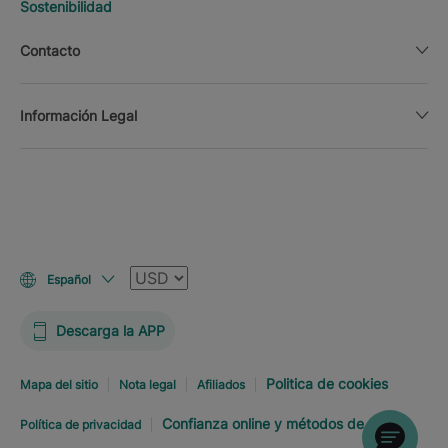
Sostenibilidad
Contacto
Información Legal
Moneda
Español
Descarga la APP
Politica de cookies
Mapa del sitio
Nota legal
Afiliados
Confianza online y métodos de pago
Política de privacidad