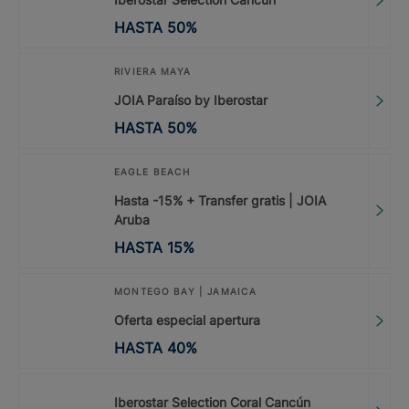
HASTA
50
%
RIVIERA MAYA
JOIA Paraíso by Iberostar
HASTA
50
%
EAGLE BEACH
Hasta -15% + Transfer gratis | JOIA
Aruba
HASTA
15
%
MONTEGO BAY | JAMAICA
Oferta especial apertura
HASTA
40
%
Iberostar Selection Coral Cancún