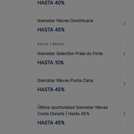
HASTA
40
%
Iberostar Waves Dominicana
HASTA
45
%
BAHIA | BRASIL
Iberostar Selection Praia do Forte
HASTA
10
%
Iberostar Waves Punta Cana
HASTA
45
%
Última oportunidad Iberostar Waves
Costa Dorada | Hasta 45%
HASTA
45
%