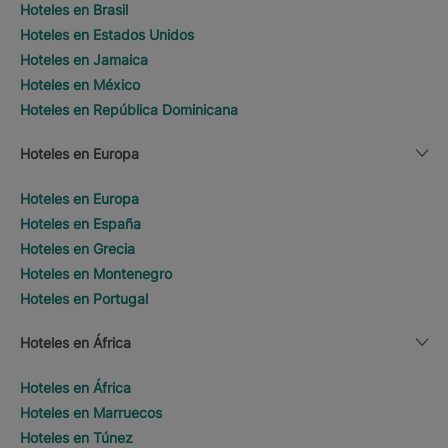
Hoteles en Brasil
Hoteles en Estados Unidos
Hoteles en Jamaica
Hoteles en México
Hoteles en República Dominicana
Hoteles en Europa
Hoteles en Europa
Hoteles en España
Hoteles en Grecia
Hoteles en Montenegro
Hoteles en Portugal
Hoteles en África
Hoteles en África
Hoteles en Marruecos
Hoteles en Túnez