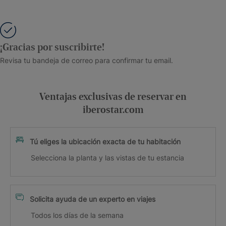
¡Gracias por suscribirte!
Revisa tu bandeja de correo para confirmar tu email.
Ventajas exclusivas de reservar en
iberostar.com
Tú eliges la ubicación exacta de tu habitación
Selecciona la planta y las vistas de tu estancia
Solicita ayuda de un experto en viajes
Todos los días de la semana