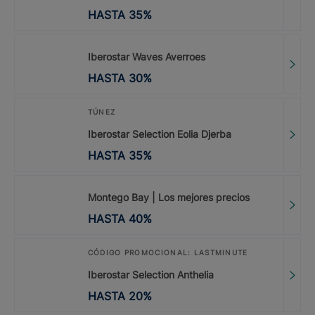
HASTA
35
%
Iberostar Waves Averroes
HASTA
30
%
TÚNEZ
Iberostar Selection Eolia Djerba
HASTA
35
%
Montego Bay | Los mejores precios
HASTA
40
%
CÓDIGO PROMOCIONAL: LASTMINUTE
Iberostar Selection Anthelia
HASTA
20
%