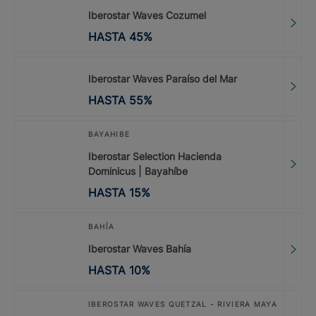
Iberostar Waves Cozumel
HASTA
45
%
Iberostar Waves Paraíso del Mar
HASTA
55
%
BAYAHIBE
Iberostar Selection Hacienda
Dominicus | Bayahíbe
HASTA
15
%
BAHÍA
Iberostar Waves Bahía
HASTA
10
%
IBEROSTAR WAVES QUETZAL - RIVIERA MAYA