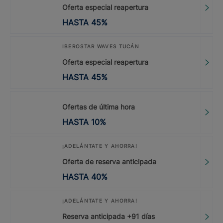
Oferta especial reapertura
HASTA
45
%
IBEROSTAR WAVES TUCÁN
Oferta especial reapertura
HASTA
45
%
Ofertas de última hora
HASTA
10
%
¡ADELÁNTATE Y AHORRA!
Oferta de reserva anticipada
HASTA
40
%
¡ADELÁNTATE Y AHORRA!
Reserva anticipada +91 días