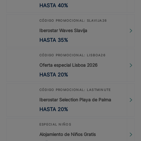
HASTA
40
%
CÓDIGO PROMOCIONAL: SLAVIJA26
Iberostar Waves Slavija
HASTA
35
%
CÓDIGO PROMOCIONAL: LISBOA26
Oferta especial Lisboa 2026
HASTA
20
%
CÓDIGO PROMOCIONAL: LASTMINUTE
Iberostar Selection Playa de Palma
HASTA
20
%
ESPECIAL NIÑOS
Alojamiento de Niños Gratis