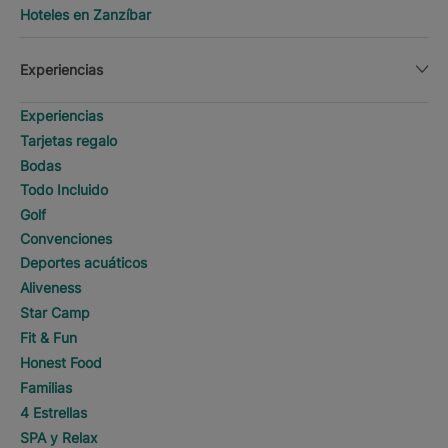
Hoteles en Zanzíbar
Experiencias
Experiencias
Tarjetas regalo
Bodas
Todo Incluido
Golf
Convenciones
Deportes acuáticos
Aliveness
Star Camp
Fit & Fun
Honest Food
Familias
4 Estrellas
SPA y Relax