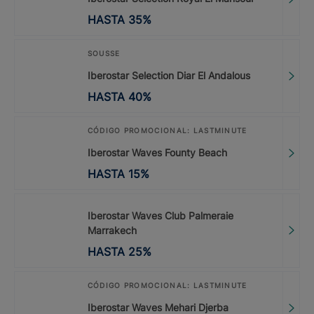
HASTA
35
%
SOUSSE
Iberostar Selection Diar El Andalous
HASTA
40
%
CÓDIGO PROMOCIONAL: LASTMINUTE
Iberostar Waves Founty Beach
HASTA
15
%
Iberostar Waves Club Palmeraie
Marrakech
HASTA
25
%
CÓDIGO PROMOCIONAL: LASTMINUTE
Iberostar Waves Mehari Djerba