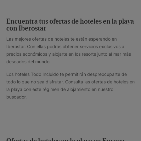
Encuentra tus ofertas de hoteles en la playa
con Iberostar
Las mejores ofertas de hoteles te están esperando en
Iberostar. Con ellas podrás obtener servicios exclusivos a
precios económicos y alojarte en los resorts junto al mar más
deseados del mundo.
Los hoteles Todo Incluido te permitirán despreocuparte de
todo lo que no sea disfrutar. Consulta las ofertas de hoteles en
la playa con este régimen de alojamiento en nuestro
buscador.