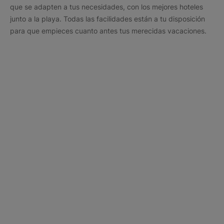
que se adapten a tus necesidades, con los mejores hoteles
junto a la playa. Todas las facilidades están a tu disposición
para que empieces cuanto antes tus merecidas vacaciones.