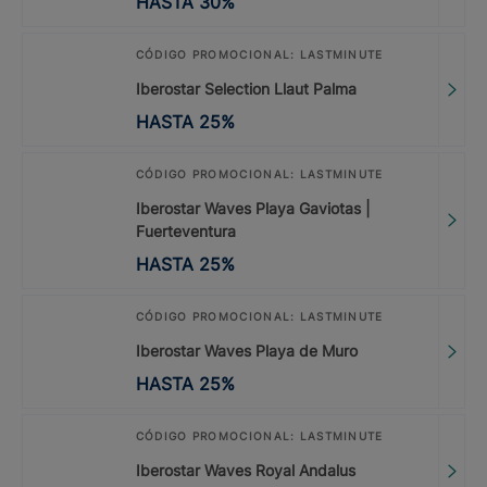
HASTA
30
%
CÓDIGO PROMOCIONAL: LASTMINUTE
Iberostar Selection Llaut Palma
HASTA
25
%
CÓDIGO PROMOCIONAL: LASTMINUTE
Iberostar Waves Playa Gaviotas |
Fuerteventura
HASTA
25
%
CÓDIGO PROMOCIONAL: LASTMINUTE
Iberostar Waves Playa de Muro
HASTA
25
%
CÓDIGO PROMOCIONAL: LASTMINUTE
Iberostar Waves Royal Andalus