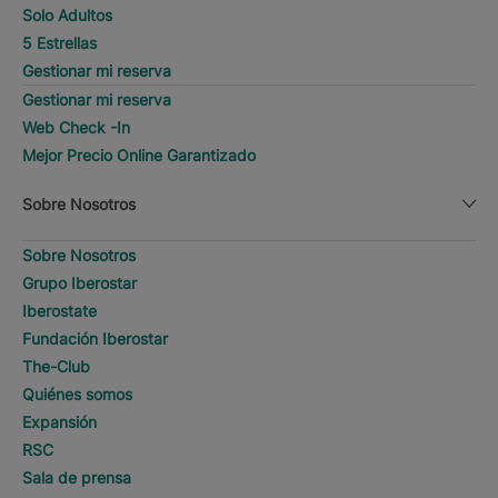
Solo Adultos
5 Estrellas
Gestionar mi reserva
Gestionar mi reserva
Web Check -In
Mejor Precio Online Garantizado
Sobre Nosotros
Sobre Nosotros
Grupo Iberostar
Iberostate
Fundación Iberostar
The-Club
Quiénes somos
Expansión
RSC
Sala de prensa