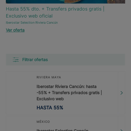
Hasta 55% dto. + Transfers privados gratis |
Exclusivo web oficial
Iberostar Selection Riviera Cancún
Ver oferta
Filtrar ofertas
RIVIERA MAYA
Iberostar Riviera Cancún: hasta
-55% + Transfers privados gratis |
Exclusivo web
HASTA
55
%
MÉXICO
Iberostar Selection Cancún