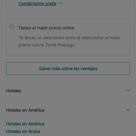
Contáctanos gratis
Tienes el mejor precio online
Te llevas un descuento extra al seleccionar el mejor
precio con la Tarifa Prepago
Saber más sobre las ventajas
Hoteles
Hoteles en América
Hoteles en América
Hoteles en Aruba