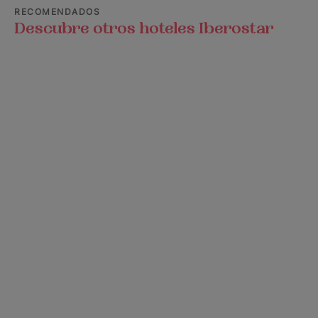
RECOMENDADOS
Descubre otros hoteles Iberostar