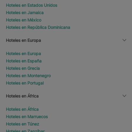
Hoteles en Estados Unidos
Hoteles en Jamaica
Hoteles en México
Hoteles en República Dominicana
Hoteles en Europa
Hoteles en Europa
Hoteles en España
Hoteles en Grecia
Hoteles en Montenegro
Hoteles en Portugal
Hoteles en África
Hoteles en África
Hoteles en Marruecos
Hoteles en Túnez
Hoteles en Zanzíbar