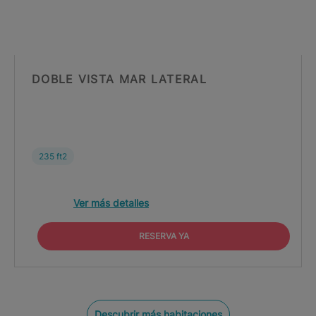
DOBLE VISTA MAR LATERAL
235 ft2
Ver más detalles
RESERVA YA
Descubrir más habitaciones