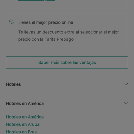
Tienes el mejor precio online
Te llevas un descuento extra al seleccionar el mejor
precio con la Tarifa Prepago
Saber más sobre las ventajas
Hoteles
Hoteles en América
Hoteles en América
Hoteles en Aruba
Hoteles en Brasil