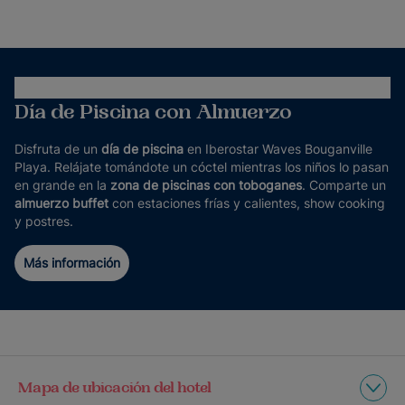
Día de Piscina con Almuerzo
Disfruta de un
día de piscina
en Iberostar Waves Bouganville
Playa. Relájate tomándote un cóctel mientras los niños lo pasan
en grande en la
zona de piscinas con toboganes
. Comparte un
almuerzo buffet
con estaciones frías y calientes, show cooking
y postres.
Más información
Mapa de ubicación del hotel