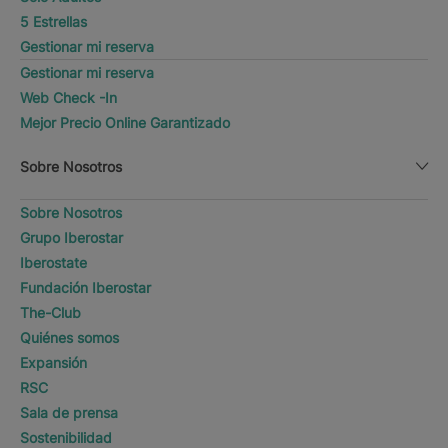
5 Estrellas
Gestionar mi reserva
Gestionar mi reserva
Web Check -In
Mejor Precio Online Garantizado
Sobre Nosotros
Sobre Nosotros
Grupo Iberostar
Iberostate
Fundación Iberostar
The-Club
Quiénes somos
Expansión
RSC
Sala de prensa
Sostenibilidad