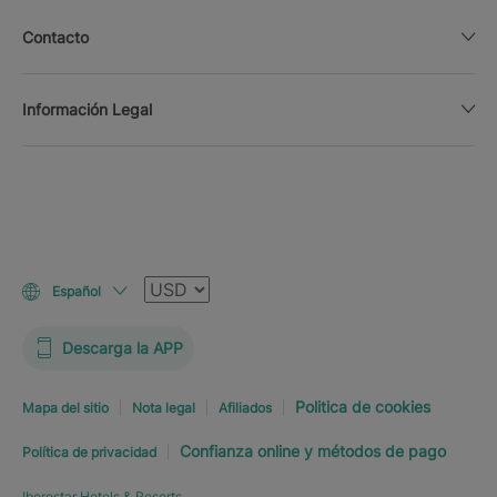
Contacto
Información Legal
Moneda
Español
Descarga la APP
Politica de cookies
Mapa del sitio
Nota legal
Afiliados
Confianza online y métodos de pago
Política de privacidad
Iberostar Hotels & Resorts