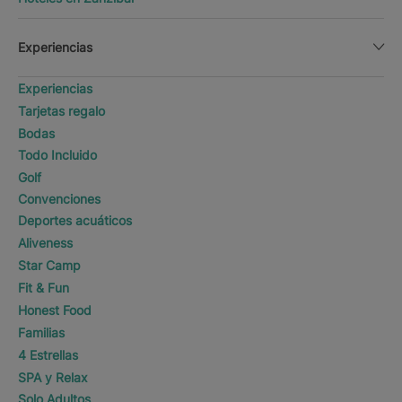
Experiencias
Experiencias
Tarjetas regalo
Bodas
Todo Incluido
Golf
Convenciones
Deportes acuáticos
Aliveness
Star Camp
Fit & Fun
Honest Food
Familias
4 Estrellas
SPA y Relax
Solo Adultos