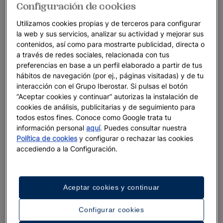
Configuración de cookies
Utilizamos cookies propias y de terceros para configurar
la web y sus servicios, analizar su actividad y mejorar sus
contenidos, así como para mostrarte publicidad, directa o
a través de redes sociales, relacionada con tus
preferencias en base a un perfil elaborado a partir de tus
hábitos de navegación (por ej., páginas visitadas) y de tu
interacción con el Grupo Iberostar. Si pulsas el botón
“Aceptar cookies y continuar” autorizas la instalación de
cookies de análisis, publicitarias y de seguimiento para
todos estos fines. Conoce como Google trata tu
información personal
aquí
. Puedes consultar nuestra
Política de cookies
y configurar o rechazar las cookies
accediendo a la Configuración.
Aceptar cookies y continuar
Configurar cookies