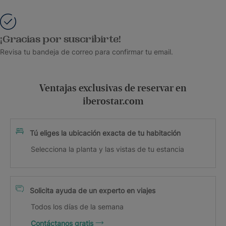
¡Gracias por suscribirte!
Revisa tu bandeja de correo para confirmar tu email.
Ventajas exclusivas de reservar en
iberostar.com
Tú eliges la ubicación exacta de tu habitación
Selecciona la planta y las vistas de tu estancia
Solicita ayuda de un experto en viajes
Todos los días de la semana
Contáctanos gratis