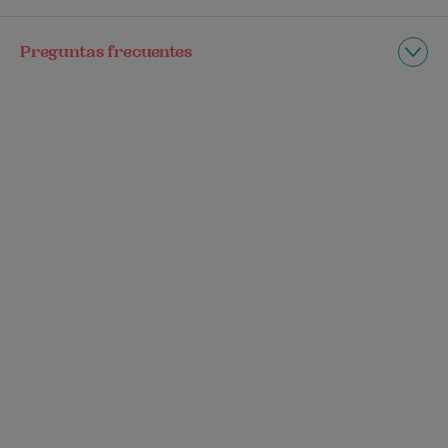
Preguntas frecuentes