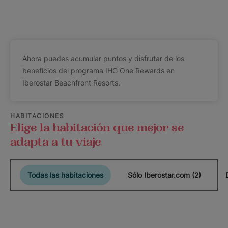
Ahora puedes acumular puntos y disfrutar de los
beneficios del programa IHG One Rewards en
Iberostar Beachfront Resorts.
HABITACIONES
Elige la habitación que mejor se
adapta a tu viaje
Todas las habitaciones
Sólo Iberostar.com (2)