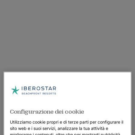
Configurazione dei cookie
Utilizziamo cookie propri e di terze parti per configurare il
sito web e i suoi servizi, analizzare la tua attività e
migliorarne i contenuti, oltre che per mostrarti pubblicità,