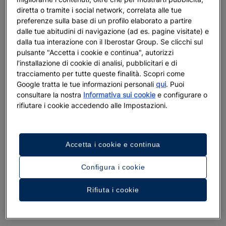
diretta o tramite i social network, correlata alle tue
preferenze sulla base di un profilo elaborato a partire
dalle tue abitudini di navigazione (ad es. pagine visitate) e
dalla tua interazione con il Iberostar Group. Se clicchi sul
pulsante "Accetta i cookie e continua", autorizzi
l'installazione di cookie di analisi, pubblicitari e di
tracciamento per tutte queste finalità. Scopri come
Google tratta le tue informazioni personali
qui
. Puoi
consultare la nostra
Informativa sui cookie
e configurare o
rifiutare i cookie accedendo alle Impostazioni.
Accetta i cookie e continua
Configura i cookie
Rifiuta i cookie