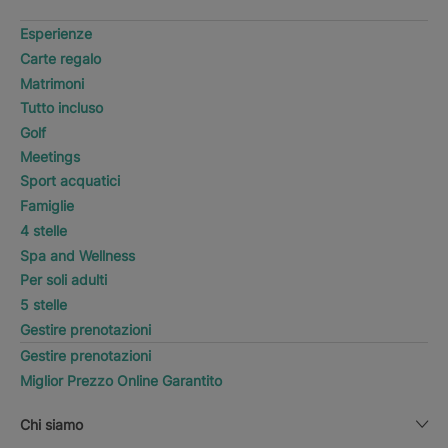
Esperienze
Carte regalo
Matrimoni
Tutto incluso
Golf
Meetings
Sport acquatici
Famiglie
4 stelle
Spa and Wellness
Per soli adulti
5 stelle
Gestire prenotazioni
Gestire prenotazioni
Miglior Prezzo Online Garantito
Chi siamo