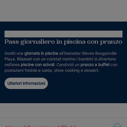
Pass giornaliero in piscina con pranzo
Goditi una
giornata in
piscina
all'Iberostar Waves Bouganville
Playa. Rilassati con un cocktail mentre i bambini si divertono
nell’area
piscine con scivoli
. Condividi un
pranzo a buffet
con
postazioni fredde e calde, show cooking e dessert.
Ulteriori informazioni