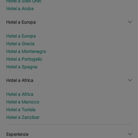
Hotel a Stati Uniti
Hotel a Aruba
Hotel a Europa
Hotel a Europa
Hotel a Grecia
Hotel a Montenegro
Hotel a Portogallo
Hotel a Spagna
Hotel a Africa
Hotel a Africa
Hotel a Marocco
Hotel a Tunisia
Hotel a Zanzibar
Esperienze