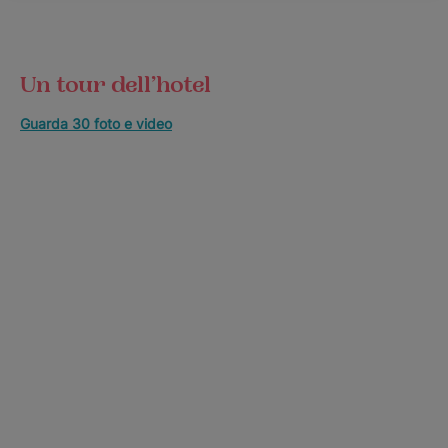
Un tour dell’hotel
Guarda 30 foto e video