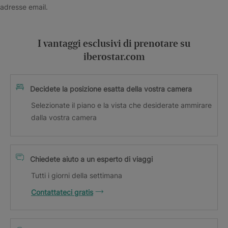
adresse email.
I vantaggi esclusivi di prenotare su
iberostar.com
Decidete la posizione esatta della vostra camera
Selezionate il piano e la vista che desiderate ammirare
dalla vostra camera
Chiedete aiuto a un esperto di viaggi
Tutti i giorni della settimana
Contattateci gratis