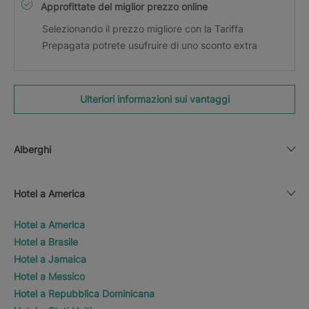
Approfittate del miglior prezzo online
Selezionando il prezzo migliore con la Tariffa
Prepagata potrete usufruire di uno sconto extra
Ulteriori informazioni sui vantaggi
Alberghi
Hotel a America
Hotel a America
Hotel a Brasile
Hotel a Jamaica
Hotel a Messico
Hotel a Repubblica Dominicana