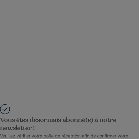
Vous êtes désormais abonné(e) à notre
newsletter !
Veuillez vérifier votre boîte de réception afin de confirmer votre