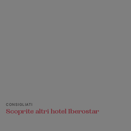
CONSIGLIATI
Scoprite altri hotel Iberostar