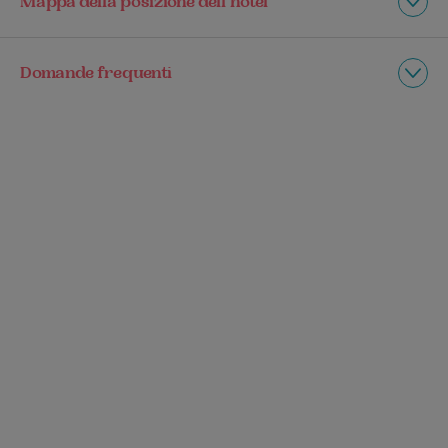
Mappa della posizione dell’hotel
Domande frequenti