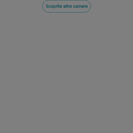
Scoprite altre camere