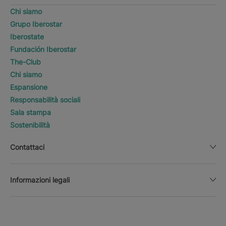
Chi siamo
Grupo Iberostar
Iberostate
Fundación Iberostar
The-Club
Chi siamo
Espansione
Responsabilità sociali
Sala stampa
Sostenibilità
Contattaci
Informazioni legali