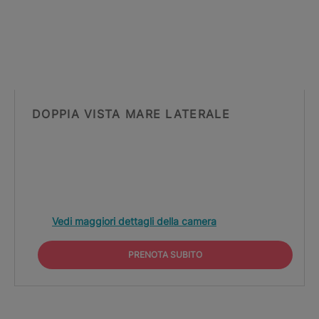
DOPPIA VISTA MARE LATERALE
Vedi maggiori dettagli della camera
PRENOTA SUBITO