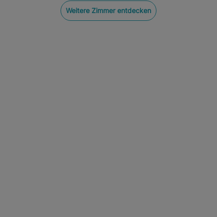
Weitere Zimmer entdecken