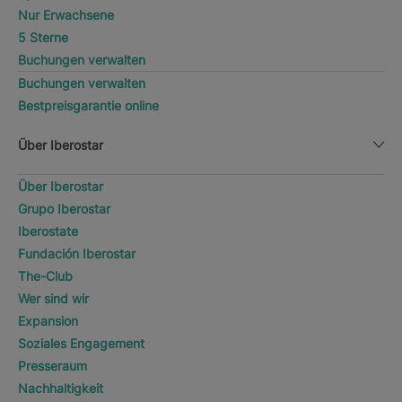
Nur Erwachsene
5 Sterne
Buchungen verwalten
Buchungen verwalten
Bestpreisgarantie online
Über Iberostar
Über Iberostar
Grupo Iberostar
Iberostate
Fundación Iberostar
The-Club
Wer sind wir
Expansion
Soziales Engagement
Presseraum
Nachhaltigkeit