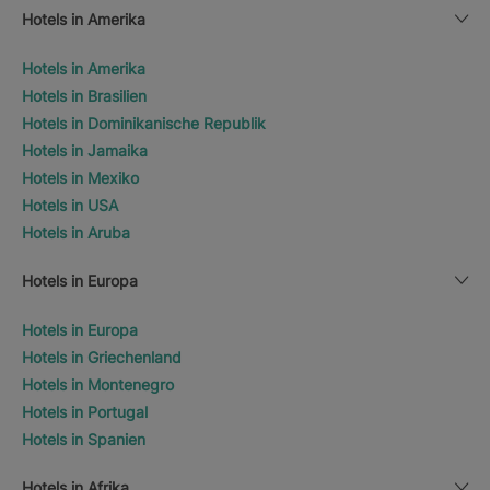
Hotels in Amerika
Hotels in Amerika
Hotels in Brasilien
Hotels in Dominikanische Republik
Hotels in Jamaika
Hotels in Mexiko
Hotels in USA
Hotels in Aruba
Hotels in Europa
Hotels in Europa
Hotels in Griechenland
Hotels in Montenegro
Hotels in Portugal
Hotels in Spanien
Hotels in Afrika