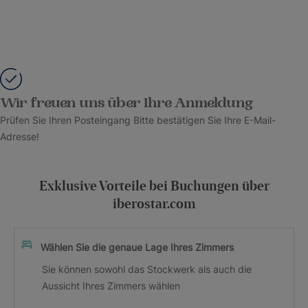
Wir freuen uns über Ihre Anmeldung
Prüfen Sie Ihren Posteingang Bitte bestätigen Sie Ihre E-Mail-
Adresse!
Exklusive Vorteile bei Buchungen über
iberostar.com
Wählen Sie die genaue Lage Ihres Zimmers
Sie können sowohl das Stockwerk als auch die
Aussicht Ihres Zimmers wählen