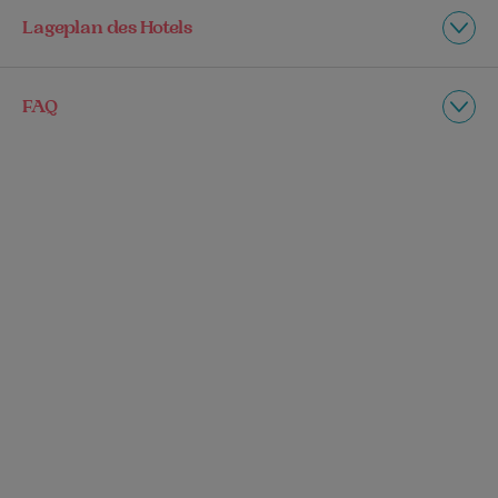
Lageplan des Hotels
FAQ