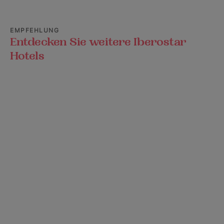
EMPFEHLUNG
Entdecken Sie weitere Iberostar
Hotels