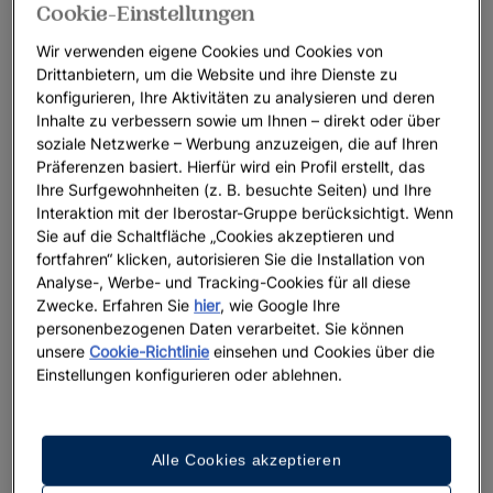
Cookie-Einstellungen
Wir verwenden eigene Cookies und Cookies von
Drittanbietern, um die Website und ihre Dienste zu
konfigurieren, Ihre Aktivitäten zu analysieren und deren
Inhalte zu verbessern sowie um Ihnen – direkt oder über
soziale Netzwerke – Werbung anzuzeigen, die auf Ihren
Präferenzen basiert. Hierfür wird ein Profil erstellt, das
Ihre Surfgewohnheiten (z. B. besuchte Seiten) und Ihre
Interaktion mit der Iberostar-Gruppe berücksichtigt. Wenn
Sie auf die Schaltfläche „Cookies akzeptieren und
fortfahren“ klicken, autorisieren Sie die Installation von
Analyse-, Werbe- und Tracking-Cookies für all diese
Zwecke. Erfahren Sie
hier
, wie Google Ihre
personenbezogenen Daten verarbeitet. Sie können
unsere
Cookie-Richtlinie
einsehen und Cookies über die
Einstellungen konfigurieren oder ablehnen.
Alle Cookies akzeptieren