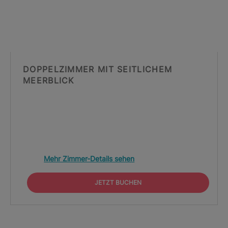
DOPPELZIMMER MIT SEITLICHEM
MEERBLICK
Mehr Zimmer-Details sehen
JETZT BUCHEN