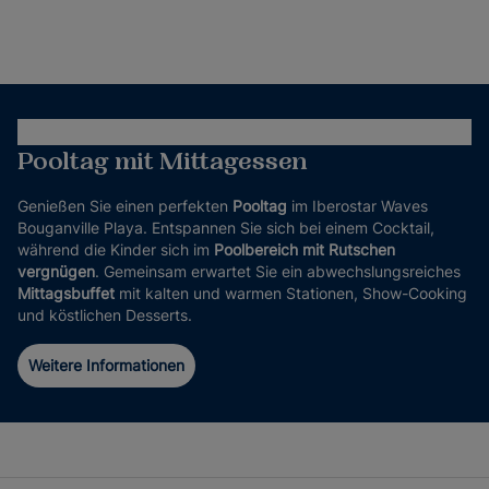
Pooltag mit Mittagessen
Genießen Sie einen perfekten
Pooltag
im Iberostar Waves
Bouganville Playa. Entspannen Sie sich bei einem Cocktail,
während die Kinder sich im
Poolbereich mit Rutschen
vergnügen
. Gemeinsam erwartet Sie ein abwechslungsreiches
Mittagsbuffet
mit kalten und warmen Stationen, Show-Cooking
und köstlichen Desserts.
Weitere Informationen