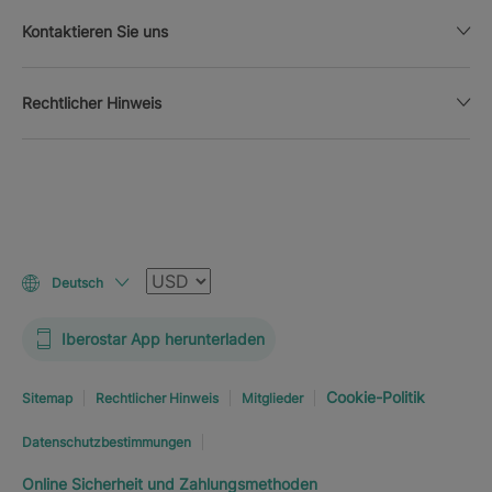
Kontaktieren Sie uns
Rechtlicher Hinweis
Währung
Deutsch
Iberostar App herunterladen
Cookie-Politik
Sitemap
Rechtlicher Hinweis
Mitglieder
Datenschutzbestimmungen
Online Sicherheit und Zahlungsmethoden