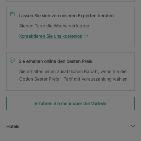
Lassen Sie sich von unseren Experten beraten
Sieben Tage die Woche verfügbar
Kontaktieren Sie uns kostenlos
Sie erhalten online den besten Preis
Sie erhalten einen zusätzlichen Rabatt, wenn Sie die
Option Bester Preis – Tarif mit Vorauszahlung wählen
Erfahren Sie mehr über die Vorteile
Hotels