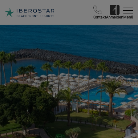
Kontakt
Anmelden
Menü