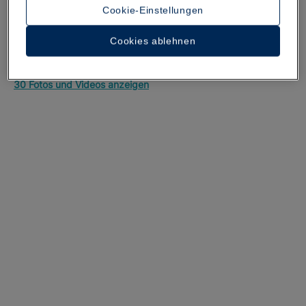
Cookie-Einstellungen
Cookies ablehnen
Ein Rundgang durch das Hotel
30 Fotos und Videos anzeigen