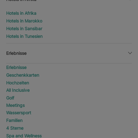
Hotels in Afrika
Hotels in Marokko
Hotels in Sansibar
Hotels in Tunesien
Erlebnisse
Erlebnisse
Geschenkkarten
Hochzeiten
All Inclusive
Golf
Meetings
Wassersport
Familien
4 Sterne
Spa and Wellness