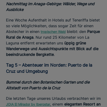
Nachmittag im Anaga-Gebirge: Wälder, Wege und
Ausblicke
Eine Woche Aufenthalt in Hotels auf Teneriffa bietet
so viele Möglichkeiten, dass sogar Zeit für einen
Abstecher in einen
bleibt: den
Parque
tropischen Wald
Rural de Anaga
. Nur rund 25 Kilometer von La
Laguna entfernt erwarteten uns
üppig grüne
Wanderwege und Aussichtspunkte mit Blick auf die
beeindruckende Bergkette
.
Tag 5 – Abenteuer im Norden: Puerto de la
Cruz und Umgebung
Bummel durch den Botanischen Garten und die
Altstadt von Puerto de la Cruz
Die letzten Tage unseres Urlaubs verbrachten wir im
, einem
eleganten Resort an
JOIA El Mirador by Iberostar