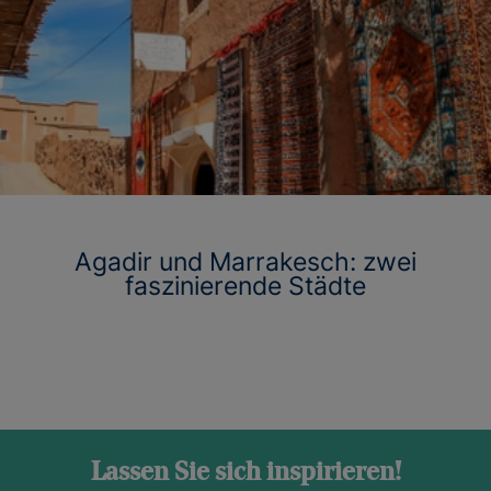
Agadir und Marrakesch: zwei
faszinierende Städte
Lassen Sie sich inspirieren!