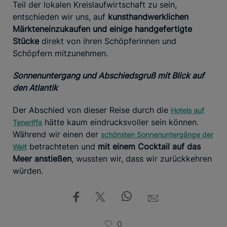
Teil der lokalen Kreislaufwirtschaft zu sein,
entschieden wir uns, auf
kunsthandwerklichen
Märkten
einzukaufen und einige handgefertigte
Stücke
direkt von ihren Schöpferinnen und
Schöpfern mitzunehmen.
Sonnenuntergang und Abschiedsgruß mit Blick auf
den Atlantik
Der Abschied von dieser Reise durch die
Hotels auf
hätte kaum eindrucksvoller sein können.
Teneriffa
Während wir einen der
schönsten Sonnenuntergänge der
betrachteten und
mit einem Cocktail auf das
Welt
Meer anstießen
, wussten wir, dass wir zurückkehren
würden.
0