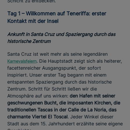
Schicht zu entdecken.
Tag 1 – Willkommen auf Teneriffa: erster
Kontakt mit der Insel
Ankunft in Santa Cruz und Spaziergang durch das
historische Zentrum
Santa Cruz ist weit mehr als seine legendären
. Die Hauptstadt zeigt sich als heiterer,
Karnevalsfeiern
facettenreicher Ausgangspunkt, der sofort
inspiriert. Unser erster Tag begann mit einem
entspannten Spaziergang durch das historische
Zentrum. Schritt für Schritt ließen wir die
Atmosphäre auf uns wirken:
den Hafen mit seiner
geschwungenen Bucht, die imposanten Kirchen, die
traditionellen Tascas in der Calle de La Noria, das
charmante Viertel El Toscal
. Jeder Winkel dieser
Stadt aus dem 15. Jahrhundert erzählte seine eigene