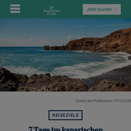
Jetzt buchen
Datum der Publikation 17/11/2025
REISEZIELE
7 Tage im kanarischen