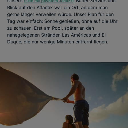
Unsere
, Butler-Service und
Suite mit privatem Jacuzzi
Blick auf den Atlantik war ein Ort, an dem man
gerne länger verweilen würde. Unser Plan für den
Tag war einfach: Sonne genießen, ohne auf die Uhr
zu schauen. Erst am Pool, später an den
nahegelegenen Stränden Las Américas und El
Duque, die nur wenige Minuten entfernt liegen.