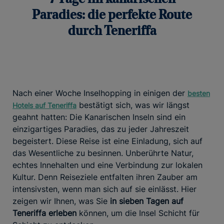
Paradies: die perfekte Route
durch Teneriffa
Nach einer Woche Inselhopping in einigen der
besten
bestätigt sich, was wir längst
Hotels auf Teneriffa
geahnt hatten: Die Kanarischen Inseln sind ein
einzigartiges Paradies, das zu jeder Jahreszeit
begeistert. Diese Reise ist eine Einladung, sich auf
das Wesentliche zu besinnen. Unberührte Natur,
echtes Innehalten und eine Verbindung zur lokalen
Kultur. Denn Reiseziele entfalten ihren Zauber am
intensivsten, wenn man sich auf sie einlässt. Hier
zeigen wir Ihnen, was Sie
in sieben Tagen auf
Teneriffa erleben
können, um die Insel Schicht für