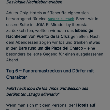
Das lokale Nachtleben erleben
Adults-Only-Hotels auf Teneriffa eignen sich
hervorragend für eine
. Bevor wir in
Auszeit zu zweit
unsere Suite im JOIA El Mirador by Iberostar
zurückkehrten, wollten wir noch das
lebendige
Nachtleben von Puerto de la Cruz
genießen. Nach
dem Abendessen zogen wir los und tranken etwas
in den
Bars rund um die Plaza del Charco
– eine
besonders beliebte Gegend für einen ausgelassenen
Abend.
Tag 6 – Panoramastrecken und Dörfer mit
Charakter
Fahrt nach Icod de los Vinos und Besuch des
berühmten „Drago Milenario“
Wenn man sich mit dem Personal der
Hotels auf