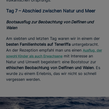
Tag 7 – Abschied zwischen Natur und Meer
Bootsausflug zur Beobachtung von Delfinen und
Walen
Am siebten und letzten Tag waren wir in einem der
besten Familienhotels auf Teneriffa
untergebracht.
An der Rezeption empfahl man uns einen
Ausflug, der
mit Interesse an
sowohl Kinder als auch Erwachsene
Natur und Umwelt begeistert: eine Bootstour zur
ethischen Beobachtung von Delfinen und Walen
. Es
wurde zu einem Erlebnis, das wir nicht so schnell
vergessen werden.