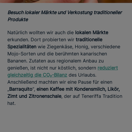
Besuch lokaler Märkte und Verkostung traditioneller
Produkte
Natürlich wollten wir auch die
lokalen Märkte
erkunden. Dort probierten wir
traditionelle
Spezialitäten
wie Ziegenkäse, Honig, verschiedene
Mojo-Sorten und die berühmten kanarischen
Bananen. Zutaten aus regionalem Anbau zu
genießen, ist nicht nur köstlich, sondern
reduziert
gleichzeitig die CO₂-Bilanz
des Urlaubs.
Anschließend machten wir eine Pause für einen
„
Barraquito
“,
einen Kaffee mit Kondensmilch, Likör,
Zimt und Zitronenschale
, der auf Teneriffa Tradition
hat.