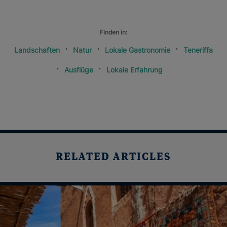
Finden in:
Landschaften
Natur
Lokale Gastronomie
Teneriffa
Ausflüge
Lokale Erfahrung
RELATED ARTICLES