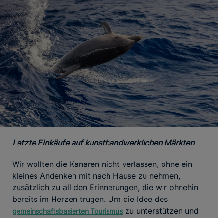
Letzte Einkäufe auf kunsthandwerklichen Märkten
Wir wollten die Kanaren nicht verlassen, ohne ein
kleines Andenken mit nach Hause zu nehmen,
zusätzlich zu all den Erinnerungen, die wir ohnehin
bereits im Herzen trugen. Um die Idee des
zu unterstützen und
gemeinschaftsbasierten Tourismus