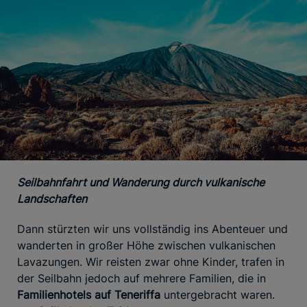
Seilbahnfahrt und Wanderung durch vulkanische
Landschaften
Dann stürzten wir uns vollständig ins Abenteuer und
wanderten in großer Höhe zwischen vulkanischen
Lavazungen. Wir reisten zwar ohne Kinder, trafen in
der Seilbahn jedoch auf mehrere Familien, die in
Familienhotels auf Teneriffa
untergebracht waren.