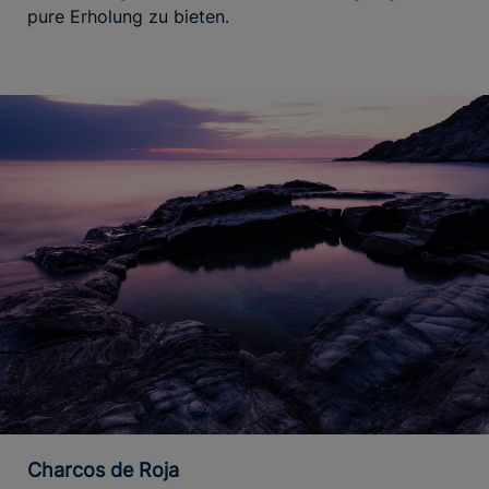
pure Erholung zu bieten.
Charcos de Roja