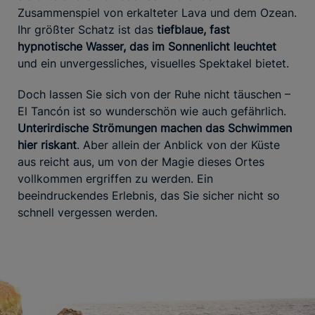
Zusammenspiel von erkalteter Lava und dem Ozean.
Ihr größter Schatz ist das
tiefblaue, fast
hypnotische Wasser, das im Sonnenlicht leuchtet
und ein unvergessliches, visuelles Spektakel bietet.
Doch lassen Sie sich von der Ruhe nicht täuschen –
El Tancón ist so wunderschön wie auch gefährlich.
Unterirdische Strömungen machen das Schwimmen
hier riskant
. Aber allein der Anblick von der Küste
aus reicht aus, um von der Magie dieses Ortes
vollkommen ergriffen zu werden. Ein
beeindruckendes Erlebnis, das Sie sicher nicht so
schnell vergessen werden.