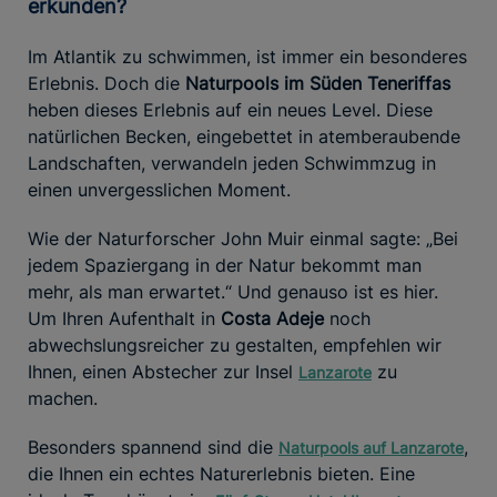
erkunden?
Im Atlantik zu schwimmen, ist immer ein besonderes
Erlebnis. Doch die
Naturpools im Süden Teneriffas
heben dieses Erlebnis auf ein neues Level. Diese
natürlichen Becken, eingebettet in atemberaubende
Landschaften, verwandeln jeden Schwimmzug in
einen unvergesslichen Moment.
Wie der Naturforscher John Muir einmal sagte: „Bei
jedem Spaziergang in der Natur bekommt man
mehr, als man erwartet.“ Und genauso ist es hier.
Um Ihren Aufenthalt in
Costa Adeje
noch
abwechslungsreicher zu gestalten, empfehlen wir
Ihnen, einen Abstecher zur Insel
zu
Lanzarote
machen.
Besonders spannend sind die
,
Naturpools auf Lanzarote
die Ihnen ein echtes Naturerlebnis bieten. Eine