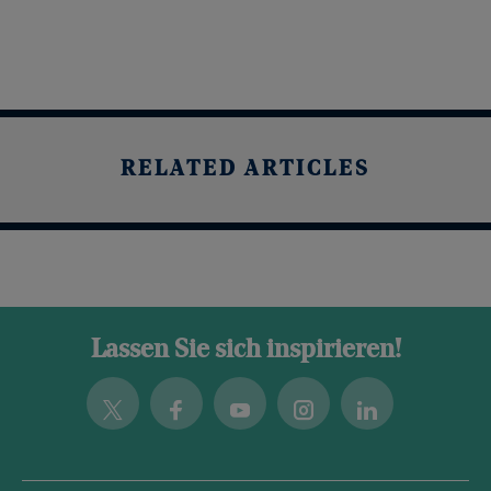
RELATED ARTICLES
Lassen Sie sich inspirieren!
Twitter
Facebook
Youtube
Instagram
Linkedin