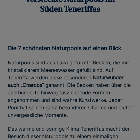
Süden Teneriffas
Die 7 schönsten Naturpools auf einen Blick
Naturpools sind aus Lava geformte Becken, die mit
kristallklarem Meereswasser gefüllt sind. Auf
Teneriffa werden diese besonderen
Naturwunder
auch „Charcos“
genannt. Die Becken haben über die
Jahrhunderte hinweg faszinierende Formen
angenommen und sind wahre Kunstwerke. Jeder
Pool hat seinen ganz besonderen Charme und bietet
unvergessliche Momente.
Das warme und sonnige Klima Teneriffas macht den
Besuch dieser Naturpools zu einem einmaligen