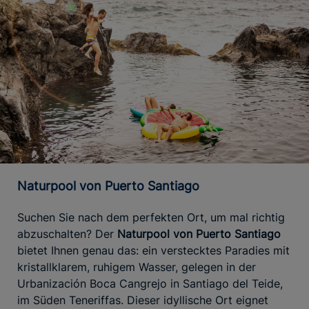
Naturpool von Puerto Santiago
Suchen Sie nach dem perfekten Ort, um mal richtig
abzuschalten? Der
Naturpool von Puerto Santiago
bietet Ihnen genau das: ein verstecktes Paradies mit
kristallklarem, ruhigem Wasser, gelegen in der
Urbanización Boca Cangrejo in Santiago del Teide,
im Süden Teneriffas. Dieser idyllische Ort eignet