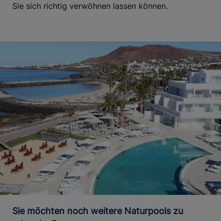
Sie sich richtig verwöhnen lassen können.
Sie möchten noch weitere Naturpools zu