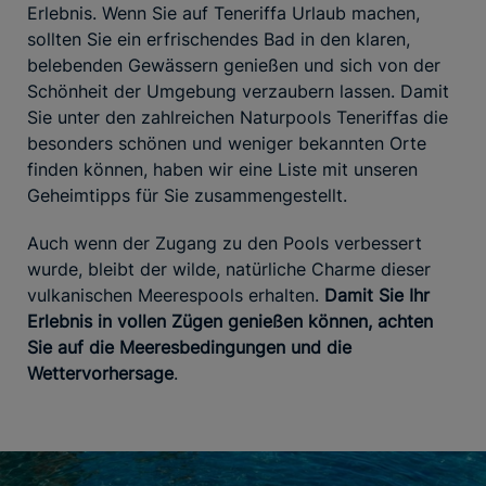
Erlebnis. Wenn Sie auf Teneriffa Urlaub machen,
sollten Sie ein erfrischendes Bad in den klaren,
belebenden Gewässern genießen und sich von der
Schönheit der Umgebung verzaubern lassen. Damit
Sie unter den zahlreichen Naturpools Teneriffas die
besonders schönen und weniger bekannten Orte
finden können, haben wir eine Liste mit unseren
Geheimtipps für Sie zusammengestellt.
Auch wenn der Zugang zu den Pools verbessert
wurde, bleibt der wilde, natürliche Charme dieser
vulkanischen Meerespools erhalten.
Damit Sie Ihr
Erlebnis in vollen Zügen genießen können, achten
Sie auf die Meeresbedingungen und die
Wettervorhersage
.