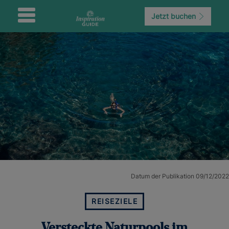
Jetzt buchen
Datum der Publikation 09/12/2022
REISEZIELE
Versteckte Naturpools im