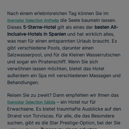
Nach einem erlebnisreichen Tag können Sie im
die Seele baumeln lassen.
Iberostar Selection Anthelia
Dieses
5-Sterne-Hotel
gilt als eines der
besten All-
Inclusive-Hotels in Spanien
und hat wirklich alles,
was man für einen entspannten Urlaub braucht. Es
gibt verschiedene Pools, darunter einen
Salzwasserpool, und für die Kleinen Wasserrutschen
und sogar ein Piratenschiff. Wenn Sie sich
verwöhnen lassen möchten, bietet das Hotel
außerdem ein Spa mit verschiedenen Massagen und
Behandlungen.
Reisen Sie zu zweit? Dann empfehlen wir Ihnen das
– ein Hotel nur für
Iberostar Selection Sábila
Erwachsene. Es bietet traumhafte Ausblicke auf den
Strand von Torviscas. Für alle, die das Besondere
suchen, gibt es die Star Prestige-Option, bei der Sie