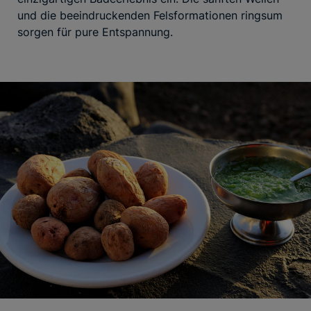
und die beeindruckenden Felsformationen ringsum
sorgen für pure Entspannung.