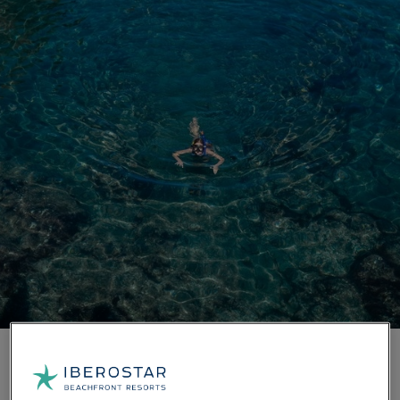
Die Naturpools von Los Abrigos
Die Naturpools von Los Abrigos im Süden Teneriffas