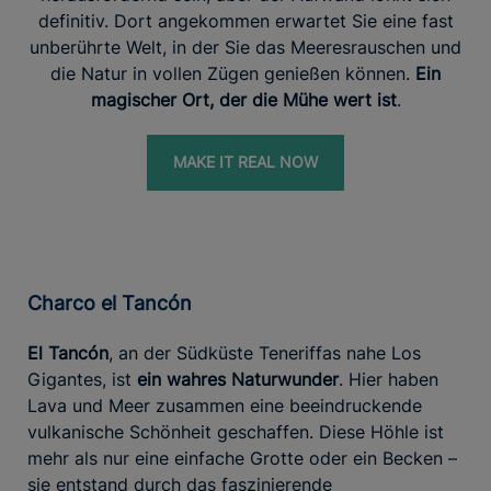
definitiv. Dort angekommen erwartet Sie eine fast
unberührte Welt, in der Sie das Meeresrauschen und
die Natur in vollen Zügen genießen können.
Ein
magischer Ort, der die Mühe wert ist
.
MAKE IT REAL NOW
Charco el Tancón
El Tancón
, an der Südküste Teneriffas nahe Los
Gigantes, ist
ein wahres Naturwunder
. Hier haben
Lava und Meer zusammen eine beeindruckende
vulkanische Schönheit geschaffen. Diese Höhle ist
mehr als nur eine einfache Grotte oder ein Becken –
sie entstand durch das faszinierende