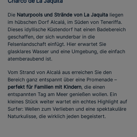
Charco de La Jaquita
Die
Naturpools und Strände von La Jaquita
liegen
im hübschen Dorf Alcalá, im Süden von Teneriffa.
Dieses idyllische Küstendorf hat einen Badebereich
geschaffen, der sich wunderbar in die
Felsenlandschaft einfügt. Hier erwartet Sie
glasklares Wasser und eine Umgebung, die einfach
atemberaubend ist.
Vom Strand von Alcalá aus erreichen Sie den
Bereich ganz entspannt über eine Promenade –
perfekt für Familien mit Kindern
, die einen
entspannten Tag am Meer genießen wollen. Ein
kleines Stück weiter wartet ein echtes Highlight auf
Surfer: Wellen zum Verlieben und eine spektakuläre
Naturkulisse, die wirklich jeden begeistert.