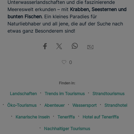
Unterwasserlandschaften und die faszinierende
Meereswelt erkunden – mit
Krabben, Seesternen und
bunten Fischen
. Ein kleines Paradies für
Naturliebhaber und all jene, die auf der Suche nach
etwas ganz Besonderem sind!
0
Finden in:
Landschaften
Trends im Tourismus
Strandtourismus
Öko-Tourismus
Abenteuer
Wassersport
Strandhotel
Kanarische Inseln
Teneriffa
Hotel auf Teneriffa
Nachhaltiger Tourismus