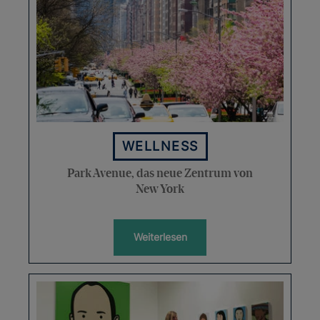
WELLNESS
Park Avenue, das neue Zentrum von
New York
Weiterlesen