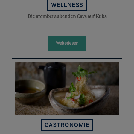
WELLNESS
Die atemberaubenden Cays auf Kuba
Weiterlesen
GASTRONOMIE