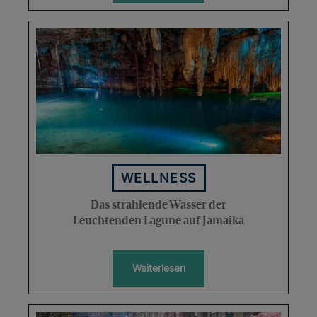
WELLNESS
Das strahlende Wasser der
Leuchtenden Lagune auf Jamaika
Weiterlesen