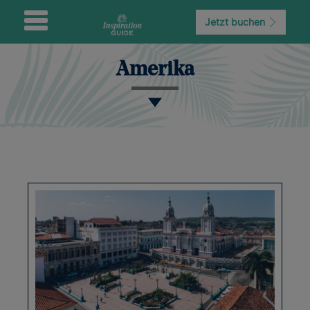
Jetzt buchen
Amerika