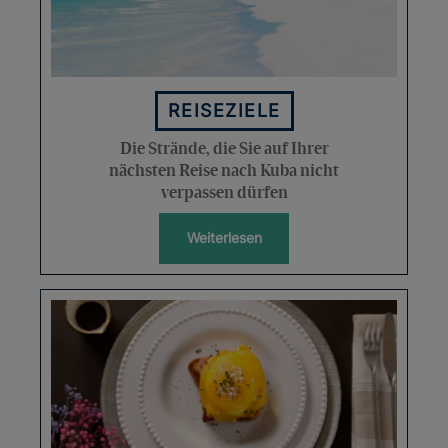
REISEZIELE
Die Strände, die Sie auf Ihrer
nächsten Reise nach Kuba nicht
verpassen dürfen
Weiterlesen