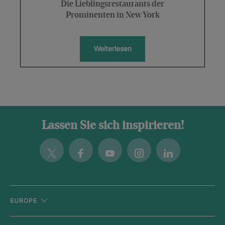
Die Lieblingsrestaurants der
Prominenten in New York
Weiterlesen
Lassen Sie sich inspirieren!
Twitter
Facebook
Youtube
Instagram
Linkedin
EUROPE