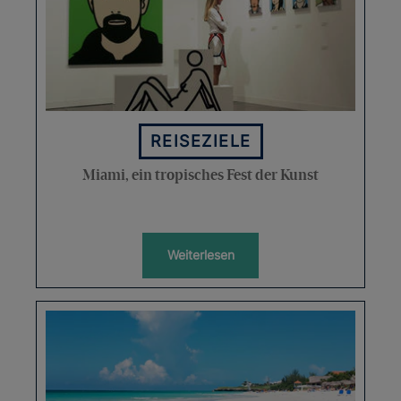
REISEZIELE
Miami, ein tropisches Fest der Kunst
Weiterlesen