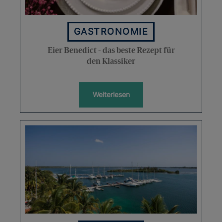
GASTRONOMIE
Eier Benedict - das beste Rezept für
den Klassiker
Weiterlesen