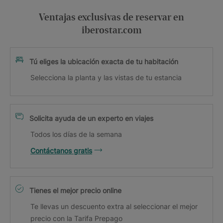
Ventajas exclusivas de reservar en
iberostar.com
Tú eliges la ubicación exacta de tu habitación
Selecciona la planta y las vistas de tu estancia
Solicita ayuda de un experto en viajes
Todos los días de la semana
Contáctanos gratis
Tienes el mejor precio online
Te llevas un descuento extra al seleccionar el mejor
precio con la Tarifa Prepago