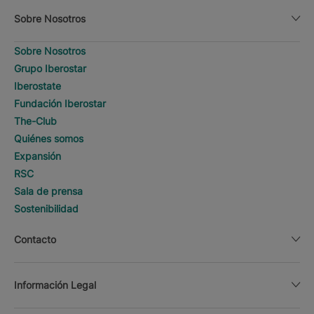
Sobre Nosotros
Sobre Nosotros
Grupo Iberostar
Iberostate
Fundación Iberostar
The-Club
Quiénes somos
Expansión
RSC
Sala de prensa
Sostenibilidad
Contacto
Información Legal