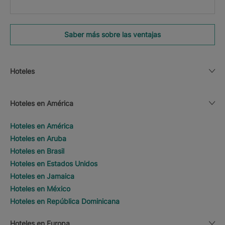
Saber más sobre las ventajas
Hoteles
Hoteles en América
Hoteles en América
Hoteles en Aruba
Hoteles en Brasil
Hoteles en Estados Unidos
Hoteles en Jamaica
Hoteles en México
Hoteles en República Dominicana
Hoteles en Europa