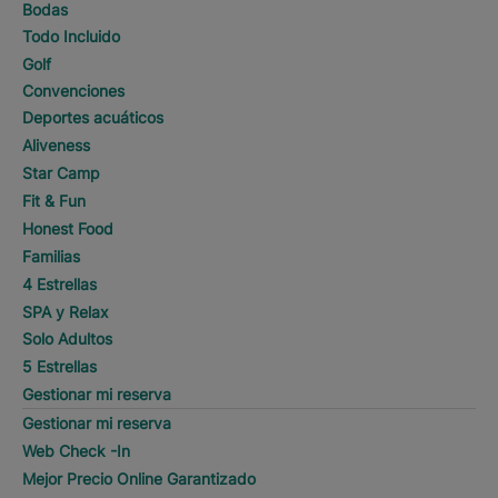
Bodas
Todo Incluido
Golf
Convenciones
Deportes acuáticos
Aliveness
Star Camp
Fit & Fun
Honest Food
Familias
4 Estrellas
SPA y Relax
Solo Adultos
5 Estrellas
Gestionar mi reserva
Gestionar mi reserva
Web Check -In
Mejor Precio Online Garantizado