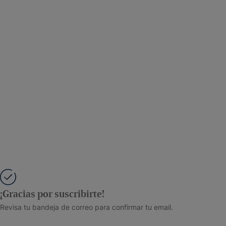
¡Gracias por suscribirte!
Revisa tu bandeja de correo para confirmar tu email.