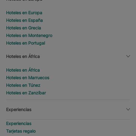
Hoteles en Europa
Hoteles en España
Hoteles en Grecia
Hoteles en Montenegro
Hoteles en Portugal
Hoteles en África
Hoteles en África
Hoteles en Marruecos
Hoteles en Túnez
Hoteles en Zanzíbar
Experiencias
Experiencias
Tarjetas regalo