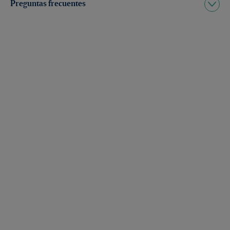
Preguntas frecuentes