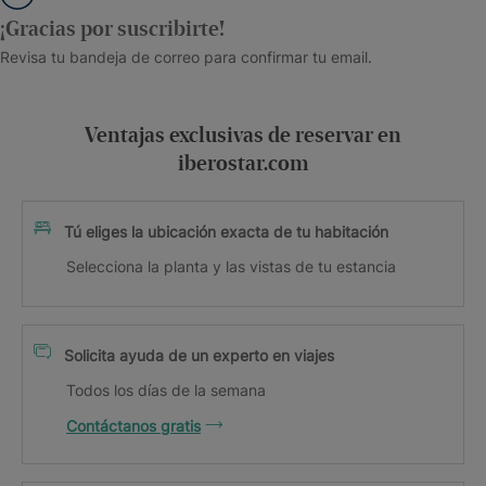
¡Gracias por suscribirte!
Revisa tu bandeja de correo para confirmar tu email.
Ventajas exclusivas de reservar en
iberostar.com
Tú eliges la ubicación exacta de tu habitación
Selecciona la planta y las vistas de tu estancia
Solicita ayuda de un experto en viajes
Todos los días de la semana
Contáctanos gratis