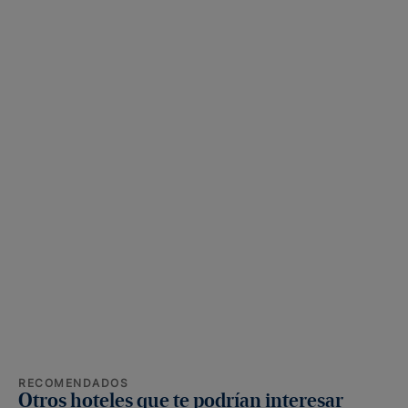
RECOMENDADOS
Otros hoteles que te podrían interesar