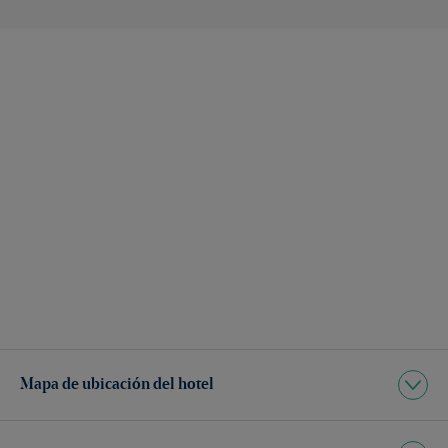
Mapa de ubicación del hotel