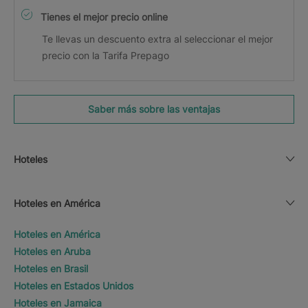
Tienes el mejor precio online
Te llevas un descuento extra al seleccionar el mejor
precio con la Tarifa Prepago
Saber más sobre las ventajas
Hoteles
Hoteles en América
Hoteles en América
Hoteles en Aruba
Hoteles en Brasil
Hoteles en Estados Unidos
Hoteles en Jamaica