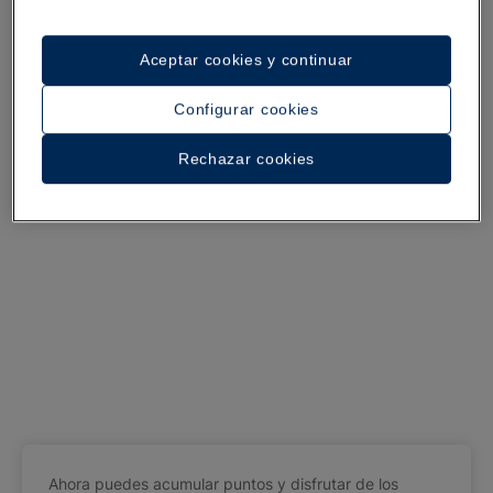
Aceptar cookies y continuar
Configurar cookies
Rechazar cookies
Ahora puedes acumular puntos y disfrutar de los