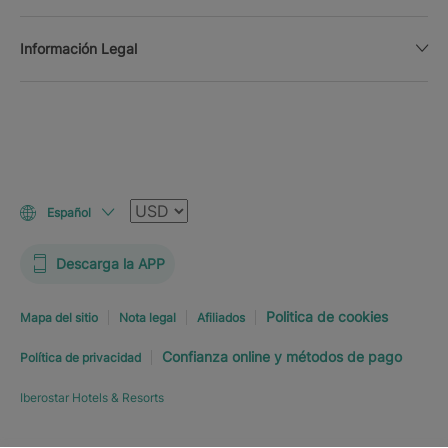
Información Legal
Moneda
Español
Descarga la APP
Politica de cookies
Mapa del sitio
Nota legal
Afiliados
Confianza online y métodos de pago
Política de privacidad
Iberostar Hotels & Resorts