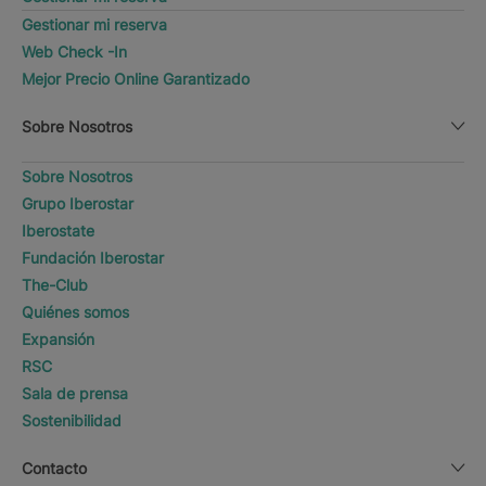
Gestionar mi reserva
Web Check -In
Mejor Precio Online Garantizado
Sobre Nosotros
Sobre Nosotros
Grupo Iberostar
Iberostate
Fundación Iberostar
The-Club
Quiénes somos
Expansión
RSC
Sala de prensa
Sostenibilidad
Contacto