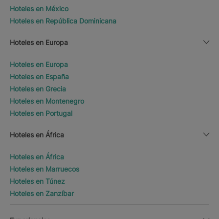
Hoteles en México
Hoteles en República Dominicana
Hoteles en Europa
Hoteles en Europa
Hoteles en España
Hoteles en Grecia
Hoteles en Montenegro
Hoteles en Portugal
Hoteles en África
Hoteles en África
Hoteles en Marruecos
Hoteles en Túnez
Hoteles en Zanzíbar