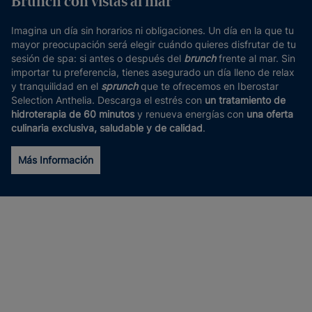
Brunch con vistas al mar
Imagina un día sin horarios ni obligaciones. Un día en la que tu
mayor preocupación será elegir cuándo quieres disfrutar de tu
sesión de spa: si antes o después del
brunch
frente al mar. Sin
importar tu preferencia, tienes asegurado un día lleno de relax
y tranquilidad en el
sprunch
que te ofrecemos en Iberostar
Selection Anthelia. Descarga el estrés con
un tratamiento de
hidroterapia de 60 minutos
y renueva energías con
una oferta
culinaria exclusiva, saludable y de calidad
.
Más Información