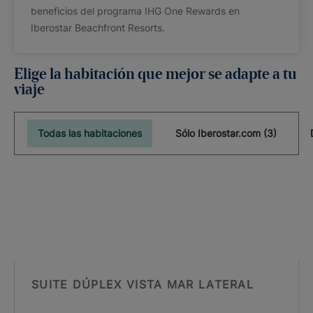
beneficios del programa IHG One Rewards en
Iberostar Beachfront Resorts.
Elige la habitación que mejor se adapte a tu
viaje
Todas las habitaciones
Sólo Iberostar.com (3)
SUITE DÚPLEX VISTA MAR LATERAL