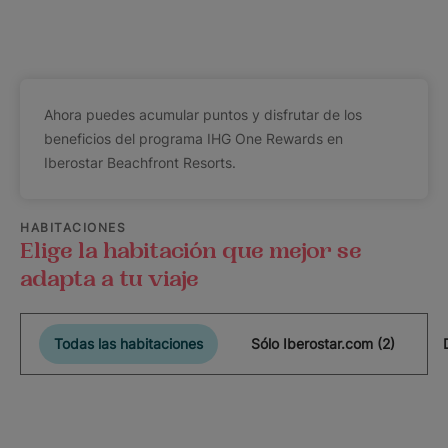
Ahora puedes acumular puntos y disfrutar de los
beneficios del programa IHG One Rewards en
Iberostar Beachfront Resorts.
HABITACIONES
Elige la habitación que mejor se
adapta a tu viaje
Todas las habitaciones
Sólo Iberostar.com (2)