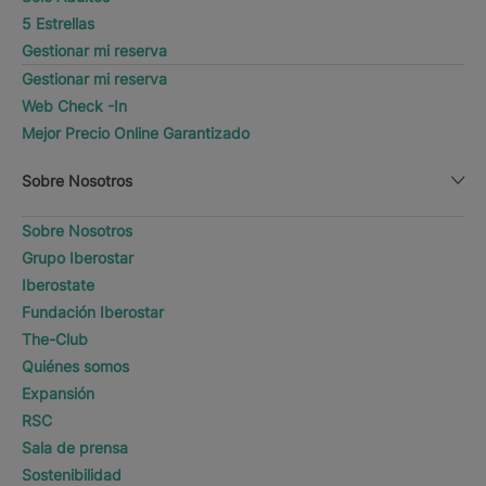
5 Estrellas
Gestionar mi reserva
Gestionar mi reserva
Web Check -In
Mejor Precio Online Garantizado
Sobre Nosotros
Sobre Nosotros
Grupo Iberostar
Iberostate
Fundación Iberostar
The-Club
Quiénes somos
Expansión
RSC
Sala de prensa
Sostenibilidad