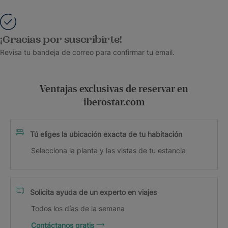
¡Gracias por suscribirte!
Revisa tu bandeja de correo para confirmar tu email.
Ventajas exclusivas de reservar en
iberostar.com
Tú eliges la ubicación exacta de tu habitación
Selecciona la planta y las vistas de tu estancia
Solicita ayuda de un experto en viajes
Todos los días de la semana
Contáctanos gratis