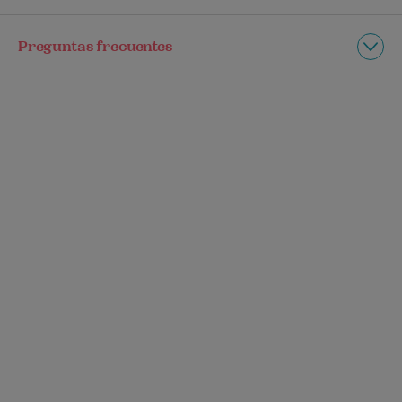
Preguntas frecuentes