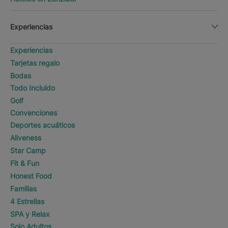
Experiencias
Experiencias
Tarjetas regalo
Bodas
Todo Incluido
Golf
Convenciones
Deportes acuáticos
Aliveness
Star Camp
Fit & Fun
Honest Food
Familias
4 Estrellas
SPA y Relax
Solo Adultos