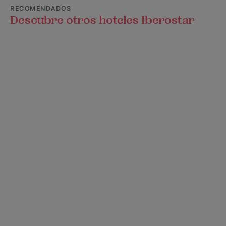
RECOMENDADOS
Descubre otros hoteles Iberostar