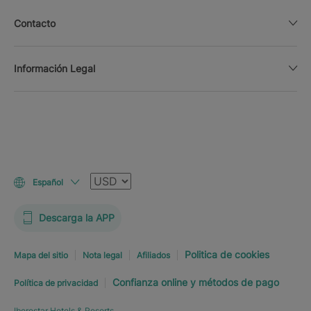
Contacto
Información Legal
Moneda
Español
Descarga la APP
Politica de cookies
Mapa del sitio
Nota legal
Afiliados
Confianza online y métodos de pago
Política de privacidad
Iberostar Hotels & Resorts