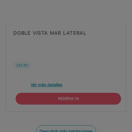
DOBLE VISTA MAR LATERAL
235 ft2
Ver más detalles
RESERVA YA
Descubrir más habitaciones