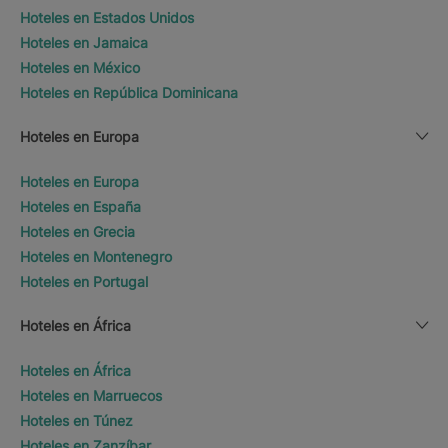
Hoteles en Estados Unidos
Hoteles en Jamaica
Hoteles en México
Hoteles en República Dominicana
Hoteles en Europa
Hoteles en Europa
Hoteles en España
Hoteles en Grecia
Hoteles en Montenegro
Hoteles en Portugal
Hoteles en África
Hoteles en África
Hoteles en Marruecos
Hoteles en Túnez
Hoteles en Zanzíbar