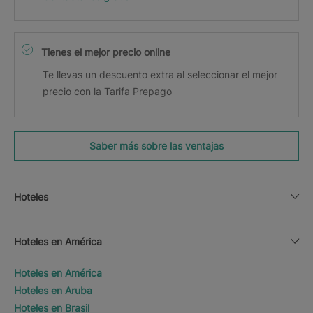
Tienes el mejor precio online
Te llevas un descuento extra al seleccionar el mejor
precio con la Tarifa Prepago
Saber más sobre las ventajas
Hoteles
Hoteles en América
Hoteles en América
Hoteles en Aruba
Hoteles en Brasil