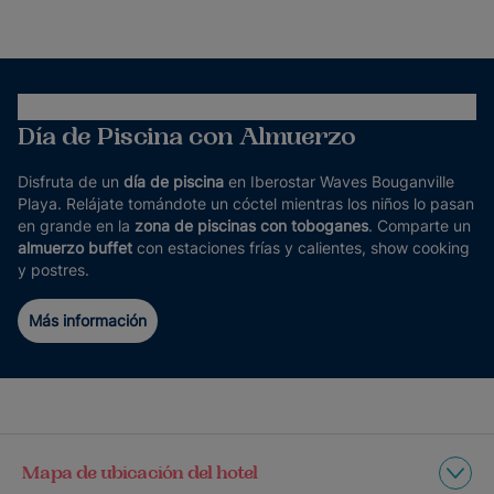
Día de Piscina con Almuerzo
Disfruta de un
día de piscina
en Iberostar Waves Bouganville
Playa. Relájate tomándote un cóctel mientras los niños lo pasan
en grande en la
zona de piscinas con toboganes
. Comparte un
almuerzo buffet
con estaciones frías y calientes, show cooking
y postres.
Más información
Mapa de ubicación del hotel