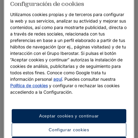
Configuración de cookies
Utilizamos cookies propias y de terceros para configurar
la web y sus servicios, analizar su actividad y mejorar sus
contenidos, así como para mostrarte publicidad, directa o
a través de redes sociales, relacionada con tus
preferencias en base a un perfil elaborado a partir de tus
hábitos de navegación (por ej., páginas visitadas) y de tu
interacción con el Grupo Iberostar. Si pulsas el botón
“Aceptar cookies y continuar” autorizas la instalación de
cookies de análisis, publicitarias y de seguimiento para
todos estos fines. Conoce como Google trata tu
información personal
aquí
. Puedes consultar nuestra
Política de cookies
y configurar o rechazar las cookies
accediendo a la Configuración.
Aceptar cookies y continuar
Configurar cookies