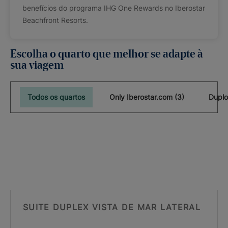
benefícios do programa IHG One Rewards no Iberostar
Beachfront Resorts.
Escolha o quarto que melhor se adapte à
sua viagem
Todos os quartos
Only Iberostar.com (3)
Duplo
SUITE DUPLEX VISTA DE MAR LATERAL