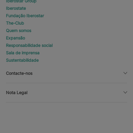
Iberostar Group
Iberostate
Fundação Iberostar
The-Club
Quem somos
Expansão
Responsabilidade social
Sala de imprensa
Sustentabilidade
Contacte-nos
Nota Legal