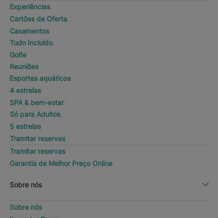
Experiências
Cartões de Oferta
Casamentos
Tudo Incluído
Golfe
Reuniões
Esportes aquáticos
4 estrelas
SPA & bem-estar
Só para Adultos
5 estrelas
Tramitar reservas
Tramitar reservas
Garantia de Melhor Preço Online
Sobre nós
Sobre nós