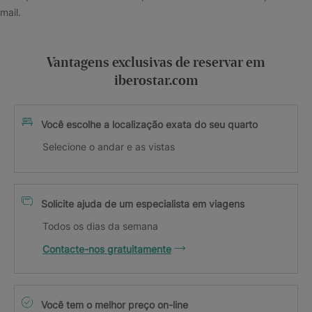
mail.
Vantagens exclusivas de reservar em
iberostar.com
Você escolhe a localização exata do seu quarto
Selecione o andar e as vistas
Solicite ajuda de um especialista em viagens
Todos os dias da semana
Contacte-nos gratuitamente
Você tem o melhor preço on-line