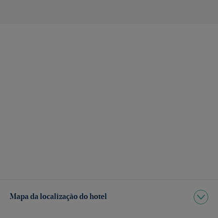
Mapa da localização do hotel