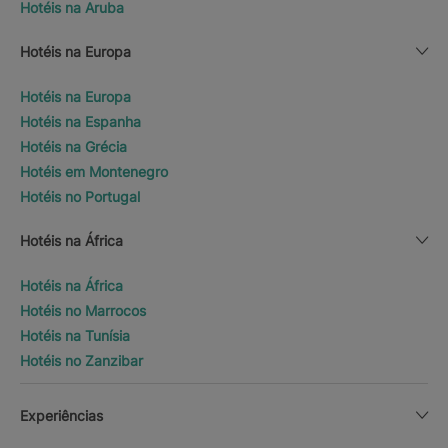
Hotéis na Aruba
Hotéis na Europa
Hotéis na Europa
Hotéis na Espanha
Hotéis na Grécia
Hotéis em Montenegro
Hotéis no Portugal
Hotéis na África
Hotéis na África
Hotéis no Marrocos
Hotéis na Tunísia
Hotéis no Zanzibar
Experiências