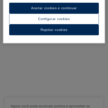
Aceitar cookies e continuar
Configurar cookies
Rejeitar cookies
Agora você pode acumular pontos e aproveitar os