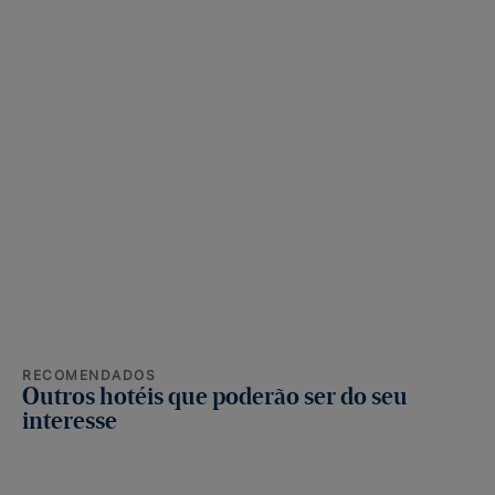
RECOMENDADOS
Outros hotéis que poderão ser do seu
interesse