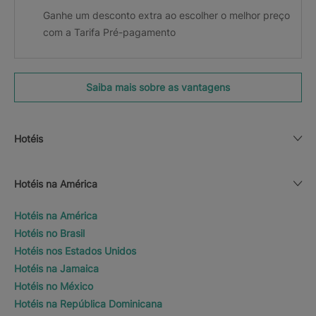
Ganhe um desconto extra ao escolher o melhor preço
com a Tarifa Pré-pagamento
Saiba mais sobre as vantagens
Hotéis
Hotéis na América
Hotéis na América
Hotéis no Brasil
Hotéis nos Estados Unidos
Hotéis na Jamaica
Hotéis no México
Hotéis na República Dominicana