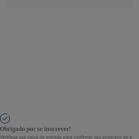
Obrigado por se inscrever!
Verifique sua caixa de entrada para confirmar seu endereço de e-