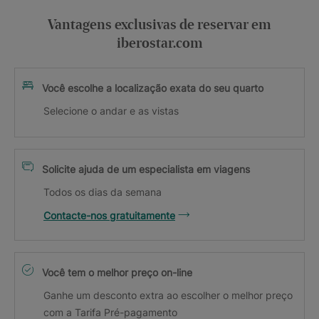
Vantagens exclusivas de reservar em
iberostar.com
Você escolhe a localização exata do seu quarto
Selecione o andar e as vistas
Solicite ajuda de um especialista em viagens
Todos os dias da semana
Contacte-nos gratuitamente
Você tem o melhor preço on-line
Ganhe um desconto extra ao escolher o melhor preço
com a Tarifa Pré-pagamento