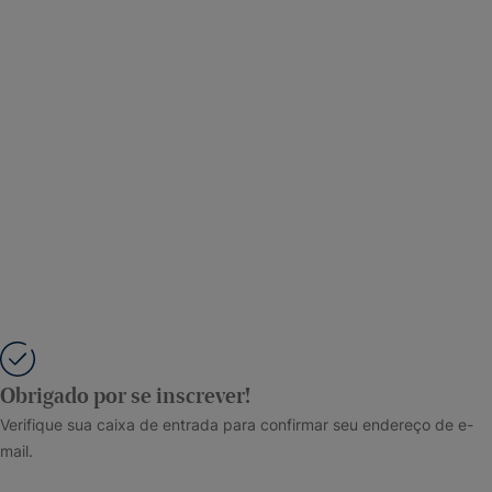
Obrigado por se inscrever!
Verifique sua caixa de entrada para confirmar seu endereço de e-
mail.