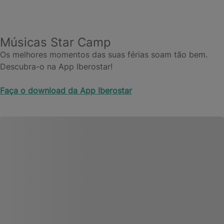
Músicas Star Camp
Os melhores momentos das suas férias soam tão bem.
Descubra-o na App Iberostar!
Faça o download da App Iberostar