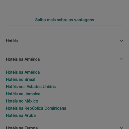
Saiba mais sobre as vantagens
Hotéis
Hotéis na América
Hotéis na América
Hotéis no Brasil
Hotéis nos Estados Unidos
Hotéis na Jamaica
Hotéis no México
Hotéis na República Dominicana
Hotéis na Aruba
Hotéis na Europa