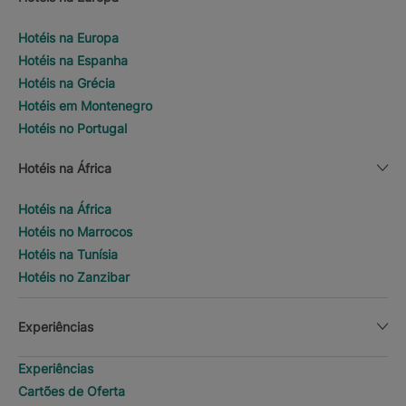
Hotéis na Europa
Hotéis na Espanha
Hotéis na Grécia
Hotéis em Montenegro
Hotéis no Portugal
Hotéis na África
Hotéis na África
Hotéis no Marrocos
Hotéis na Tunísia
Hotéis no Zanzibar
Experiências
Experiências
Cartões de Oferta