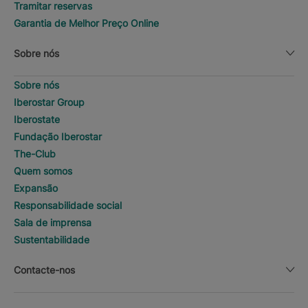
Tramitar reservas
Garantia de Melhor Preço Online
Sobre nós
Sobre nós
Iberostar Group
Iberostate
Fundação Iberostar
The-Club
Quem somos
Expansão
Responsabilidade social
Sala de imprensa
Sustentabilidade
Contacte-nos