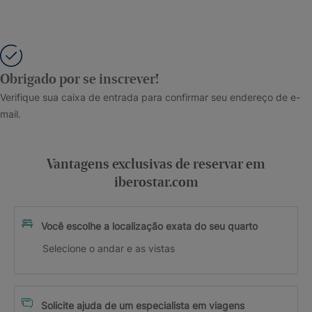
Obrigado por se inscrever!
Verifique sua caixa de entrada para confirmar seu endereço de e-
mail.
Vantagens exclusivas de reservar em
iberostar.com
Você escolhe a localização exata do seu quarto
Selecione o andar e as vistas
Solicite ajuda de um especialista em viagens