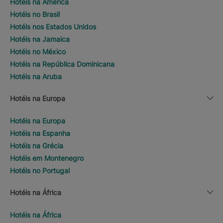
Hotéis na América
Hotéis no Brasil
Hotéis nos Estados Unidos
Hotéis na Jamaica
Hotéis no México
Hotéis na República Dominicana
Hotéis na Aruba
Hotéis na Europa
Hotéis na Europa
Hotéis na Espanha
Hotéis na Grécia
Hotéis em Montenegro
Hotéis no Portugal
Hotéis na África
Hotéis na África