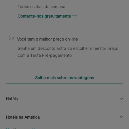
Todos os dias da semana
Contacte-nos gratuitamente
Você tem o melhor preço on-line
Ganhe um desconto extra ao escolher o melhor preço
com a Tarifa Pré-pagamento
Saiba mais sobre as vantagens
Hotéis
Hotéis na América