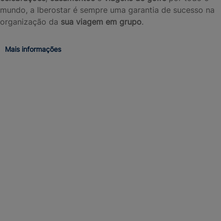
mundo, a Iberostar é sempre uma garantia de sucesso na
organização da
sua viagem em grupo
.
Mais informações