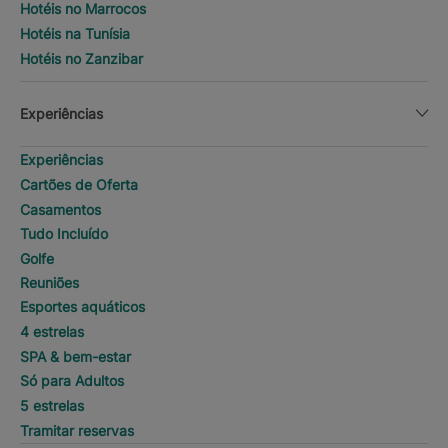
Hotéis no Marrocos
Hotéis na Tunísia
Hotéis no Zanzibar
Experiências
Experiências
Cartões de Oferta
Casamentos
Tudo Incluído
Golfe
Reuniões
Esportes aquáticos
4 estrelas
SPA & bem-estar
Só para Adultos
5 estrelas
Tramitar reservas