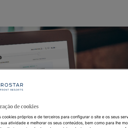
ração de cookies
 cookies próprios e de terceiros para configurar o site e os seus serv
a sua atividade e melhorar os seus conteúdos, bem como para lhe mo