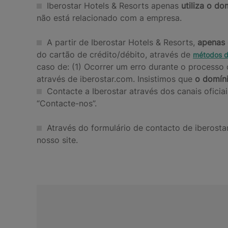
Iberostar Hotels & Resorts apenas
utiliza o do
não está relacionado com a empresa.
A partir de Iberostar Hotels & Resorts,
apenas 
do cartão de crédito/débito, através de
métodos 
caso de: (1) Ocorrer um erro durante o processo
através de iberostar.com. Insistimos que
o domíni
Contacte a Iberostar através dos canais oficiai
“Contacte-nos”.
Através do formulário de contacto de iberosta
nosso site.