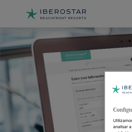
Configu
Utilizamos
analisar 