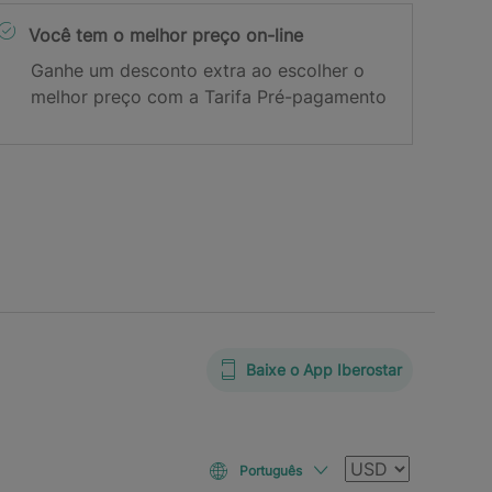
Você tem o melhor preço on-line
Ganhe um desconto extra ao escolher o
melhor preço com a Tarifa Pré-pagamento
Baixe o App Iberostar
Moeda
Português