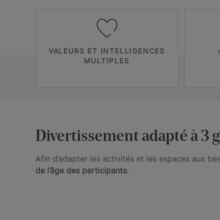
VALEURS ET INTELLIGENCES
MULTIPLES
Divertissement adapté à 3 g
Afin d’adapter les activités et les espaces aux b
de l’âge
des participants
.