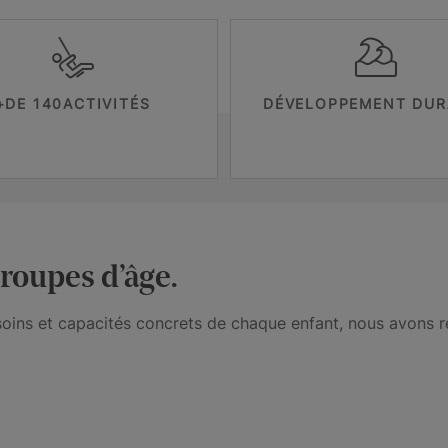
+DE 140ACTIVITÉS
DÉVELOPPEMENT DUR
roupes d’âge.
esoins et capacités concrets de chaque enfant, nous avons 