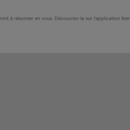
nt à résonner en vous. Découvrez-le sur l’application Iber