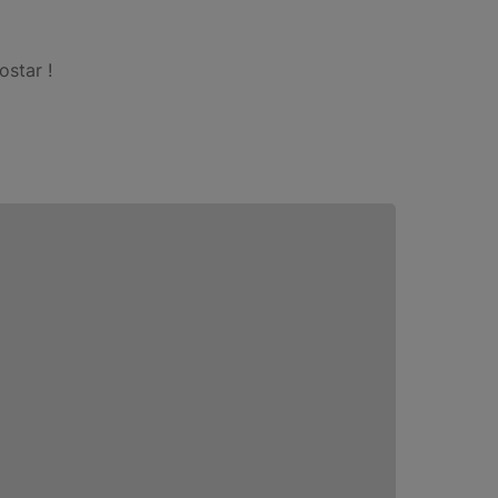
ostar !