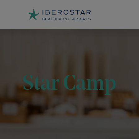
Star Camp