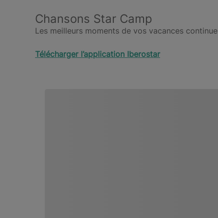
Chansons Star Camp
Les meilleurs moments de vos vacances continuero
Télécharger l’application Iberostar