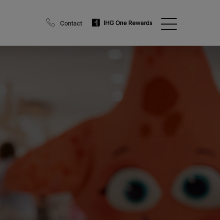
IHG One Rewards
Contact