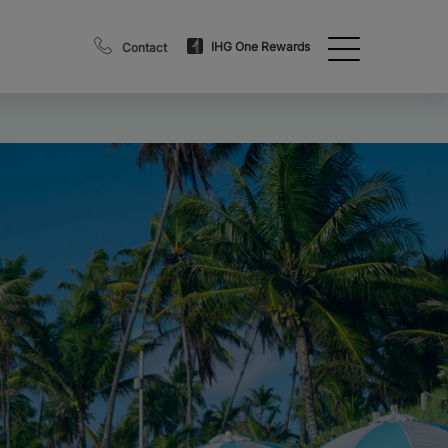
IHG One Rewards
Contact