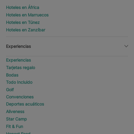
Hoteles en África
Hoteles en Marruecos
Hoteles en Túnez
Hoteles en Zanzíbar
Experiencias
Experiencias
Tarjetas regalo
Bodas
Todo Incluido
Golf
Convenciones
Deportes acuáticos
Aliveness
Star Camp
Fit & Fun
Honest Food