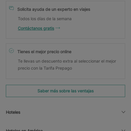
Solicita ayuda de un experto en viajes
Todos los días de la semana
Contáctanos gratis
Tienes el mejor precio online
Te llevas un descuento extra al seleccionar el mejor
precio con la Tarifa Prepago
Saber más sobre las ventajas
Hoteles
Hoteles en América