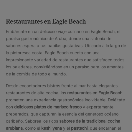
Restaurantes en Eagle Beach
Embárcate en un delicioso viaje culinario en Eagle Beach, el
paraíso gastronómico de Aruba, donde una sinfonía de
sabores espera a tus papilas gustativas. Ubicado a lo largo de
la pintoresca costa, Eagle Beach cuenta con una
impresionante variedad de restaurantes que satisfacen todos
los paladares, convirtiéndose en un paraíso para los amantes
de la comida de todo el mundo.
Desde encantadores bistrós frente al mar hasta elegantes
restaurantes de alta cocina, los
restaurantes en Eagle Beach
prometen una experiencia gastronómica inolvidable. Deléitate
con
deliciosos platos de marisco fresco
y expertamente
preparados, que capturan la esencia del generoso océano
caribeño. Saborea los ricos
sabores de la tradicional cocina
arubiana
, como el
keshi yena
y el
pastechi
, que encarnan el