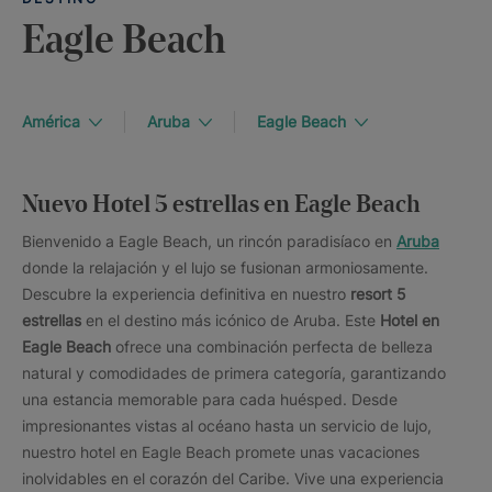
Eagle Beach
América
Aruba
Eagle Beach
Nuevo Hotel 5 estrellas en Eagle Beach
Bienvenido a Eagle Beach, un rincón paradisíaco en
Aruba
donde la relajación y el lujo se fusionan armoniosamente.
Descubre la experiencia definitiva en nuestro
resort 5
estrellas
en el destino más icónico de Aruba. Este
Hotel en
Eagle Beach
ofrece una combinación perfecta de belleza
natural y comodidades de primera categoría, garantizando
una estancia memorable para cada huésped. Desde
impresionantes vistas al océano hasta un servicio de lujo,
nuestro hotel en Eagle Beach promete unas vacaciones
inolvidables en el corazón del Caribe. Vive una experiencia