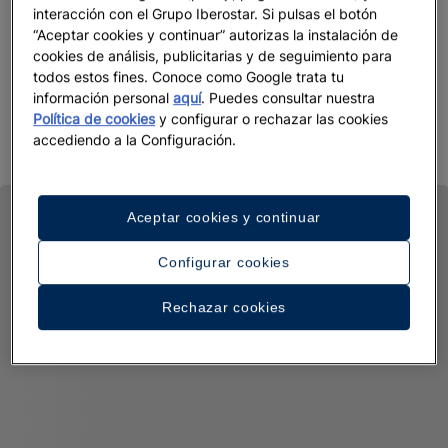
interacción con el Grupo Iberostar. Si pulsas el botón
“Aceptar cookies y continuar” autorizas la instalación de
cookies de análisis, publicitarias y de seguimiento para
todos estos fines. Conoce como Google trata tu
información personal
aquí
. Puedes consultar nuestra
Política de cookies
y configurar o rechazar las cookies
accediendo a la Configuración.
Aceptar cookies y continuar
Configurar cookies
Rechazar cookies