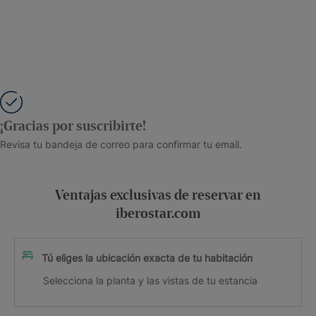
¡Gracias por suscribirte!
Revisa tu bandeja de correo para confirmar tu email.
Ventajas exclusivas de reservar en
iberostar.com
Tú eliges la ubicación exacta de tu habitación
Selecciona la planta y las vistas de tu estancia