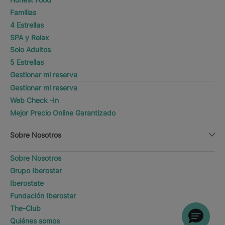
Familias
4 Estrellas
SPA y Relax
Solo Adultos
5 Estrellas
Gestionar mi reserva
Gestionar mi reserva
Web Check -In
Mejor Precio Online Garantizado
Sobre Nosotros
Sobre Nosotros
Grupo Iberostar
Iberostate
Fundación Iberostar
The-Club
Quiénes somos