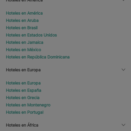
Hoteles en América
Hoteles en Aruba
Hoteles en Brasil
Hoteles en Estados Unidos
Hoteles en Jamaica
Hoteles en México
Hoteles en República Dominicana
Hoteles en Europa
Hoteles en Europa
Hoteles en España
Hoteles en Grecia
Hoteles en Montenegro
Hoteles en Portugal
Hoteles en África