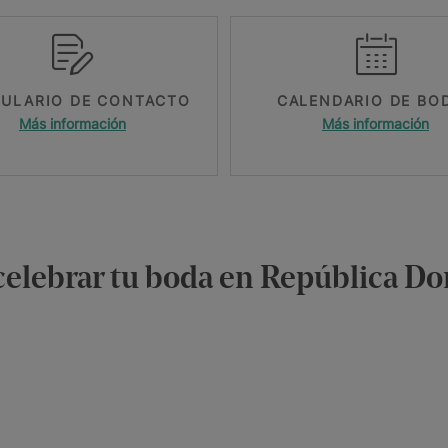
ULARIO DE CONTACTO
CALENDARIO DE BO
Más información
Más información
 celebrar tu boda en República D