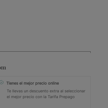
com
Tienes el mejor precio online
Te llevas un descuento extra al seleccionar
el mejor precio con la Tarifa Prepago