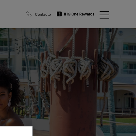
IHG One Rewards
Contacto