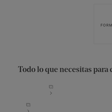
FORM
Todo lo que necesitas para