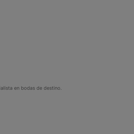
lista en bodas de destino.