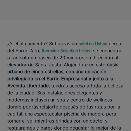
¿Y el alojamiento? Si buscas un
cerca
hotel en Lisboa
del Barrio Alto,
se encuentra
Iberostar Selection Lisboa
a tan solo un paseo de 20 minutos en dirección al
elevador de Santa Justa. Alojándote en este
oasis
urbano de cinco estrellas, con una ubicación
privilegiada en el Barrio Empresarial y junto a la
Avenida Liberdade,
tendrás acceso a toda la belleza
de la ciudad. Sus instalaciones elegantes y
modernas incluyen un spa y centro de wellness
donde podrás relajarte después de tus rutas por la
capital, una espectacular piscina de madera para
tomar el sol mientras brindas con un cóctel y
restaurantes y bares donde degustar lo mejor de la