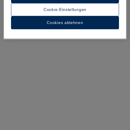
Cookie-Einstellungen
Cookies ablehnen