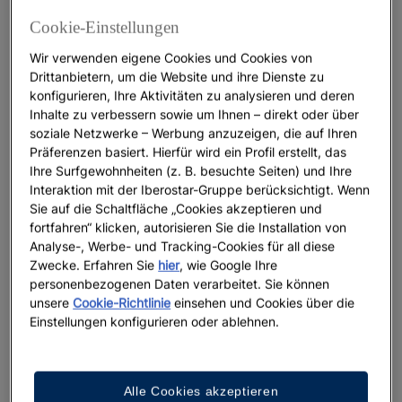
Cookie-Einstellungen
Wir verwenden eigene Cookies und Cookies von
Drittanbietern, um die Website und ihre Dienste zu
konfigurieren, Ihre Aktivitäten zu analysieren und deren
Inhalte zu verbessern sowie um Ihnen – direkt oder über
soziale Netzwerke – Werbung anzuzeigen, die auf Ihren
Präferenzen basiert. Hierfür wird ein Profil erstellt, das
Ihre Surfgewohnheiten (z. B. besuchte Seiten) und Ihre
Interaktion mit der Iberostar-Gruppe berücksichtigt. Wenn
Sie auf die Schaltfläche „Cookies akzeptieren und
fortfahren“ klicken, autorisieren Sie die Installation von
Analyse-, Werbe- und Tracking-Cookies für all diese
Zwecke. Erfahren Sie
hier
, wie Google Ihre
personenbezogenen Daten verarbeitet. Sie können
unsere
Cookie-Richtlinie
einsehen und Cookies über die
Einstellungen konfigurieren oder ablehnen.
Alle Cookies akzeptieren