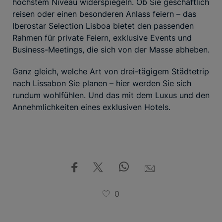
höchstem Niveau widerspiegeln. Ob Sie geschäftlich
reisen oder einen besonderen Anlass feiern – das
Iberostar Selection Lisboa bietet den passenden
Rahmen für private Feiern, exklusive Events und
Business-Meetings, die sich von der Masse abheben.
Ganz gleich, welche Art von drei-tägigem Städtetrip
nach Lissabon Sie planen – hier werden Sie sich
rundum wohlfühlen. Und das mit dem Luxus und den
Annehmlichkeiten eines exklusiven Hotels.
0