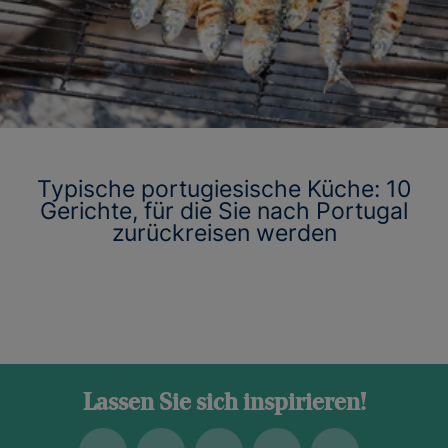
Typische portugiesische Küche: 10
Gerichte, für die Sie nach Portugal
zurückreisen werden
Lassen Sie sich inspirieren!