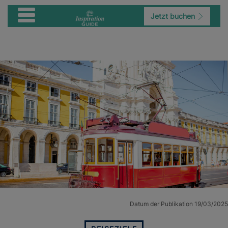
Jetzt buchen
Datum der Publikation 19/03/2025