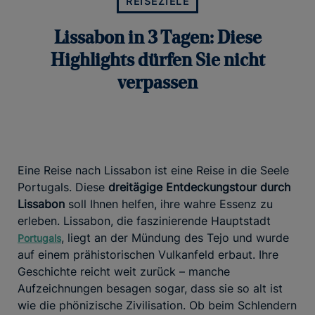
REISEZIELE
Lissabon in 3 Tagen: Diese
Highlights dürfen Sie nicht
verpassen
Eine Reise nach Lissabon ist eine Reise in die Seele
Portugals. Diese
dreitägige Entdeckungstour durch
Lissabon
soll Ihnen helfen, ihre wahre Essenz zu
erleben. Lissabon, die faszinierende Hauptstadt
, liegt an der Mündung des Tejo und wurde
Portugals
auf einem prähistorischen Vulkanfeld erbaut. Ihre
Geschichte reicht weit zurück – manche
Aufzeichnungen besagen sogar, dass sie so alt ist
wie die phönizische Zivilisation. Ob beim Schlendern