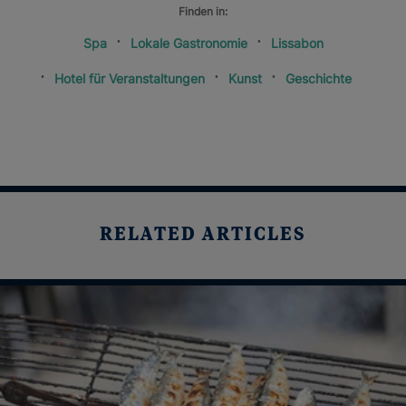
Finden in:
Spa
Lokale Gastronomie
Lissabon
Hotel für Veranstaltungen
Kunst
Geschichte
RELATED ARTICLES