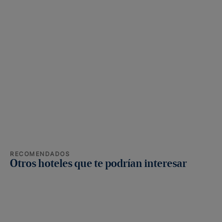
RECOMENDADOS
Otros hoteles que te podrían interesar