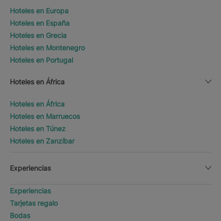
Hoteles en Europa
Hoteles en España
Hoteles en Grecia
Hoteles en Montenegro
Hoteles en Portugal
Hoteles en África
Hoteles en África
Hoteles en Marruecos
Hoteles en Túnez
Hoteles en Zanzíbar
Experiencias
Experiencias
Tarjetas regalo
Bodas