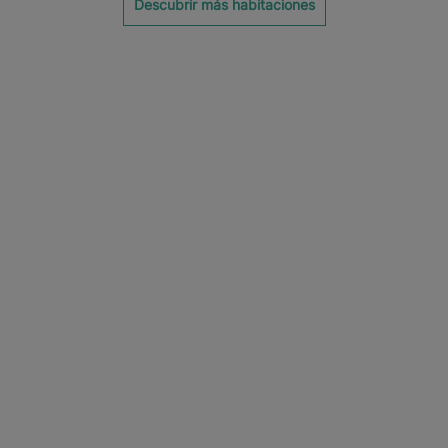
Descubrir más habitaciones