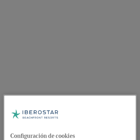
Configuración de cookies