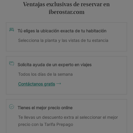
Ventajas exclusivas de reservar en
iberostar.com
Tú eliges la ubicación exacta de tu habitación
Selecciona la planta y las vistas de tu estancia
Solicita ayuda de un experto en viajes
Todos los días de la semana
Contáctanos gratis
Tienes el mejor precio online
Te llevas un descuento extra al seleccionar el mejor
precio con la Tarifa Prepago