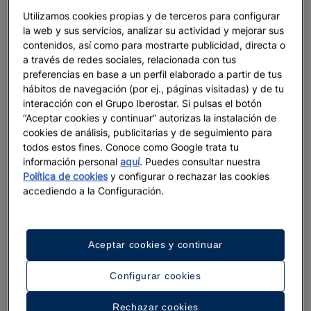
Utilizamos cookies propias y de terceros para configurar
la web y sus servicios, analizar su actividad y mejorar sus
contenidos, así como para mostrarte publicidad, directa o
a través de redes sociales, relacionada con tus
preferencias en base a un perfil elaborado a partir de tus
hábitos de navegación (por ej., páginas visitadas) y de tu
interacción con el Grupo Iberostar. Si pulsas el botón
“Aceptar cookies y continuar” autorizas la instalación de
cookies de análisis, publicitarias y de seguimiento para
todos estos fines. Conoce como Google trata tu
información personal
aquí
. Puedes consultar nuestra
Política de cookies
y configurar o rechazar las cookies
accediendo a la Configuración.
Aceptar cookies y continuar
Configurar cookies
Rechazar cookies