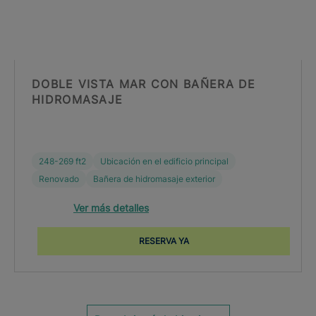
DOBLE VISTA MAR CON BAÑERA DE
HIDROMASAJE
248-269 ft2
Ubicación en el edificio principal
Renovado
Bañera de hidromasaje exterior
Ver más detalles
RESERVA YA