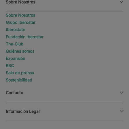
Sobre Nosotros
Sobre Nosotros
Grupo Iberostar
Iberostate
Fundación Iberostar
The-Club
Quiénes somos
Expansión
RSC
Sala de prensa
Sostenibilidad
Contacto
Información Legal