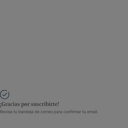
¡Gracias por suscribirte!
Revisa tu bandeja de correo para confirmar tu email.