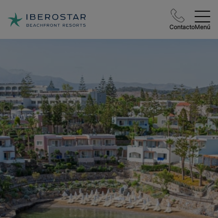
Contacto
Menú