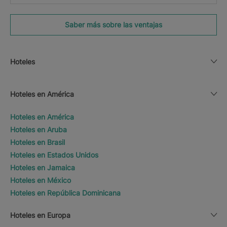
Saber más sobre las ventajas
Hoteles
Hoteles en América
Hoteles en América
Hoteles en Aruba
Hoteles en Brasil
Hoteles en Estados Unidos
Hoteles en Jamaica
Hoteles en México
Hoteles en República Dominicana
Hoteles en Europa