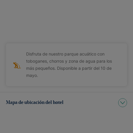
Disfruta de nuestro parque acuático con
toboganes, chorros y zona de agua para los
más pequeños. Disponible a partir del 10 de
mayo.
Mapa de ubicación del hotel