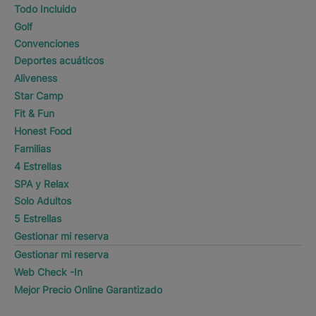
Todo Incluido
Golf
Convenciones
Deportes acuáticos
Aliveness
Star Camp
Fit & Fun
Honest Food
Familias
4 Estrellas
SPA y Relax
Solo Adultos
5 Estrellas
Gestionar mi reserva
Gestionar mi reserva
Web Check -In
Mejor Precio Online Garantizado