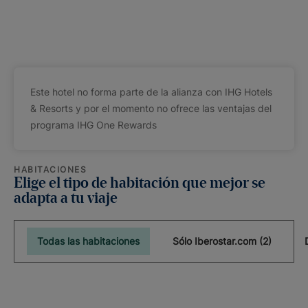
Este hotel no forma parte de la alianza con IHG Hotels
& Resorts y por el momento no ofrece las ventajas del
programa IHG One Rewards
HABITACIONES
Elige el tipo de habitación que mejor se
adapta a tu viaje
Todas las habitaciones
Sólo Iberostar.com (2)