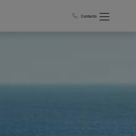
Contacto