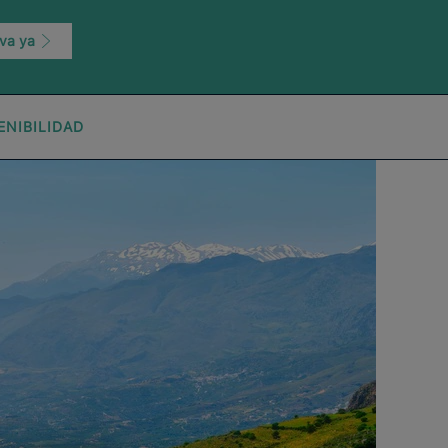
va ya
ENIBILIDAD