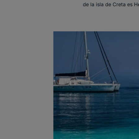
de la isla de Creta es H