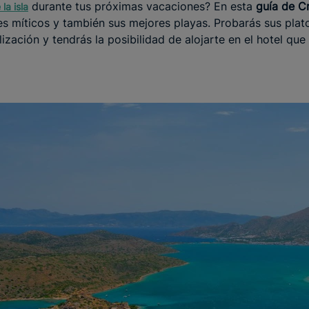
durante tus próximas vacaciones? En esta
guía de C
la isla
s míticos y también sus mejores playas. Probarás sus platos
ización y tendrás la posibilidad de alojarte en el hotel que