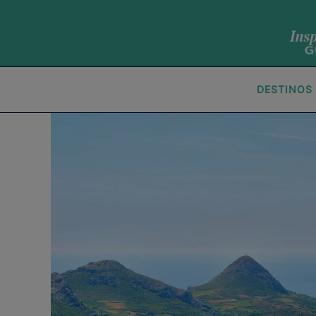
DESTINOS