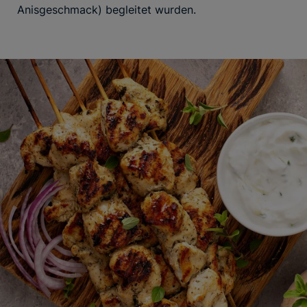
Anisgeschmack) begleitet wurden.