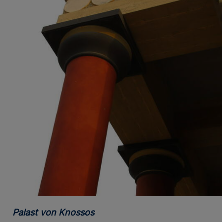
Palast von Knossos