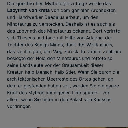
Der griechischen Mythologie zufolge wurde das
Labyrinth von Kreta
von dem genialen Architekten
und Handwerker Daedalus erbaut, um den
Minotaurus zu verstecken. Deshalb ist es auch als
das Labyrinth des Minotaurus bekannt. Dort verirrte
sich Theseus und fand mit Hilfe von Ariadne, der
Tochter des Königs Minos, dank des Wollknäuels,
das sie ihm gab, den Weg zurück. In seinem Zentrum
besiegte der Held den Minotaurus und rettete so
seine Landsleute vor der Grausamkeit dieser
Kreatur, halb Mensch, halb Stier. Wenn Sie durch die
architektonischen Überreste des Ortes gehen, an
dem er gestanden haben soll, werden Sie die ganze
Kraft des Mythos am eigenen Leib spüren – vor
allem, wenn Sie tiefer in den Palast von Knossos
vordringen.