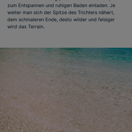
zum Entspannen und ruhigen Baden einladen. Je
weiter man sich der Spitze des Trichters nähert,
dem schmaleren Ende, desto wilder und felsiger
wird das Terrain.