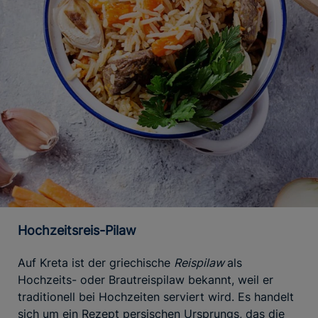
Hochzeitsreis-Pilaw
Auf Kreta ist der griechische
Reispilaw
als
Hochzeits- oder Brautreispilaw bekannt, weil er
traditionell bei Hochzeiten serviert wird. Es handelt
sich um ein Rezept persischen Ursprungs, das die