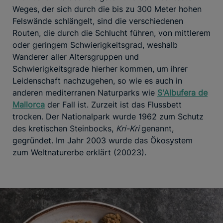
Weges, der sich durch die bis zu 300 Meter hohen
Felswände schlängelt, sind die verschiedenen
Routen, die durch die Schlucht führen, von mittlerem
oder geringem Schwierigkeitsgrad, weshalb
Wanderer aller Altersgruppen und
Schwierigkeitsgrade hierher kommen, um ihrer
Leidenschaft nachzugehen, so wie es auch in
anderen mediterranen Naturparks wie
S'Albufera de
Mallorca
der Fall ist. Zurzeit ist das Flussbett
trocken. Der Nationalpark wurde 1962 zum Schutz
des kretischen Steinbocks,
Kri-Kri
genannt,
gegründet. Im Jahr 2003 wurde das Ökosystem
zum Weltnaturerbe erklärt (20023).