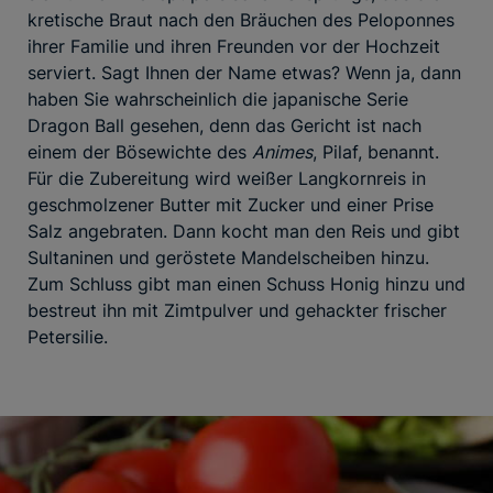
kretische Braut nach den Bräuchen des Peloponnes
ihrer Familie und ihren Freunden vor der Hochzeit
serviert. Sagt Ihnen der Name etwas? Wenn ja, dann
haben Sie wahrscheinlich die japanische Serie
Dragon Ball gesehen, denn das Gericht ist nach
einem der Bösewichte des
Animes
, Pilaf, benannt.
Für die Zubereitung wird weißer Langkornreis in
geschmolzener Butter mit Zucker und einer Prise
Salz angebraten. Dann kocht man den Reis und gibt
Sultaninen und geröstete Mandelscheiben hinzu.
Zum Schluss gibt man einen Schuss Honig hinzu und
bestreut ihn mit Zimtpulver und gehackter frischer
Petersilie.