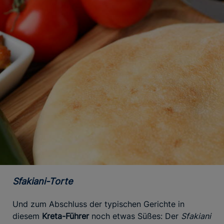
Sfakiani-Torte
Und zum Abschluss der typischen Gerichte in
diesem
Kreta-Führer
noch etwas Süßes: Der
Sfakiani