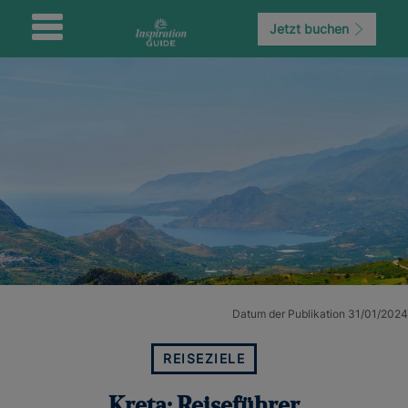
Jetzt buchen
Datum der Publikation 31/01/2024
REISEZIELE
Kreta: Reiseführer