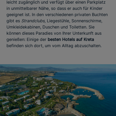
leicht zugänglich und verfügt über einen Parkplatz
in unmittelbarer Nähe, so dass er auch für Kinder
geeignet ist. In den verschiedenen privaten Buchten
gibt es
Strandclubs
, Liegestühle, Sonnenschirme,
Umkleidekabinen, Duschen und Toiletten. Sie
können dieses Paradies von Ihrer Unterkunft aus
genießen: Einige der
besten Hotels auf Kreta
befinden sich dort, um vom Alltag abzuschalten.