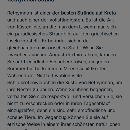
Rethymnon ist einer der
besten Strände auf Kreta
und auch einer der vollständigsten. Es ist die Art
von Küstenlinie, an die man denkt, wenn man sich
ein paradiesisches Strandbild auf den griechischen
Inseln vorstellt. Er befindet sich in der
gleichnamigen historischen Stadt. Wenn Sie
zwischen Juni und August dorthin fahren, können
Sie auf freundliche Besucher stoßen, die jeden
Sommer hierherkommen: Meeresschildkröten.
Während der Nistzeit wählen viele
Schildkrötenweibchen die Küste von Rethymnon, um
ihre Nester zu bauen. Wenn Sie ihnen begegnen,
verhalten Sie sich respektvoll und versuchen Sie, sie
nicht zu erschrecken oder in ihren Tagesablauf
einzugreifen, denn sie sind sehr empfindliche und
scheue Tiere. Im Gegenzug können Sie sie auf
ethische Weise in einem ihrer schönsten natürlichen