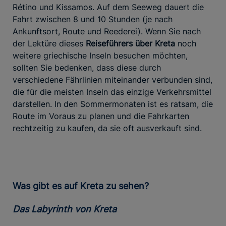
Rétino und Kissamos. Auf dem Seeweg dauert die
Fahrt zwischen 8 und 10 Stunden (je nach
Ankunftsort, Route und Reederei). Wenn Sie nach
der Lektüre dieses
Reiseführers über Kreta
noch
weitere griechische Inseln besuchen möchten,
sollten Sie bedenken, dass diese durch
verschiedene Fährlinien miteinander verbunden sind,
die für die meisten Inseln das einzige Verkehrsmittel
darstellen. In den Sommermonaten ist es ratsam, die
Route im Voraus zu planen und die Fahrkarten
rechtzeitig zu kaufen, da sie oft ausverkauft sind.
Was gibt es auf Kreta zu sehen?
Das Labyrinth von Kreta