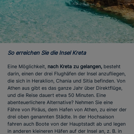
So erreichen Sie die Insel Kreta
Eine Möglichkeit,
nach Kreta zu gelangen,
besteht
darin, einen der drei Flughäfen der Insel anzufliegen,
die sich in Heraklion, Chania und Sitia befinden. Von
Athen aus gibt es das ganze Jahr über Direktflüge,
und die Reise dauert etwa 50 Minuten. Eine
abenteuerlichere Alternative? Nehmen Sie eine
Fähre von Piräus, dem Hafen von Athen, zu einer der
drei oben genannten Städte. In der Hochsaison
fahren auch Boote von der Hauptstadt ab und legen
in anderen kleineren Häfen auf der Insel an, z. B. in