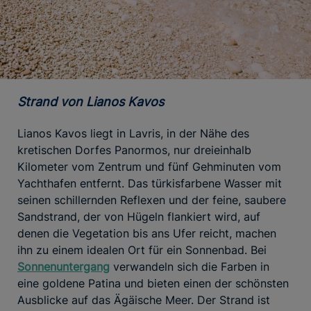
Strand von Lianos Kavos
Lianos Kavos liegt in Lavris, in der Nähe des
kretischen Dorfes Panormos, nur dreieinhalb
Kilometer vom Zentrum und fünf Gehminuten vom
Yachthafen entfernt. Das türkisfarbene Wasser mit
seinen schillernden Reflexen und der feine, saubere
Sandstrand, der von Hügeln flankiert wird, auf
denen die Vegetation bis ans Ufer reicht, machen
ihn zu einem idealen Ort für ein Sonnenbad. Bei
Sonnenuntergang
verwandeln sich die Farben in
eine goldene Patina und bieten einen der schönsten
Ausblicke auf das Ägäische Meer. Der Strand ist