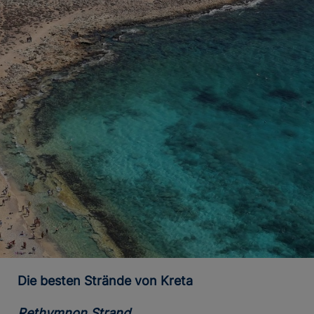
Die besten Strände von Kreta
Rethymnon Strand