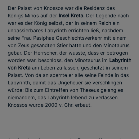
Der Palast von Knossos war die Residenz des
Königs Minos auf der
Insel Kreta.
Der Legende nach
war es der König selbst, der in seinem Reich ein
unpassierbares Labyrinth errichten ließ, nachdem
seine Frau Pasiphae Geschlechtsverkehr mit einem
von Zeus gesandten Stier hatte und den Minotaurus
gebar. Der Herrscher, der wusste, dass er betrogen
worden war, beschloss, den Minotaurus im
Labyrinth
von Kreta
am Leben zu lassen, geschützt in seinem
Palast. Von da an sperrte er alle seine Feinde in das
Labyrinth, damit das Ungeheuer sie verschlingen
würde: Bis zum Eintreffen von Theseus gelang es
niemandem, das Labyrinth lebend zu verlassen.
Knossos wurde 2000 v. Chr. erbaut.