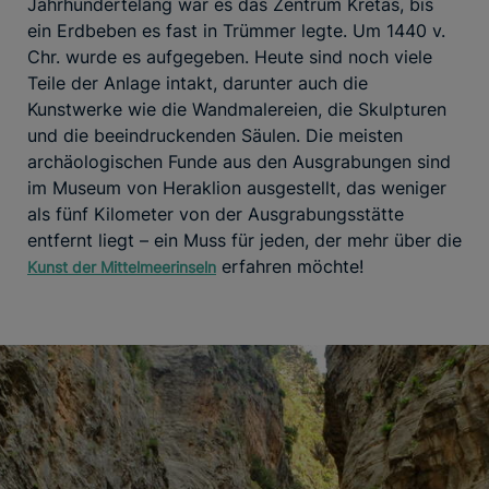
Jahrhundertelang war es das Zentrum Kretas, bis
ein Erdbeben es fast in Trümmer legte. Um 1440 v.
Chr. wurde es aufgegeben. Heute sind noch viele
Teile der Anlage intakt, darunter auch die
Kunstwerke wie die Wandmalereien, die Skulpturen
und die beeindruckenden Säulen. Die meisten
archäologischen Funde aus den Ausgrabungen sind
im Museum von Heraklion ausgestellt, das weniger
als fünf Kilometer von der Ausgrabungsstätte
entfernt liegt – ein Muss für jeden, der mehr über die
erfahren möchte!
Kunst der Mittelmeerinseln