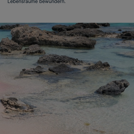
Lebensräume bewundern.