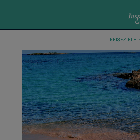
REISEZIELE