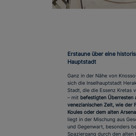
Erstaune über eine historische
Hauptstadt
Ganz in der Nähe von Knosso
sich die Inselhauptstadt Herak
Stadt, die die Essenz Kretas 
– mit
befestigten Überresten 
venezianischen Zeit, wie der 
Koules oder dem alten Arsena
liegt in der Mischung aus Ges
und Gegenwart, besonders b
Spaziergang durch den alten