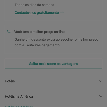
Todos os dias da semana
Contacte-nos gratuitamente
Você tem o melhor preço on-line
Ganhe um desconto extra ao escolher o melhor preço
com a Tarifa Pré-pagamento
Saiba mais sobre as vantagens
Hotéis
Hotéis na América