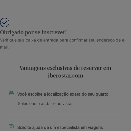
Obrigado por se inscrever!
Verifique sua caixa de entrada para confirmar seu endereço de e-
mail.
Vantagens exclusivas de reservar em
iberostar.com
Você escolhe a localização exata do seu quarto
Selecione o andar e as vistas
Solicite ajuda de um especialista em viagens