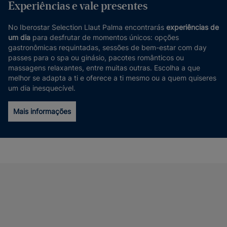
Experiências e vale presentes
No Iberostar Selection Llaut Palma encontrarás
experiências de
um dia
para desfrutar de momentos únicos: opções
gastronômicas requintadas, sessões de bem-estar com day
passes para o spa ou ginásio, pacotes românticos ou
massagens relaxantes, entre muitas outras. Escolha a que
melhor se adapta a ti e oferece a ti mesmo ou a quem quiseres
um dia inesquecível.
Mais informações