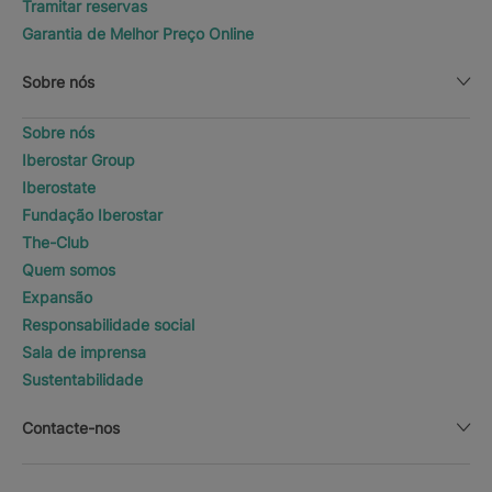
Tramitar reservas
Garantia de Melhor Preço Online
Sobre nós
Sobre nós
Iberostar Group
Iberostate
Fundação Iberostar
The-Club
Quem somos
Expansão
Responsabilidade social
Sala de imprensa
Sustentabilidade
Contacte-nos