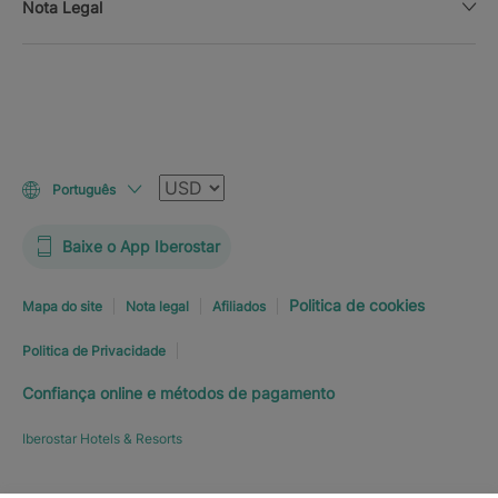
Nota Legal
Moeda
Português
Baixe o App Iberostar
Politica de cookies
Mapa do site
Nota legal
Afiliados
Politica de Privacidade
Confiança online e métodos de pagamento
Iberostar Hotels & Resorts