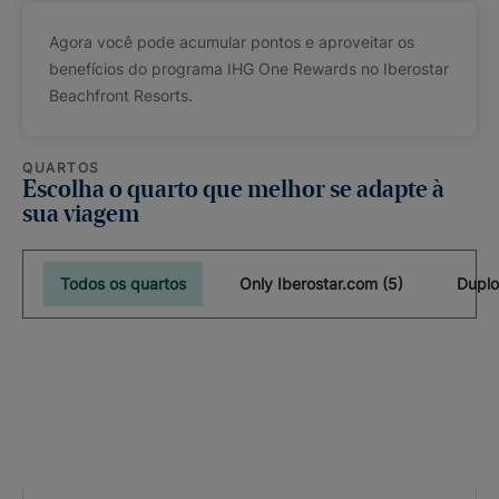
Agora você pode acumular pontos e aproveitar os
benefícios do programa IHG One Rewards no Iberostar
Beachfront Resorts.
QUARTOS
Escolha o quarto que melhor se adapte à
sua viagem
Todos os quartos
Only Iberostar.com (5)
Duplo