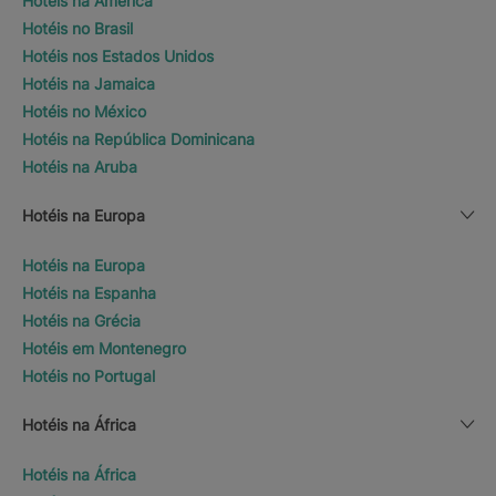
Hotéis na América
Hotéis no Brasil
Hotéis nos Estados Unidos
Hotéis na Jamaica
Hotéis no México
Hotéis na República Dominicana
Hotéis na Aruba
Hotéis na Europa
Hotéis na Europa
Hotéis na Espanha
Hotéis na Grécia
Hotéis em Montenegro
Hotéis no Portugal
Hotéis na África
Hotéis na África