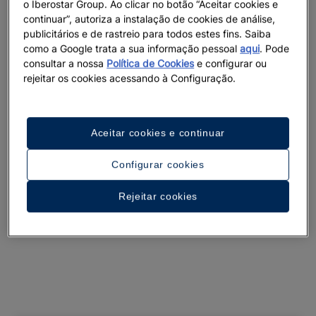
o Iberostar Group. Ao clicar no botão “Aceitar cookies e
Ver 31 imagens e vídeos
continuar”, autoriza a instalação de cookies de análise,
publicitários e de rastreio para todos estes fins. Saiba
como a Google trata a sua informação pessoal
aqui
. Pode
consultar a nossa
Política de Cookies
e configurar ou
rejeitar os cookies acessando à Configuração.
Aceitar cookies e continuar
Configurar cookies
Rejeitar cookies