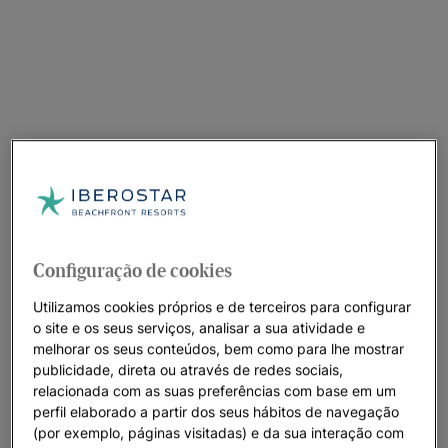
Configuração de cookies
Utilizamos cookies próprios e de terceiros para configurar
o site e os seus serviços, analisar a sua atividade e
melhorar os seus conteúdos, bem como para lhe mostrar
publicidade, direta ou através de redes sociais,
relacionada com as suas preferências com base em um
perfil elaborado a partir dos seus hábitos de navegação
Um passeio pelo hotel
(por exemplo, páginas visitadas) e da sua interação com