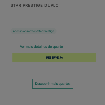
STAR PRESTIGE DUPLO
Acesso ao rooftop Star Prestige
Ver mais detalhes do quarto
RESERVE JÁ
Descobrir mais quartos