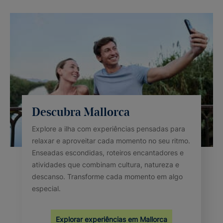
Descubra Mallorca
Explore a ilha com experiências pensadas para
relaxar e aproveitar cada momento no seu ritmo.
Enseadas escondidas, roteiros encantadores e
atividades que combinam cultura, natureza e
descanso. Transforme cada momento em algo
especial.
Explorar experiências em Mallorca