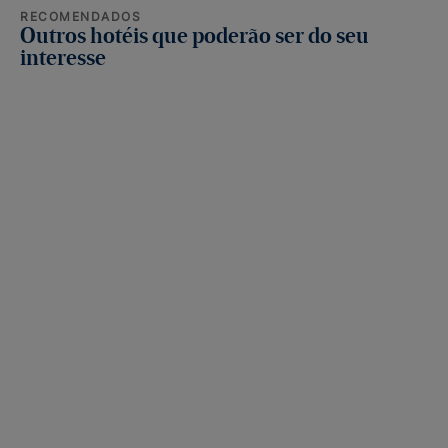
RECOMENDADOS
Outros hotéis que poderão ser do seu
interesse