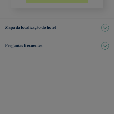
Mapa da localização do hotel
Preguntas frecuentes