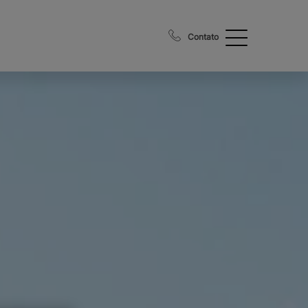
Contato