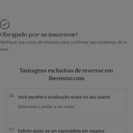
Obrigado por se inscrever!
Verifique sua caixa de entrada para confirmar seu endereço de e-
mail.
Vantagens exclusivas de reservar em
iberostar.com
Você escolhe a localização exata do seu quarto
Selecione o andar e as vistas
Solicite ajuda de um especialista em viagens