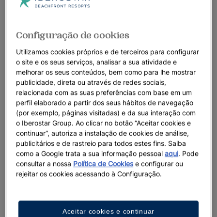
Configuração de cookies
Utilizamos cookies próprios e de terceiros para configurar
o site e os seus serviços, analisar a sua atividade e
melhorar os seus conteúdos, bem como para lhe mostrar
publicidade, direta ou através de redes sociais,
relacionada com as suas preferências com base em um
perfil elaborado a partir dos seus hábitos de navegação
(por exemplo, páginas visitadas) e da sua interação com
o Iberostar Group. Ao clicar no botão “Aceitar cookies e
continuar”, autoriza a instalação de cookies de análise,
publicitários e de rastreio para todos estes fins. Saiba
como a Google trata a sua informação pessoal
aqui
. Pode
consultar a nossa
Política de Cookies
e configurar ou
rejeitar os cookies acessando à Configuração.
Aceitar cookies e continuar