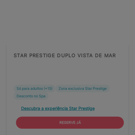
STAR PRESTIGE DUPLO VISTA DE MAR
Só para adultos (+15)
Zona exclusiva Star Prestige
Desconto no Spa
Descubra a experiência Star Prestige
RESERVE JÁ