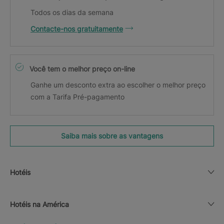
Todos os dias da semana
Contacte-nos gratuitamente
Você tem o melhor preço on-line
Ganhe um desconto extra ao escolher o melhor preço
com a Tarifa Pré-pagamento
Saiba mais sobre as vantagens
Hotéis
Hotéis na América