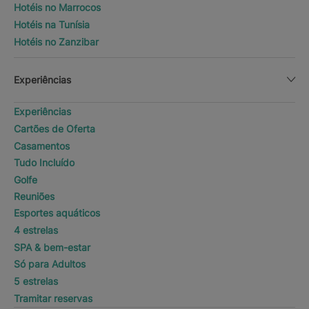
Hotéis no Marrocos
Hotéis na Tunísia
Hotéis no Zanzibar
Experiências
Experiências
Cartões de Oferta
Casamentos
Tudo Incluído
Golfe
Reuniões
Esportes aquáticos
4 estrelas
SPA & bem-estar
Só para Adultos
5 estrelas
Tramitar reservas