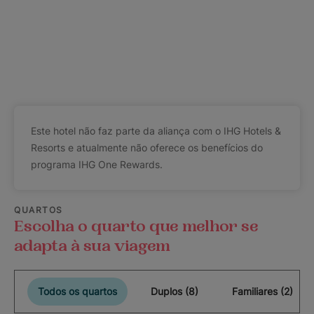
Este hotel não faz parte da aliança com o IHG Hotels &
Resorts e atualmente não oferece os benefícios do
programa IHG One Rewards.
QUARTOS
Escolha o quarto que melhor se
adapta à sua viagem
Todos os quartos
Duplos (8)
Familiares (2)