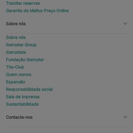
Tramitar reservas
Garantia de Melhor Preço Online
Sobre nós
Sobre nós
Iberostar Group
Iberostate
Fundação Iberostar
The-Club
Quem somos
Expansão
Responsabilidade social
Sala de imprensa
Sustentabilidade
Contacte-nos