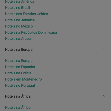
Hotéis na América
Hotéis no Brasil
Hotéis nos Estados Unidos
Hotéis na Jamaica
Hotéis no México
Hotéis na República Dominicana
Hotéis na Aruba
Hotéis na Europa
Hotéis na Europa
Hotéis na Espanha
Hotéis na Grécia
Hotéis em Montenegro
Hotéis no Portugal
Hotéis na África
Hotéis na África