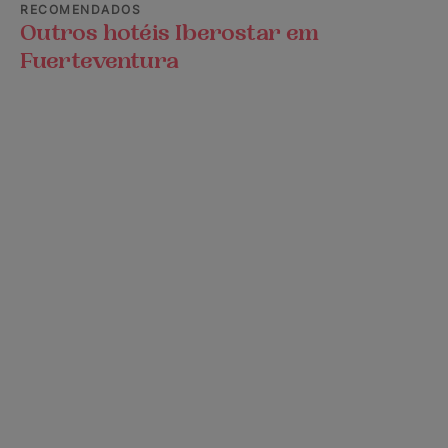
RECOMENDADOS
Outros hotéis Iberostar em
Fuerteventura