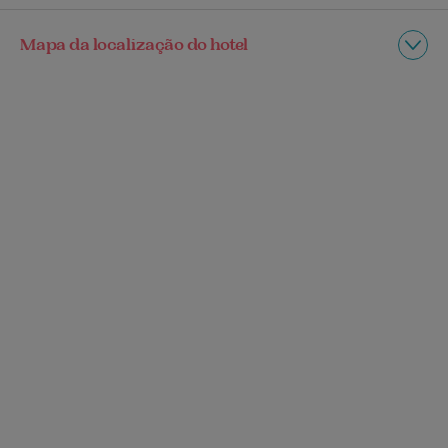
Mapa da localização do hotel