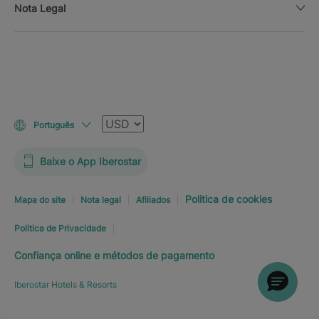
Nota Legal
Moeda
Português
Baixe o App Iberostar
Politica de cookies
Mapa do site
Nota legal
Afiliados
Politica de Privacidade
Confiança online e métodos de pagamento
Iberostar Hotels & Resorts