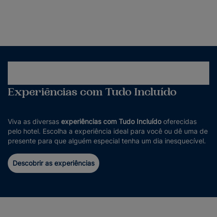
Experiências com Tudo Incluído
Viva as diversas
experiências com Tudo Incluído
oferecidas
pelo hotel. Escolha a experiência ideal para você ou dê uma de
presente para que alguém especial tenha um dia inesquecível.
Descobrir as experiências