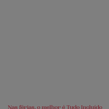
Nas férias, o melhor é Tudo Incluído