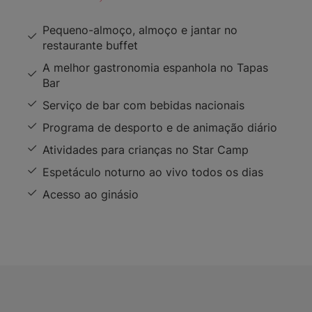
Pequeno-almoço, almoço e jantar no
restaurante buffet
A melhor gastronomia espanhola no Tapas
Bar
Serviço de bar com bebidas nacionais
Programa de desporto e de animação diário
Atividades para crianças no Star Camp
Espetáculo noturno ao vivo todos os dias
Acesso ao ginásio