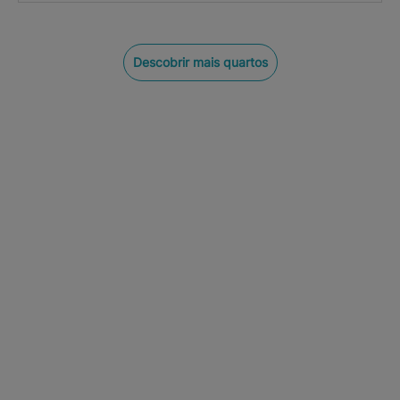
Descobrir mais quartos