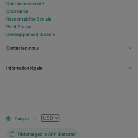
Qui sommes-nous?
Croissance
Responsabilite Sociale
Point Presse
Développement durable
Contactez-nous
Information légale
Devise
Français
Téléchargez la APP Iberostar