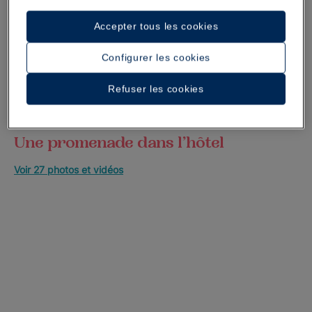
Accepter tous les cookies
Configurer les cookies
Refuser les cookies
Une promenade dans l’hôtel
Voir 27 photos et vidéos