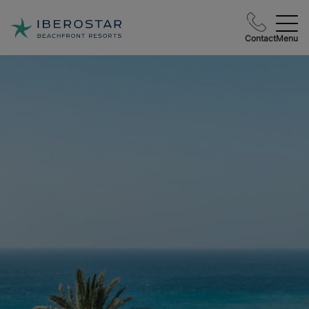
Contact
Menu