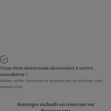
Vous êtes désormais abonné(e) à notre
newsletter !
Veuillez vérifier votre boîte de réception afin de confirmer votre
adresse email.
Avantages exclusifs en réservant sur