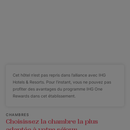
Cet hôtel n’est pas repris dans l’alliance avec IHG
Hotels & Resorts. Pour l’instant, vous ne pouvez pas
profiter des avantages du programme IHG One
Rewards dans cet établissement.
CHAMBRES
Choisissez la chambre la plus
adaptée à votre séjour