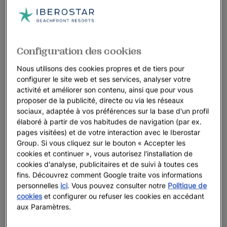
Configuration des cookies
Nous utilisons des cookies propres et de tiers pour
configurer le site web et ses services, analyser votre
activité et améliorer son contenu, ainsi que pour vous
proposer de la publicité, directe ou via les réseaux
sociaux, adaptée à vos préférences sur la base d'un profil
élaboré à partir de vos habitudes de navigation (par ex.
pages visitées) et de votre interaction avec le Iberostar
Group. Si vous cliquez sur le bouton « Accepter les
cookies et continuer », vous autorisez l'installation de
cookies d'analyse, publicitaires et de suivi à toutes ces
fins. Découvrez comment Google traite vos informations
personnelles
ici
. Vous pouvez consulter notre
Politique de
cookies
et configurer ou refuser les cookies en accédant
aux Paramètres.