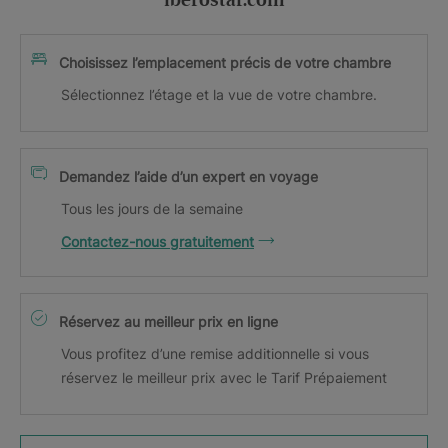
iberostar.com
Choisissez l’emplacement précis de votre chambre
Sélectionnez l’étage et la vue de votre chambre.
Demandez l’aide d’un expert en voyage
Tous les jours de la semaine
Contactez-nous gratuitement
Réservez au meilleur prix en ligne
Vous profitez d’une remise additionnelle si vous
réservez le meilleur prix avec le Tarif Prépaiement