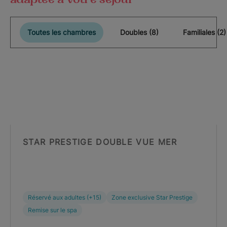
Toutes les chambres
Doubles (8)
Familiales (2)
STAR PRESTIGE DOUBLE VUE MER
Réservé aux adultes (+15)
Zone exclusive Star Prestige
Remise sur le spa