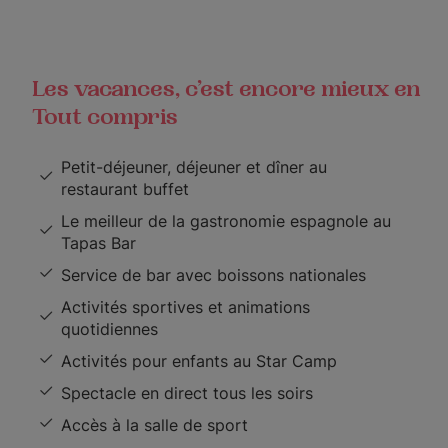
Les vacances, c’est encore mieux en
Tout compris
Petit-déjeuner, déjeuner et dîner au
restaurant buffet
Le meilleur de la gastronomie espagnole au
Tapas Bar
Service de bar avec boissons nationales
Activités sportives et animations
quotidiennes
Activités pour enfants au Star Camp
Spectacle en direct tous les soirs
Accès à la salle de sport