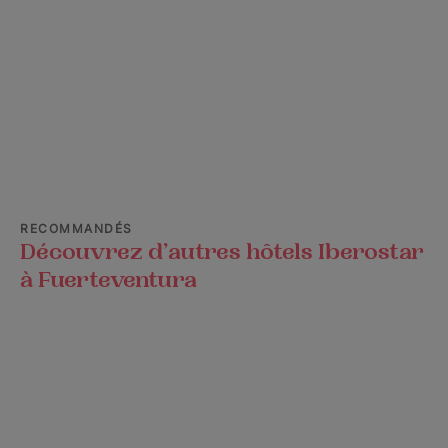
RECOMMANDÉS
Découvrez d’autres hôtels Iberostar
à Fuerteventura