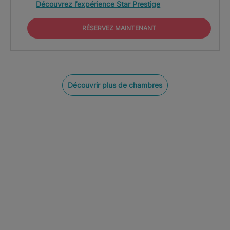
Découvrez l’expérience Star Prestige
RÉSERVEZ MAINTENANT
Découvrir plus de chambres