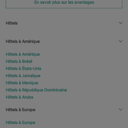
En savoir plus sur les avantages
Hôtels
Hôtels à Amérique
Hôtels à Amérique
Hôtels à Brésil
Hôtels à États-Unis
Hôtels à Jamaïque
Hôtels à Mexique
Hôtels à République Dominicaine
Hôtels à Aruba
Hôtels à Europe
Hôtels à Europe