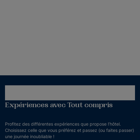
Expériences avec Tout compris
Profitez des différentes expériences que propose l’hôtel.
Choisissez celle que vous préférez et passez (ou faites passer)
une journée inoubliable !