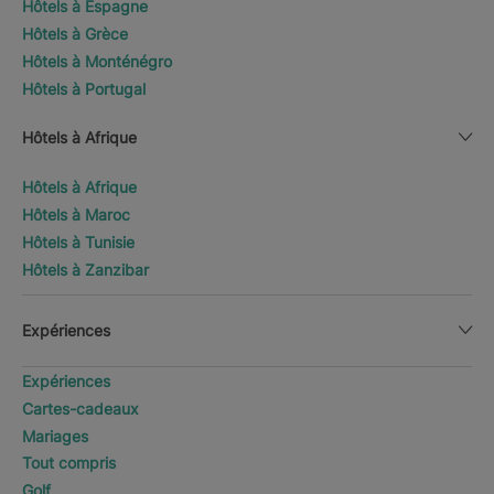
Hôtels à Espagne
Hôtels à Grèce
Hôtels à Monténégro
Hôtels à Portugal
Hôtels à Afrique
Hôtels à Afrique
Hôtels à Maroc
Hôtels à Tunisie
Hôtels à Zanzibar
Expériences
Expériences
Cartes-cadeaux
Mariages
Tout compris
Golf