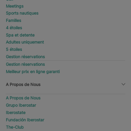
Meetings
Sports nautiques
Familles
4 étoiles
Spa et detente
Adultes uniquement
5 étoiles
Gestion réservations
Gestion réservations
Meilleur prix en ligne garanti
A Propos de Nous
A Propos de Nous
Grupo Iberostar
Iberostate
Fundación Iberostar
The-Club