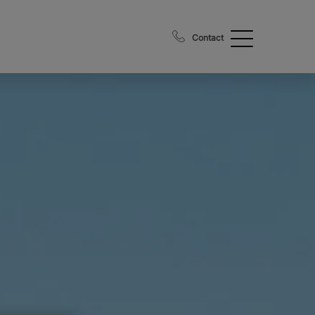
Contact