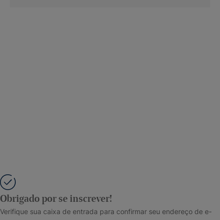
Obrigado por se inscrever!
Verifique sua caixa de entrada para confirmar seu endereço de e-