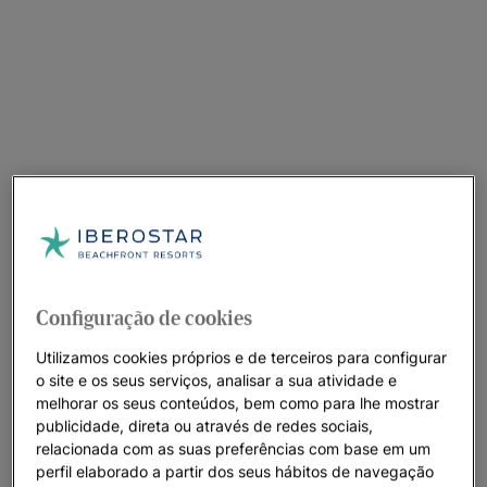
Configuração de cookies
Utilizamos cookies próprios e de terceiros para configurar
o site e os seus serviços, analisar a sua atividade e
melhorar os seus conteúdos, bem como para lhe mostrar
publicidade, direta ou através de redes sociais,
relacionada com as suas preferências com base em um
perfil elaborado a partir dos seus hábitos de navegação