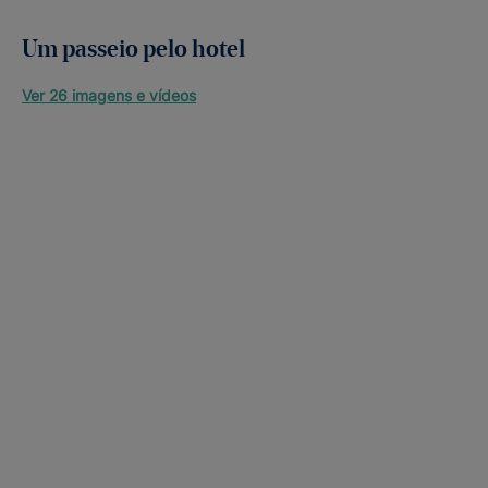
Um passeio pelo hotel
Ver 26 imagens e vídeos