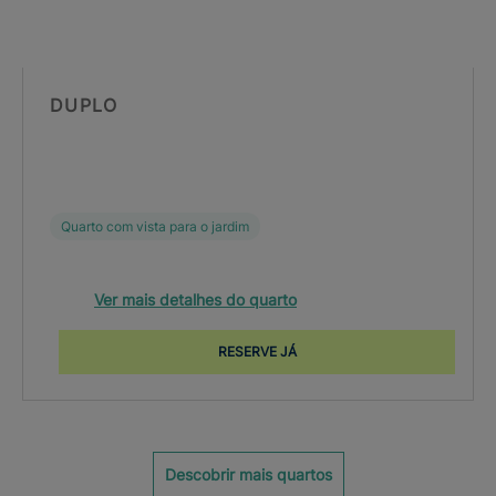
DUPLO
Quarto com vista para o jardim
Ver mais detalhes do quarto
RESERVE JÁ
Descobrir mais quartos