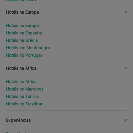
Hotéis na Europa
Hotéis na Europa
Hotéis na Espanha
Hotéis na Grécia
Hotéis em Montenegro
Hotéis no Portugal
Hotéis na África
Hotéis na África
Hotéis no Marrocos
Hotéis na Tunísia
Hotéis no Zanzibar
Experiências