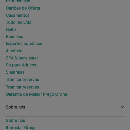
Experiências
Cartões de Oferta
Casamentos
Tudo Incluído
Golfe
Reuniões
Esportes aquáticos
4 estrelas
SPA & bem-estar
Só para Adultos
5 estrelas
Tramitar reservas
Tramitar reservas
Garantia de Melhor Preço Online
Sobre nós
Sobre nós
Iberostar Group