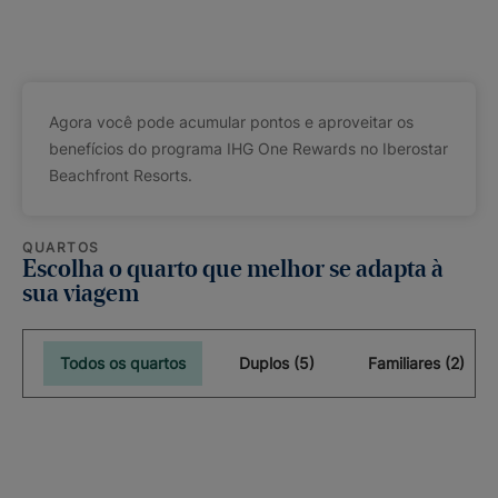
Agora você pode acumular pontos e aproveitar os
benefícios do programa IHG One Rewards no Iberostar
Beachfront Resorts.
QUARTOS
Escolha o quarto que melhor se adapta à
sua viagem
Todos os quartos
Duplos (5)
Familiares (2)