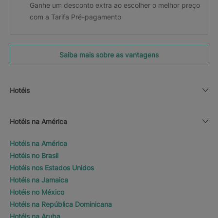
Ganhe um desconto extra ao escolher o melhor preço
com a Tarifa Pré-pagamento
Saiba mais sobre as vantagens
Hotéis
Hotéis na América
Hotéis na América
Hotéis no Brasil
Hotéis nos Estados Unidos
Hotéis na Jamaica
Hotéis no México
Hotéis na República Dominicana
Hotéis na Aruba