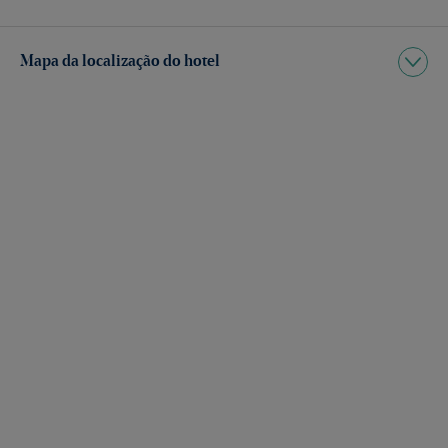
Mapa da localização do hotel