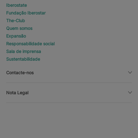
Iberostate
Fundação Iberostar
The-Club
Quem somos
Expansão
Responsabilidade social
Sala de imprensa
Sustentabilidade
Contacte-nos
Nota Legal