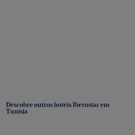
Descobre outros hotéis Iberostar em
Tunísia