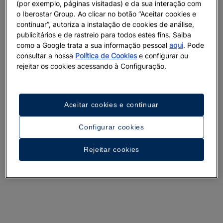
(por exemplo, páginas visitadas) e da sua interação com
o Iberostar Group. Ao clicar no botão “Aceitar cookies e
continuar”, autoriza a instalação de cookies de análise,
publicitários e de rastreio para todos estes fins. Saiba
como a Google trata a sua informação pessoal
aqui
. Pode
consultar a nossa
Política de Cookies
e configurar ou
rejeitar os cookies acessando à Configuração.
Aceitar cookies e continuar
Configurar cookies
Rejeitar cookies