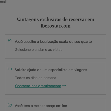
mail.
Vantagens exclusivas de reservar em
iberostar.com
Você escolhe a localização exata do seu quarto
Selecione o andar e as vistas
Solicite ajuda de um especialista em viagens
Todos os dias da semana
Contacte-nos gratuitamente
Você tem o melhor preço on-line